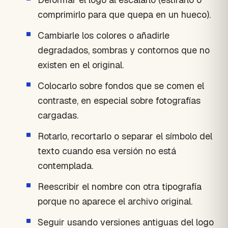
comprimirlo para que quepa en un hueco).
Cambiarle los colores o añadirle
degradados, sombras y contornos que no
existen en el original.
Colocarlo sobre fondos que se comen el
contraste, en especial sobre fotografías
cargadas.
Rotarlo, recortarlo o separar el símbolo del
texto cuando esa versión no está
contemplada.
Reescribir el nombre con otra tipografía
porque no aparece el archivo original.
Seguir usando versiones antiguas del logo