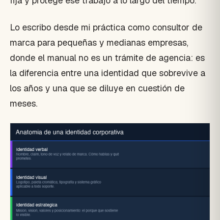
fija y protege ese trabajo a lo largo del tiempo.
Lo escribo desde mi práctica como consultor de
marca para pequeñas y medianas empresas,
donde el manual no es un trámite de agencia: es
la diferencia entre una identidad que sobrevive a
los años y una que se diluye en cuestión de
meses.