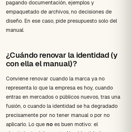
pagando documentación, ejemplos y
empaquetado de archivos, no decisiones de
diseño. En ese caso, pide presupuesto solo del
manual.
¿Cuándo renovar la identidad (y
con ella el manual)?
Conviene renovar cuando la marca ya no
representa lo que la empresa es hoy, cuando
entras en mercados o públicos nuevos, tras una
fusión, o cuando la identidad se ha degradado
precisamente por no tener manual o por no
aplicarlo. Lo que
no
es buen motivo: el