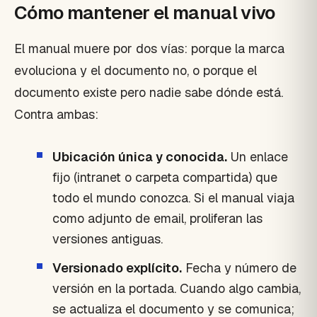
Cómo mantener el manual vivo
El manual muere por dos vías: porque la marca
evoluciona y el documento no, o porque el
documento existe pero nadie sabe dónde está.
Contra ambas:
Ubicación única y conocida.
Un enlace
fijo (intranet o carpeta compartida) que
todo el mundo conozca. Si el manual viaja
como adjunto de email, proliferan las
versiones antiguas.
Versionado explícito.
Fecha y número de
versión en la portada. Cuando algo cambia,
se actualiza el documento y se comunica;