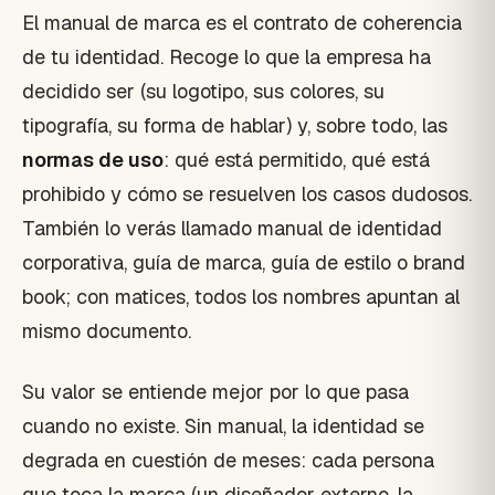
El manual de marca es el contrato de coherencia
de tu identidad. Recoge lo que la empresa ha
decidido ser (su logotipo, sus colores, su
tipografía, su forma de hablar) y, sobre todo, las
normas de uso
: qué está permitido, qué está
prohibido y cómo se resuelven los casos dudosos.
También lo verás llamado manual de identidad
corporativa, guía de marca, guía de estilo o brand
book; con matices, todos los nombres apuntan al
mismo documento.
Su valor se entiende mejor por lo que pasa
cuando no existe. Sin manual, la identidad se
degrada en cuestión de meses: cada persona
que toca la marca (un diseñador externo, la