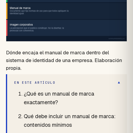
Dónde encaja el manual de marca dentro del
sistema de identidad de una empresa. Elaboración
propia.
▾
EN ESTE ARTÍCULO
¿Qué es un manual de marca
exactamente?
Qué debe incluir un manual de marca:
contenidos mínimos