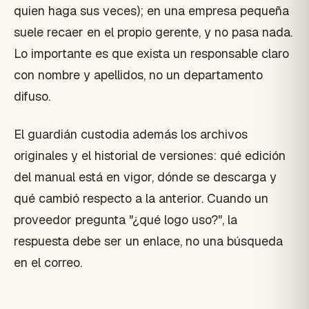
quien haga sus veces); en una empresa pequeña
suele recaer en el propio gerente, y no pasa nada.
Lo importante es que exista un responsable claro
con nombre y apellidos, no un departamento
difuso.
El guardián custodia además los archivos
originales y el historial de versiones: qué edición
del manual está en vigor, dónde se descarga y
qué cambió respecto a la anterior. Cuando un
proveedor pregunta "¿qué logo uso?", la
respuesta debe ser un enlace, no una búsqueda
en el correo.