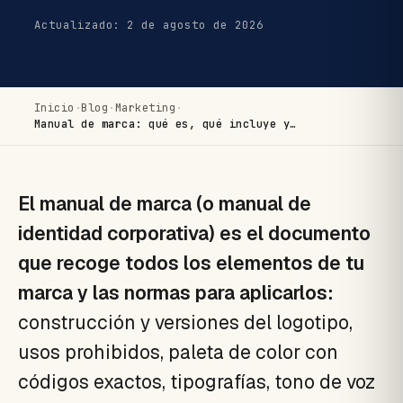
Actualizado: 2 de agosto de 2026
Inicio
·
Blog
·
Marketing
·
Manual de marca: qué es, qué incluye y…
El manual de marca (o manual de
identidad corporativa) es el documento
que recoge todos los elementos de tu
marca y las normas para aplicarlos:
construcción y versiones del logotipo,
usos prohibidos, paleta de color con
códigos exactos, tipografías, tono de voz