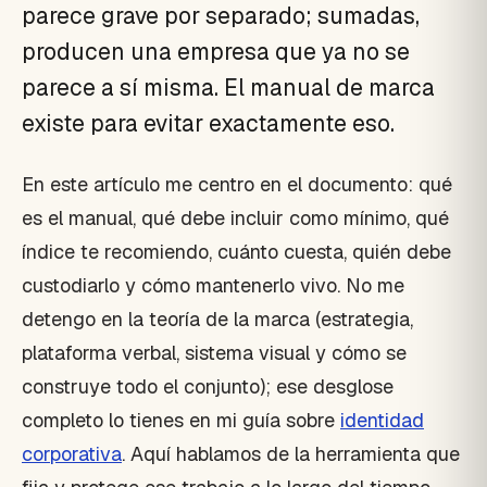
parece grave por separado; sumadas,
producen una empresa que ya no se
parece a sí misma. El manual de marca
existe para evitar exactamente eso.
En este artículo me centro en el documento: qué
es el manual, qué debe incluir como mínimo, qué
índice te recomiendo, cuánto cuesta, quién debe
custodiarlo y cómo mantenerlo vivo. No me
detengo en la teoría de la marca (estrategia,
plataforma verbal, sistema visual y cómo se
construye todo el conjunto); ese desglose
completo lo tienes en mi guía sobre
identidad
corporativa
. Aquí hablamos de la herramienta que