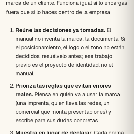
marca de un cliente. Funciona igual si lo encargas
fuera que si lo haces dentro de la empresa:
Reúne las decisiones ya tomadas.
El
manual no inventa la marca: la documenta. Si
el posicionamiento, el logo o el tono no están
decididos, resuélvelo antes; ese trabajo
previo es el proyecto de identidad, no el
manual.
Prioriza las reglas que evitan errores
reales.
Piensa en quién va a usar la marca
(una imprenta, quien lleva las redes, un
comercial que monta presentaciones) y
escribe para sus dudas concretas.
Muestra en lugar de declarar.
Cada norma