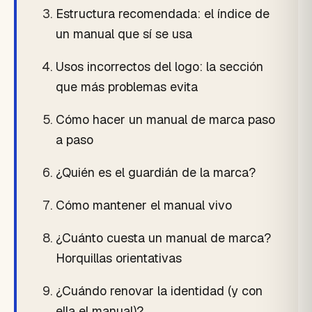
Estructura recomendada: el índice de
un manual que sí se usa
Usos incorrectos del logo: la sección
que más problemas evita
Cómo hacer un manual de marca paso
a paso
¿Quién es el guardián de la marca?
Cómo mantener el manual vivo
¿Cuánto cuesta un manual de marca?
Horquillas orientativas
¿Cuándo renovar la identidad (y con
ella el manual)?