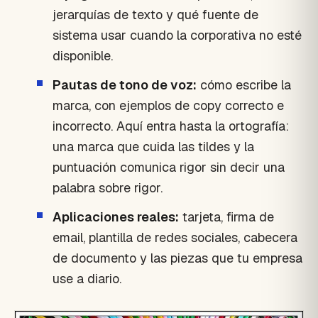
jerarquías de texto y qué fuente de
sistema usar cuando la corporativa no esté
disponible.
Pautas de tono de voz:
cómo escribe la
marca, con ejemplos de copy correcto e
incorrecto. Aquí entra hasta la ortografía:
una marca que cuida las tildes y la
puntuación comunica rigor sin decir una
palabra sobre rigor.
Aplicaciones reales:
tarjeta, firma de
email, plantilla de redes sociales, cabecera
de documento y las piezas que tu empresa
use a diario.