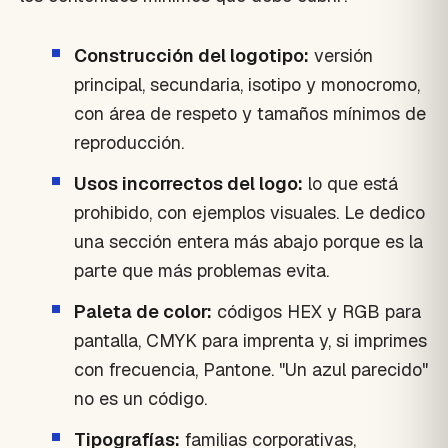
Construcción del logotipo:
versión
principal, secundaria, isotipo y monocromo,
con área de respeto y tamaños mínimos de
reproducción.
Usos incorrectos del logo:
lo que está
prohibido, con ejemplos visuales. Le dedico
una sección entera más abajo porque es la
parte que más problemas evita.
Paleta de color:
códigos HEX y RGB para
pantalla, CMYK para imprenta y, si imprimes
con frecuencia, Pantone. "Un azul parecido"
no es un código.
Tipografías:
familias corporativas,