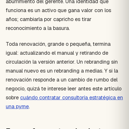
aburrimiento del gerente. Una identidad que
funciona es un activo que gana valor con los
años; cambiarla por capricho es tirar
reconocimiento a la basura.
Toda renovación, grande o pequeña, termina
igual: actualizando el manual y retirando de
circulación la versión anterior. Un rebranding sin
manual nuevo es un rebranding a medias. Y si la
renovación responde a un cambio de rumbo del
negocio, quizá te interese leer antes este artículo
sobre
cuándo contratar consultoría estratégica en
una pyme
.