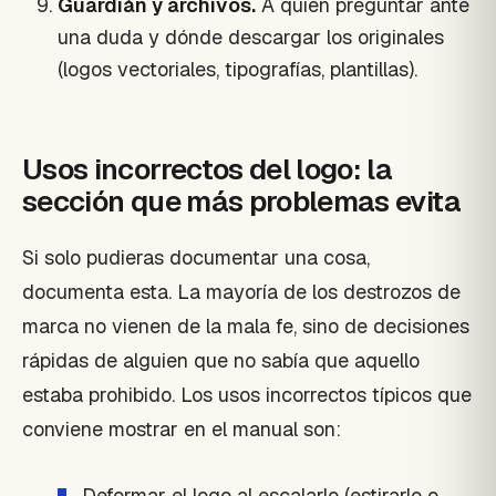
Guardián y archivos.
A quién preguntar ante
una duda y dónde descargar los originales
(logos vectoriales, tipografías, plantillas).
Usos incorrectos del logo: la
sección que más problemas evita
Si solo pudieras documentar una cosa,
documenta esta. La mayoría de los destrozos de
marca no vienen de la mala fe, sino de decisiones
rápidas de alguien que no sabía que aquello
estaba prohibido. Los usos incorrectos típicos que
conviene mostrar en el manual son:
Deformar el logo al escalarlo (estirarlo o