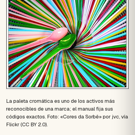
La paleta cromática es uno de los activos más
reconocibles de una marca; el manual fija sus
códigos exactos. Foto: «Cores da Sorbê» por jvc, vía
Flickr (CC BY 2.0).