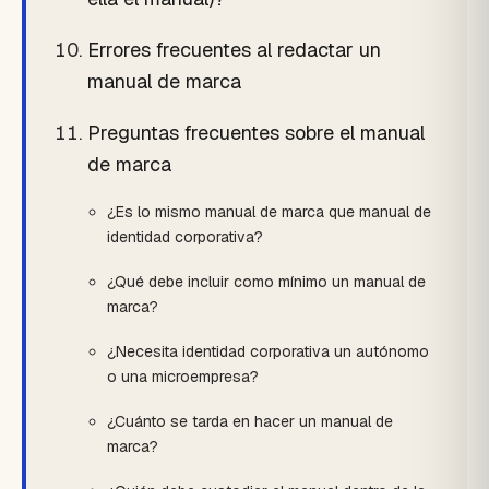
Errores frecuentes al redactar un
manual de marca
Preguntas frecuentes sobre el manual
de marca
¿Es lo mismo manual de marca que manual de
identidad corporativa?
¿Qué debe incluir como mínimo un manual de
marca?
¿Necesita identidad corporativa un autónomo
o una microempresa?
¿Cuánto se tarda en hacer un manual de
marca?