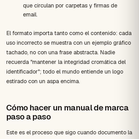
que circulan por carpetas y firmas de
email.
El formato importa tanto como el contenido: cada
uso incorrecto se muestra con un ejemplo gráfico
tachado, no con una frase abstracta. Nadie
recuerda "mantener la integridad cromática del
identificador"; todo el mundo entiende un logo
estirado con un aspa encima.
Cómo hacer un manual de marca
paso a paso
Este es el proceso que sigo cuando documento la