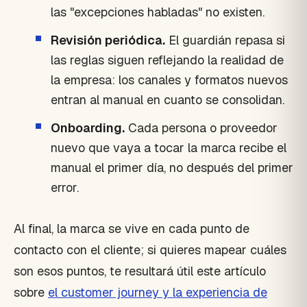
las "excepciones habladas" no existen.
Revisión periódica.
El guardián repasa si
las reglas siguen reflejando la realidad de
la empresa: los canales y formatos nuevos
entran al manual en cuanto se consolidan.
Onboarding.
Cada persona o proveedor
nuevo que vaya a tocar la marca recibe el
manual el primer día, no después del primer
error.
Al final, la marca se vive en cada punto de
contacto con el cliente; si quieres mapear cuáles
son esos puntos, te resultará útil este artículo
sobre
el customer journey y la experiencia de