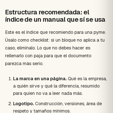
Estructura recomendada: el
índice de un manual que sí se usa
Este es el índice que recomiendo para una pyme.
Úsalo como checklist: si un bloque no aplica a tu
caso, elimínalo. Lo que no debes hacer es
rellenarlo con paja para que el documento
parezca más serio.
La marca en una página.
Qué es la empresa,
a quién sirve y qué la diferencia, resumido
para quien no va a leer nada más.
Logotipo.
Construcción, versiones, área de
respeto y tamaños mínimos.