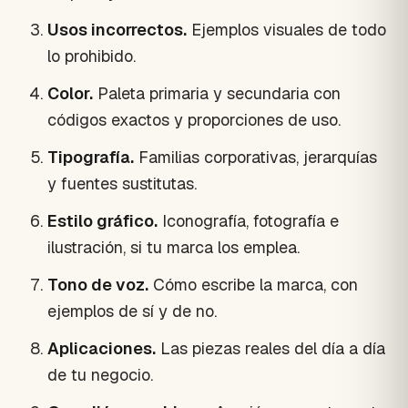
Usos incorrectos.
Ejemplos visuales de todo
lo prohibido.
Color.
Paleta primaria y secundaria con
códigos exactos y proporciones de uso.
Tipografía.
Familias corporativas, jerarquías
y fuentes sustitutas.
Estilo gráfico.
Iconografía, fotografía e
ilustración, si tu marca los emplea.
Tono de voz.
Cómo escribe la marca, con
ejemplos de sí y de no.
Aplicaciones.
Las piezas reales del día a día
de tu negocio.