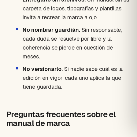
carpeta de logos, tipografías y plantillas
invita a recrear la marca a ojo.
No nombrar guardián.
Sin responsable,
cada duda se resuelve por libre y la
coherencia se pierde en cuestión de
meses.
No versionarlo.
Si nadie sabe cuál es la
edición en vigor, cada uno aplica la que
tiene guardada.
Preguntas frecuentes sobre el
manual de marca