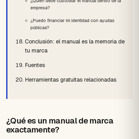
¿Quién debe custodiar el manual dentro de la
empresa?
¿Puedo financiar mi identidad con ayudas
públicas?
Conclusión: el manual es la memoria de
tu marca
Fuentes
Herramientas gratuitas relacionadas
¿Qué es un manual de marca
exactamente?