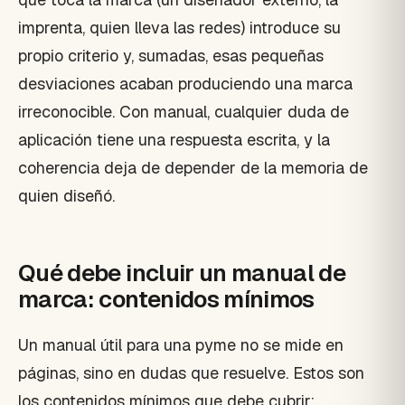
imprenta, quien lleva las redes) introduce su
propio criterio y, sumadas, esas pequeñas
desviaciones acaban produciendo una marca
irreconocible. Con manual, cualquier duda de
aplicación tiene una respuesta escrita, y la
coherencia deja de depender de la memoria de
quien diseñó.
Qué debe incluir un manual de
marca: contenidos mínimos
Un manual útil para una pyme no se mide en
páginas, sino en dudas que resuelve. Estos son
los contenidos mínimos que debe cubrir: