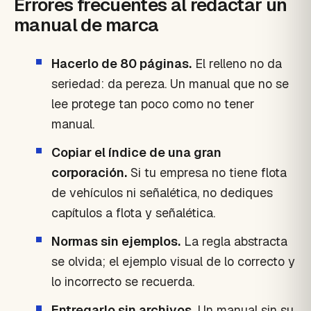
Errores frecuentes al redactar un
manual de marca
Hacerlo de 80 páginas.
El relleno no da
seriedad: da pereza. Un manual que no se
lee protege tan poco como no tener
manual.
Copiar el índice de una gran
corporación.
Si tu empresa no tiene flota
de vehículos ni señalética, no dediques
capítulos a flota y señalética.
Normas sin ejemplos.
La regla abstracta
se olvida; el ejemplo visual de lo correcto y
lo incorrecto se recuerda.
Entregarlo sin archivos.
Un manual sin su