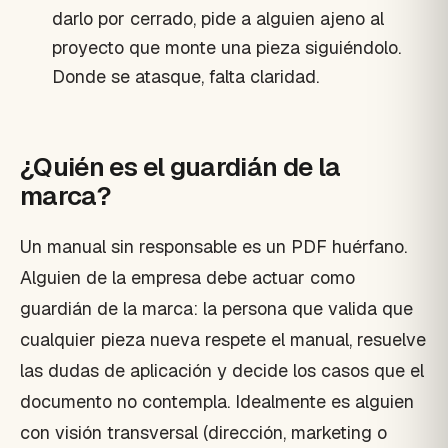
darlo por cerrado, pide a alguien ajeno al
proyecto que monte una pieza siguiéndolo.
Donde se atasque, falta claridad.
¿Quién es el guardián de la
marca?
Un manual sin responsable es un PDF huérfano.
Alguien de la empresa debe actuar como
guardián de la marca: la persona que valida que
cualquier pieza nueva respete el manual, resuelve
las dudas de aplicación y decide los casos que el
documento no contempla. Idealmente es alguien
con visión transversal (dirección, marketing o