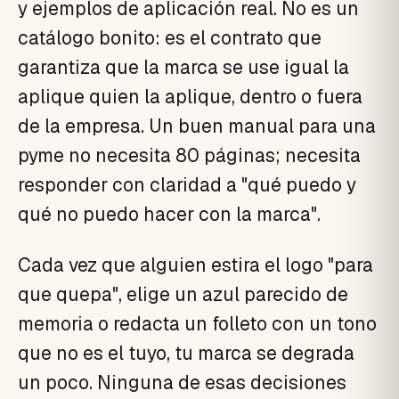
y ejemplos de aplicación real. No es un
catálogo bonito: es el contrato que
garantiza que la marca se use igual la
aplique quien la aplique, dentro o fuera
de la empresa. Un buen manual para una
pyme no necesita 80 páginas; necesita
responder con claridad a "qué puedo y
qué no puedo hacer con la marca".
Cada vez que alguien estira el logo "para
que quepa", elige un azul parecido de
memoria o redacta un folleto con un tono
que no es el tuyo, tu marca se degrada
un poco. Ninguna de esas decisiones