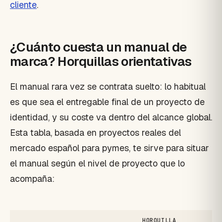
cliente
.
¿Cuánto cuesta un manual de
marca? Horquillas orientativas
El manual rara vez se contrata suelto: lo habitual
es que sea el entregable final de un proyecto de
identidad, y su coste va dentro del alcance global.
Esta tabla, basada en proyectos reales del
mercado español para pymes, te sirve para situar
el manual según el nivel de proyecto que lo
acompaña:
HORQUILLA