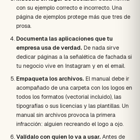
con su ejemplo correcto e incorrecto. Una
página de ejemplos protege más que tres de
prosa.
Documenta las aplicaciones que tu
empresa usa de verdad.
De nada sirve
dedicar páginas a la señalética de fachada si
tu negocio vive en Instagram y en el email.
Empaqueta los archivos.
El manual debe ir
acompañado de una carpeta con los logos en
todos los formatos (vectorial incluido), las
tipografías o sus licencias y las plantillas. Un
manual sin archivos provoca la primera
infracción: alguien recreando el logo a ojo.
Valídalo con quien lo va a usar.
Antes de