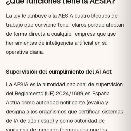
¿Qué funciones tiene la AESIA?
La ley le atribuye a la AESIA cuatro bloques de
trabajo que conviene tener claros porque afectan
de forma directa a cualquier empresa que use
herramientas de inteligencia artificial en su
operativa diaria.
Supervisión del cumplimiento del AI Act
La AESIA es la autoridad nacional de supervisión
del Reglamento (UE) 2024/1689 en España.
Actúa como autoridad notificante (evalúa y
designa a los organismos que certifican sistemas
de IA de alto riesgo) y como autoridad de
vigilancia de mercado (comprueba que los