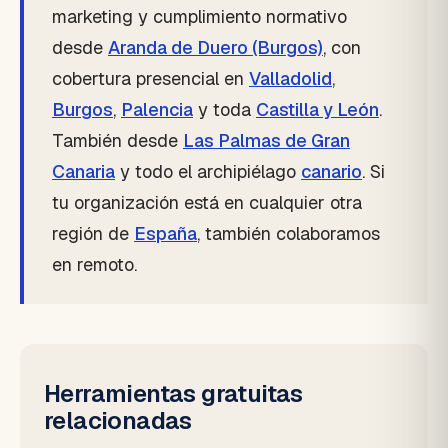
marketing y cumplimiento normativo
desde
Aranda de Duero (Burgos)
, con
cobertura presencial en
Valladolid
,
Burgos
,
Palencia
y toda
Castilla y León
.
También desde
Las Palmas de Gran
Canaria
y todo el archipiélago
canario
. Si
tu organización está en cualquier otra
región de
España
, también colaboramos
en remoto.
Herramientas gratuitas
relacionadas