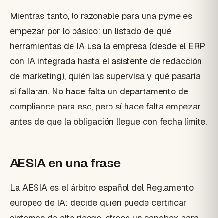
Mientras tanto, lo razonable para una pyme es
empezar por lo básico: un listado de qué
herramientas de IA usa la empresa (desde el ERP
con IA integrada hasta el asistente de redacción
de marketing), quién las supervisa y qué pasaría
si fallaran. No hace falta un departamento de
compliance para eso, pero sí hace falta empezar
antes de que la obligación llegue con fecha límite.
AESIA en una frase
La AESIA es el árbitro español del Reglamento
europeo de IA: decide quién puede certificar
sistemas de alto riesgo, ofrece un sandbox para