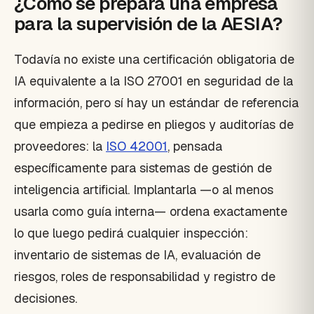
¿Cómo se prepara una empresa
para la supervisión de la AESIA?
Todavía no existe una certificación obligatoria de
IA equivalente a la ISO 27001 en seguridad de la
información, pero sí hay un estándar de referencia
que empieza a pedirse en pliegos y auditorías de
proveedores: la
ISO 42001
, pensada
específicamente para sistemas de gestión de
inteligencia artificial. Implantarla —o al menos
usarla como guía interna— ordena exactamente
lo que luego pedirá cualquier inspección:
inventario de sistemas de IA, evaluación de
riesgos, roles de responsabilidad y registro de
decisiones.