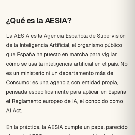
¿Qué es la AESIA?
La AESIA es la Agencia Española de Supervisión
de la Inteligencia Artificial, el organismo público
que España ha puesto en marcha para vigilar
cómo se usa la inteligencia artificial en el país. No
es un ministerio ni un departamento más de
Consumo: es una agencia con entidad propia,
pensada específicamente para aplicar en España
el Reglamento europeo de IA, el conocido como
AI Act.
En la práctica, la AESIA cumple un papel parecido