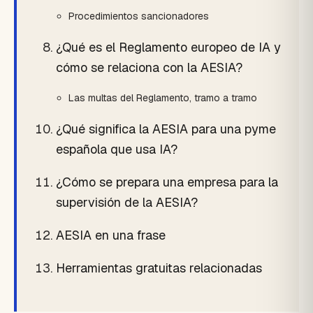
Procedimientos sancionadores
¿Qué es el Reglamento europeo de IA y
cómo se relaciona con la AESIA?
Las multas del Reglamento, tramo a tramo
¿Qué significa la AESIA para una pyme
española que usa IA?
¿Cómo se prepara una empresa para la
supervisión de la AESIA?
AESIA en una frase
Herramientas gratuitas relacionadas