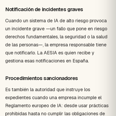
Notificación de incidentes graves
Cuando un sistema de IA de alto riesgo provoca
un incidente grave —un fallo que pone en riesgo
derechos fundamentales, la seguridad o la salud
de las personas—, la empresa responsable tiene
que notificarlo. La AESIA es quien recibe y
gestiona esas notificaciones en España.
Procedimientos sancionadores
Es también la autoridad que instruye los
expedientes cuando una empresa incumple el
Reglamento europeo de IA: desde usar prácticas
prohibidas hasta no cumplir las obligaciones de