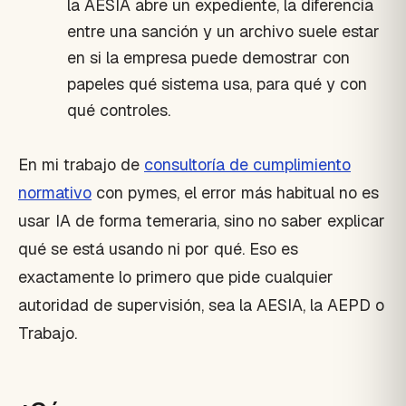
la AESIA abre un expediente, la diferencia
entre una sanción y un archivo suele estar
en si la empresa puede demostrar con
papeles qué sistema usa, para qué y con
qué controles.
En mi trabajo de
consultoría de cumplimiento
normativo
con pymes, el error más habitual no es
usar IA de forma temeraria, sino no saber explicar
qué se está usando ni por qué. Eso es
exactamente lo primero que pide cualquier
autoridad de supervisión, sea la AESIA, la AEPD o
Trabajo.