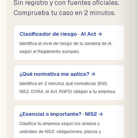
Sin registro y con fuentes oficiales.
Comprueba tu caso en 2 minutos.
Clasificador de riesgo · AI Act →
Identifica el nivel de riesgo de tu sistema de IA
según el Reglamento europeo.
¿Qué normativa me aplica? →
Identifica en 2 minutos qué normativas (ENS,
NIS2, DORA, AI Act, RGPD) obligan a tu empresa.
¿Esencial o importante? · NIS2 →
Clasifica tu empresa según los anexos y
umbrales de NIS2: obligaciones, plazos y