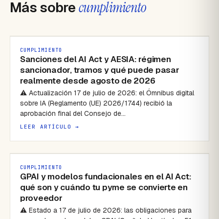
Más sobre
cumplimiento
CUMPLIMIENTO
Sanciones del AI Act y AESIA: régimen
sancionador, tramos y qué puede pasar
realmente desde agosto de 2026
⚠ Actualización 17 de julio de 2026: el Ómnibus digital
sobre IA (Reglamento (UE) 2026/1744) recibió la
aprobación final del Consejo de…
LEER ARTÍCULO →
CUMPLIMIENTO
GPAI y modelos fundacionales en el AI Act:
qué son y cuándo tu pyme se convierte en
proveedor
⚠ Estado a 17 de julio de 2026: las obligaciones para