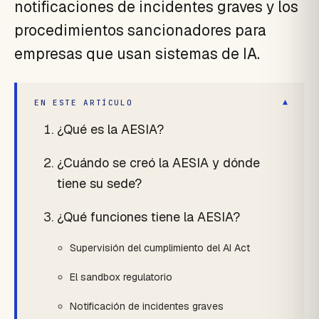
notificaciones de incidentes graves y los
procedimientos sancionadores para
empresas que usan sistemas de IA.
▾
EN ESTE ARTÍCULO
¿Qué es la AESIA?
¿Cuándo se creó la AESIA y dónde
tiene su sede?
¿Qué funciones tiene la AESIA?
Supervisión del cumplimiento del AI Act
El sandbox regulatorio
Notificación de incidentes graves