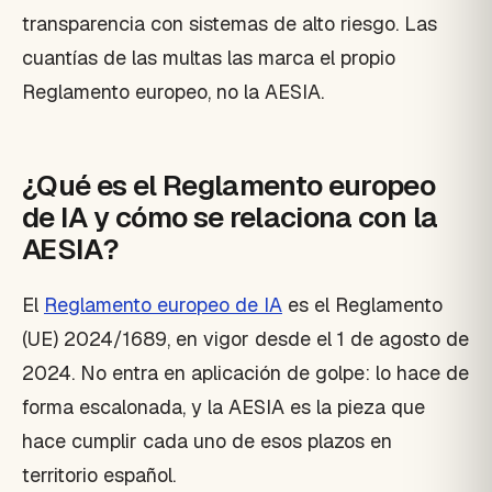
transparencia con sistemas de alto riesgo. Las
cuantías de las multas las marca el propio
Reglamento europeo, no la AESIA.
¿Qué es el Reglamento europeo
de IA y cómo se relaciona con la
AESIA?
El
Reglamento europeo de IA
es el Reglamento
(UE) 2024/1689, en vigor desde el 1 de agosto de
2024. No entra en aplicación de golpe: lo hace de
forma escalonada, y la AESIA es la pieza que
hace cumplir cada uno de esos plazos en
territorio español.