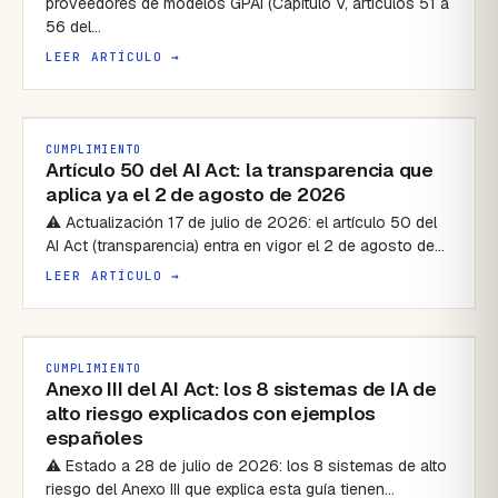
proveedores de modelos GPAI (Capítulo V, artículos 51 a
56 del…
LEER ARTÍCULO →
CUMPLIMIENTO
Artículo 50 del AI Act: la transparencia que
aplica ya el 2 de agosto de 2026
⚠ Actualización 17 de julio de 2026: el artículo 50 del
AI Act (transparencia) entra en vigor el 2 de agosto de…
LEER ARTÍCULO →
CUMPLIMIENTO
Anexo III del AI Act: los 8 sistemas de IA de
alto riesgo explicados con ejemplos
españoles
⚠ Estado a 28 de julio de 2026: los 8 sistemas de alto
riesgo del Anexo III que explica esta guía tienen…