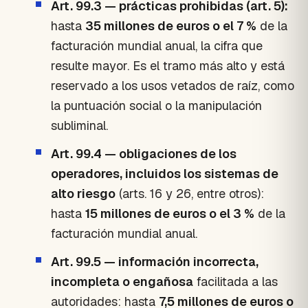
Art. 99.3 — prácticas prohibidas (art. 5):
hasta
35 millones de euros o el 7 %
de la
facturación mundial anual, la cifra que
resulte mayor. Es el tramo más alto y está
reservado a los usos vetados de raíz, como
la puntuación social o la manipulación
subliminal.
Art. 99.4 — obligaciones de los
operadores, incluidos los sistemas de
alto riesgo
(arts. 16 y 26, entre otros):
hasta
15 millones de euros o el 3 %
de la
facturación mundial anual.
Art. 99.5 — información incorrecta,
incompleta o engañosa
facilitada a las
autoridades: hasta
7,5 millones de euros o