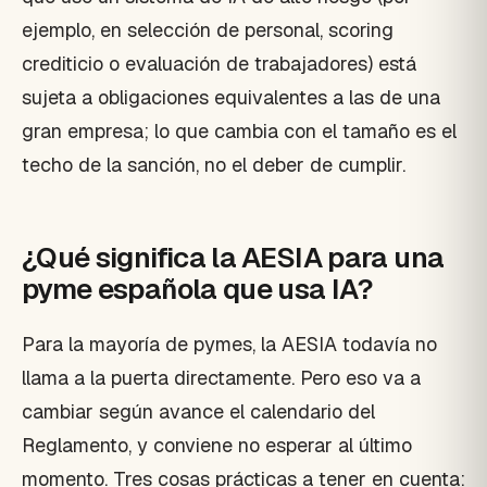
ejemplo, en selección de personal, scoring
crediticio o evaluación de trabajadores) está
sujeta a obligaciones equivalentes a las de una
gran empresa; lo que cambia con el tamaño es el
techo de la sanción, no el deber de cumplir.
¿Qué significa la AESIA para una
pyme española que usa IA?
Para la mayoría de pymes, la AESIA todavía no
llama a la puerta directamente. Pero eso va a
cambiar según avance el calendario del
Reglamento, y conviene no esperar al último
momento. Tres cosas prácticas a tener en cuenta: