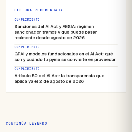
LECTURA RECOMENDADA
CUMPLIMIENTO
Sanciones del AI Act y AESIA: régimen
sancionador, tramos y qué puede pasar
realmente desde agosto de 2026
CUMPLIMIENTO
GPAI y modelos fundacionales en el AI Act: qué
son y cuándo tu pyme se convierte en proveedor
CUMPLIMIENTO
Artículo 50 del AI Act: la transparencia que
aplica ya el 2 de agosto de 2026
CONTINÚA LEYENDO