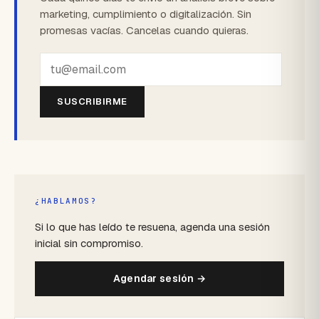
marketing, cumplimiento o digitalización. Sin
promesas vacías. Cancelas cuando quieras.
SUSCRIBIRME
¿HABLAMOS?
Si lo que has leído te resuena, agenda una sesión
inicial sin compromiso.
Agendar sesión →