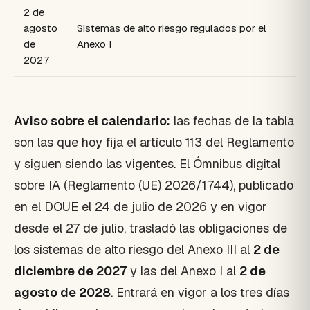
2 de
agosto
Sistemas de alto riesgo regulados por el
de
Anexo I
2027
Aviso sobre el calendario:
las fechas de la tabla
son las que hoy fija el artículo 113 del Reglamento
y siguen siendo las vigentes. El Ómnibus digital
sobre IA (Reglamento (UE) 2026/1744), publicado
en el DOUE el 24 de julio de 2026 y en vigor
desde el 27 de julio, trasladó las obligaciones de
los sistemas de alto riesgo del Anexo III al
2 de
diciembre de 2027
y las del Anexo I al
2 de
agosto de 2028
. Entrará en vigor a los tres días