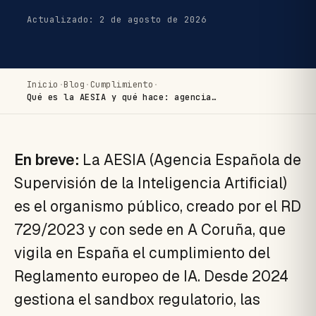
Actualizado: 2 de agosto de 2026
Inicio
·
Blog
·
Cumplimiento
·
Qué es la AESIA y qué hace: agencia…
En breve:
La AESIA (Agencia Española de
Supervisión de la Inteligencia Artificial)
es el organismo público, creado por el RD
729/2023 y con sede en A Coruña, que
vigila en España el cumplimiento del
Reglamento europeo de IA. Desde 2024
gestiona el sandbox regulatorio, las