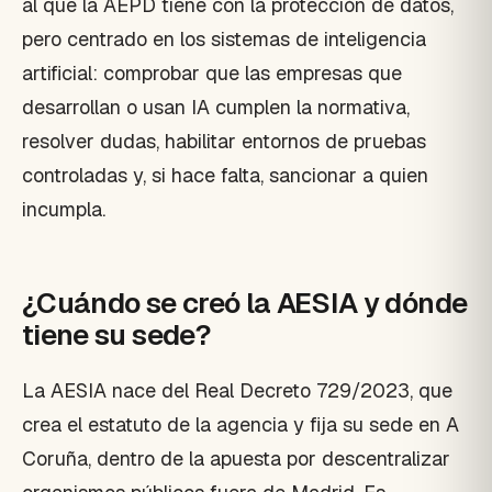
al que la AEPD tiene con la protección de datos,
pero centrado en los sistemas de inteligencia
artificial: comprobar que las empresas que
desarrollan o usan IA cumplen la normativa,
resolver dudas, habilitar entornos de pruebas
controladas y, si hace falta, sancionar a quien
incumpla.
¿Cuándo se creó la AESIA y dónde
tiene su sede?
La AESIA nace del Real Decreto 729/2023, que
crea el estatuto de la agencia y fija su sede en A
Coruña, dentro de la apuesta por descentralizar