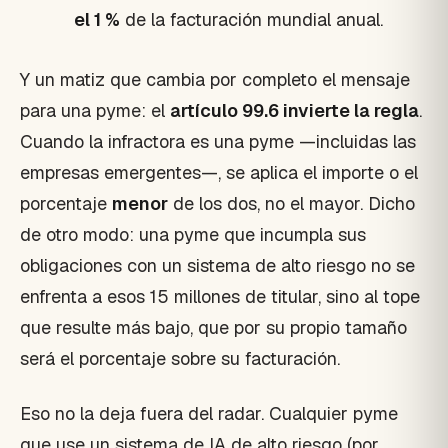
el 1 %
de la facturación mundial anual.
Y un matiz que cambia por completo el mensaje
para una pyme: el
artículo 99.6 invierte la regla
.
Cuando la infractora es una pyme —incluidas las
empresas emergentes—, se aplica el importe o el
porcentaje
menor
de los dos, no el mayor. Dicho
de otro modo: una pyme que incumpla sus
obligaciones con un sistema de alto riesgo no se
enfrenta a esos 15 millones de titular, sino al tope
que resulte más bajo, que por su propio tamaño
será el porcentaje sobre su facturación.
Eso no la deja fuera del radar. Cualquier pyme
que use un sistema de IA de alto riesgo (por