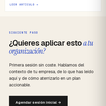
LEER ARTÍCULO →
SIGUIENTE PASO
¿Quieres aplicar esto
a tu
organización?
Primera sesión sin coste. Hablamos del
contexto de tu empresa, de lo que has leído
aquí y de cómo aterrizarlo en un plan
accionable.
Agendar sesión inicial →