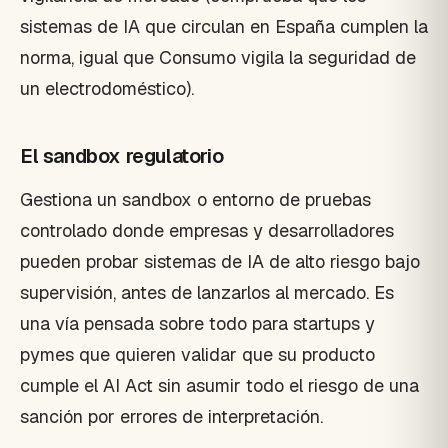
sistemas de IA que circulan en España cumplen la
norma, igual que Consumo vigila la seguridad de
un electrodoméstico).
El sandbox regulatorio
Gestiona un sandbox o entorno de pruebas
controlado donde empresas y desarrolladores
pueden probar sistemas de IA de alto riesgo bajo
supervisión, antes de lanzarlos al mercado. Es
una vía pensada sobre todo para startups y
pymes que quieren validar que su producto
cumple el AI Act sin asumir todo el riesgo de una
sanción por errores de interpretación.