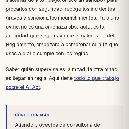
probarlos con seguridad, recoge los incidentes
graves y sanciona los incumplimientos. Para una
pyme, no es una amenaza abstracta: es la
autoridad que, según avance el calendario del
Reglamento, empezará a comprobar si la IA que
usas a diario cumple con las reglas.
Saber quién supervisa es la mitad; la otra mitad
es llegar en regla. Aquí tiene
todo lo que trabajo
sobre el AI Act
.
DÓNDE TRABAJO
Atiendo proyectos de consultoría de