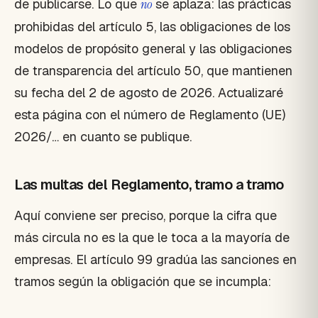
de publicarse. Lo que
no
se aplaza: las prácticas
prohibidas del artículo 5, las obligaciones de los
modelos de propósito general y las obligaciones
de transparencia del artículo 50, que mantienen
su fecha del 2 de agosto de 2026. Actualizaré
esta página con el número de Reglamento (UE)
2026/… en cuanto se publique.
Las multas del Reglamento, tramo a tramo
Aquí conviene ser preciso, porque la cifra que
más circula no es la que le toca a la mayoría de
empresas. El artículo 99 gradúa las sanciones en
tramos según la obligación que se incumpla: