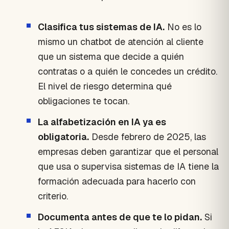
Clasifica tus sistemas de IA.
No es lo
mismo un chatbot de atención al cliente
que un sistema que decide a quién
contratas o a quién le concedes un crédito.
El nivel de riesgo determina qué
obligaciones te tocan.
La alfabetización en IA ya es
obligatoria.
Desde febrero de 2025, las
empresas deben garantizar que el personal
que usa o supervisa sistemas de IA tiene la
formación adecuada para hacerlo con
criterio.
Documenta antes de que te lo pidan.
Si