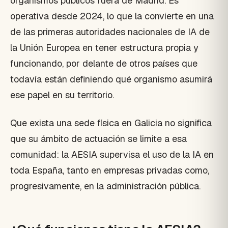
organismos públicos fuera de Madrid. Es
operativa desde 2024, lo que la convierte en una
de las primeras autoridades nacionales de IA de
la Unión Europea en tener estructura propia y
funcionando, por delante de otros países que
todavía están definiendo qué organismo asumirá
ese papel en su territorio.
Que exista una sede física en Galicia no significa
que su ámbito de actuación se limite a esa
comunidad: la AESIA supervisa el uso de la IA en
toda España, tanto en empresas privadas como,
progresivamente, en la administración pública.