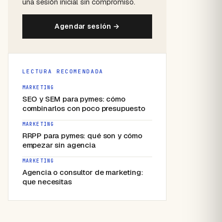
una sesión inicial sin compromiso.
Agendar sesión →
LECTURA RECOMENDADA
MARKETING
SEO y SEM para pymes: cómo
combinarlos con poco presupuesto
MARKETING
RRPP para pymes: qué son y cómo
empezar sin agencia
MARKETING
Agencia o consultor de marketing:
que necesitas