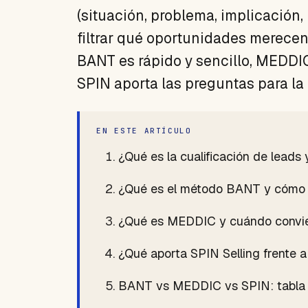
(situación, problema, implicación,
filtrar qué oportunidades merecen
BANT es rápido y sencillo, MEDDI
SPIN aporta las preguntas para la
EN ESTE ARTÍCULO
¿Qué es la cualificación de leads
¿Qué es el método BANT y cómo s
¿Qué es MEDDIC y cuándo convi
¿Qué aporta SPIN Selling frent
BANT vs MEDDIC vs SPIN: tabla