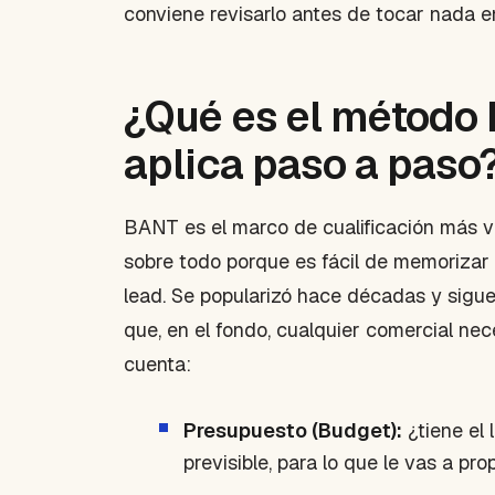
conviene revisarlo antes de tocar nada e
¿Qué es el método
aplica paso a paso
BANT es el marco de cualificación más 
sobre todo porque es fácil de memorizar 
lead. Se popularizó hace décadas y sigu
que, en el fondo, cualquier comercial nec
cuenta:
Presupuesto (Budget):
¿tiene el
previsible, para lo que le vas a pr