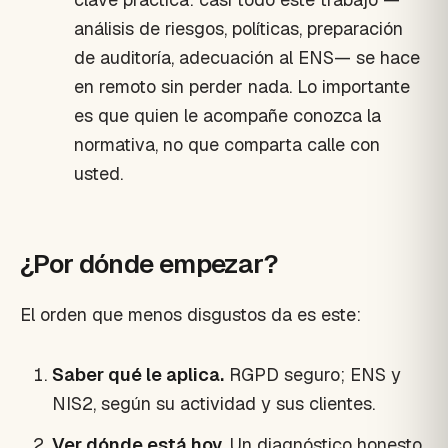
análisis de riesgos, políticas, preparación
de auditoría, adecuación al ENS— se hace
en remoto sin perder nada. Lo importante
es que quien le acompañe conozca la
normativa, no que comparta calle con
usted.
¿Por dónde empezar?
El orden que menos disgustos da es este:
Saber qué le aplica.
RGPD seguro; ENS y
NIS2, según su actividad y sus clientes.
Ver dónde está hoy.
Un diagnóstico honesto