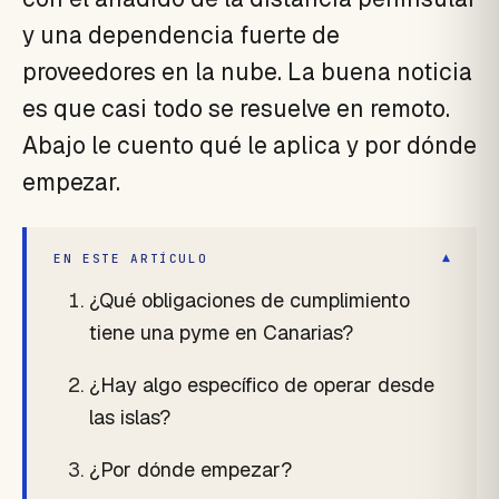
y una dependencia fuerte de
proveedores en la nube. La buena noticia
es que casi todo se resuelve en remoto.
Abajo le cuento qué le aplica y por dónde
empezar.
▾
EN ESTE ARTÍCULO
¿Qué obligaciones de cumplimiento
tiene una pyme en Canarias?
¿Hay algo específico de operar desde
las islas?
¿Por dónde empezar?