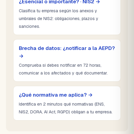
¿Esencial o importante? · NIS2 →
Clasifica tu empresa según los anexos y
umbrales de NIS2: obligaciones, plazos y
sanciones.
Brecha de datos: ¿notificar a la AEPD?
→
Comprueba si debes notificar en 72 horas,
comunicar a los afectados y qué documentar.
¿Qué normativa me aplica? →
Identifica en 2 minutos qué normativas (ENS,
NIS2, DORA, AI Act, RGPD) obligan a tu empresa.