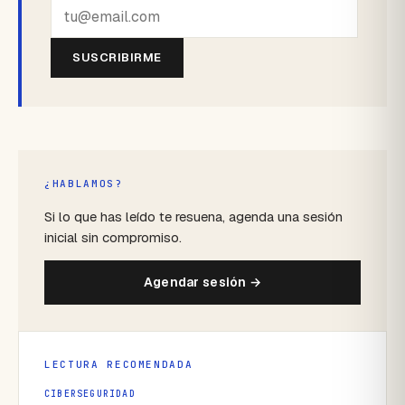
SUSCRIBIRME
¿HABLAMOS?
Si lo que has leído te resuena, agenda una sesión
inicial sin compromiso.
Agendar sesión →
LECTURA RECOMENDADA
CIBERSEGURIDAD