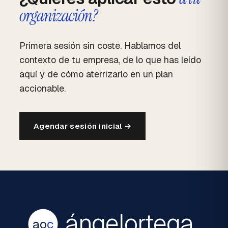
organización?
Primera sesión sin coste. Hablamos del
contexto de tu empresa, de lo que has leído
aquí y de cómo aterrizarlo en un plan
accionable.
Agendar sesión inicial →
ángelortega
ao
c