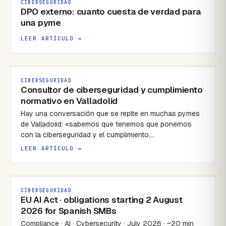
CIBERSEGURIDAD
DPO externo: cuanto cuesta de verdad para
una pyme
LEER ARTÍCULO →
CIBERSEGURIDAD
Consultor de ciberseguridad y cumplimiento
normativo en Valladolid
Hay una conversación que se repite en muchas pymes
de Valladolid: «sabemos que tenemos que ponernos
con la ciberseguridad y el cumplimiento,…
LEER ARTÍCULO →
CIBERSEGURIDAD
EU AI Act · obligations starting 2 August
2026 for Spanish SMBs
Compliance · AI · Cybersecurity · July 2026 · ~20 min