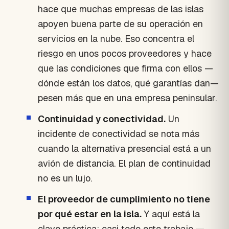
hace que muchas empresas de las islas
apoyen buena parte de su operación en
servicios en la nube. Eso concentra el
riesgo en unos pocos proveedores y hace
que las condiciones que firma con ellos —
dónde están los datos, qué garantías dan—
pesen más que en una empresa peninsular.
Continuidad y conectividad.
Un
incidente de conectividad se nota más
cuando la alternativa presencial está a un
avión de distancia. El plan de continuidad
no es un lujo.
El proveedor de cumplimiento no tiene
por qué estar en la isla.
Y aquí está la
clave práctica: casi todo este trabajo —