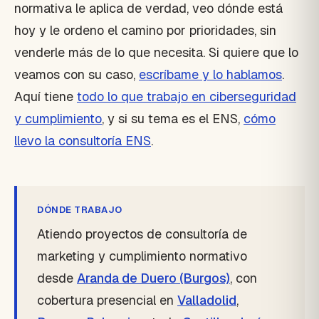
normativa le aplica de verdad, veo dónde está
hoy y le ordeno el camino por prioridades, sin
venderle más de lo que necesita. Si quiere que lo
veamos con su caso,
escríbame y lo hablamos
.
Aquí tiene
todo lo que trabajo en ciberseguridad
y cumplimiento
, y si su tema es el ENS,
cómo
llevo la consultoría ENS
.
DÓNDE TRABAJO
Atiendo proyectos de consultoría de
marketing y cumplimiento normativo
desde
Aranda de Duero (Burgos)
, con
cobertura presencial en
Valladolid
,