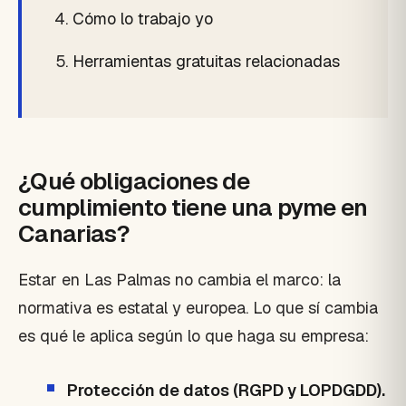
Cómo lo trabajo yo
Herramientas gratuitas relacionadas
¿Qué obligaciones de
cumplimiento tiene una pyme en
Canarias?
Estar en Las Palmas no cambia el marco: la
normativa es estatal y europea. Lo que sí cambia
es qué le aplica según lo que haga su empresa:
Protección de datos (RGPD y LOPDGDD).