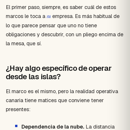
El primer paso, siempre, es saber cuál de estos
marcos le toca a
su
empresa. Es más habitual de
lo que parece pensar que uno no tiene
obligaciones y descubrir, con un pliego encima de
la mesa, que sí.
¿Hay algo específico de operar
desde las islas?
El marco es el mismo, pero la realidad operativa
canaria tiene matices que conviene tener
presentes:
Dependencia de la nube.
La distancia