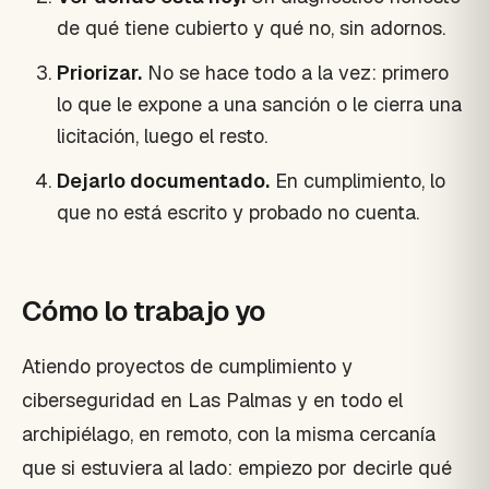
de qué tiene cubierto y qué no, sin adornos.
Priorizar.
No se hace todo a la vez: primero
lo que le expone a una sanción o le cierra una
licitación, luego el resto.
Dejarlo documentado.
En cumplimiento, lo
que no está escrito y probado no cuenta.
Cómo lo trabajo yo
Atiendo proyectos de cumplimiento y
ciberseguridad en Las Palmas y en todo el
archipiélago, en remoto, con la misma cercanía
que si estuviera al lado: empiezo por decirle qué