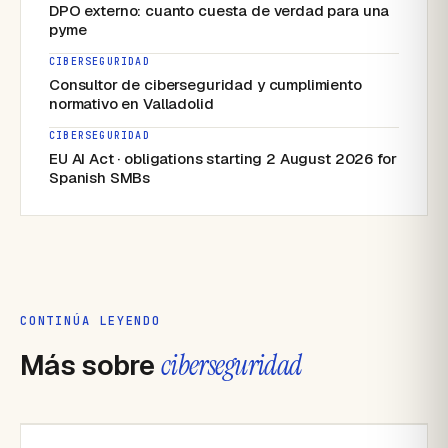
DPO externo: cuanto cuesta de verdad para una
pyme
CIBERSEGURIDAD
Consultor de ciberseguridad y cumplimiento
normativo en Valladolid
CIBERSEGURIDAD
EU AI Act · obligations starting 2 August 2026 for
Spanish SMBs
CONTINÚA LEYENDO
Más sobre
ciberseguridad