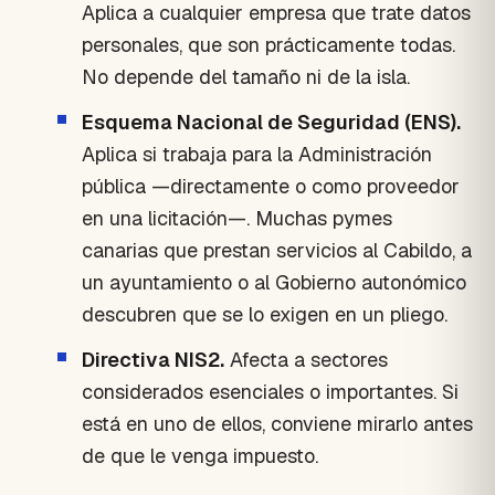
Aplica a cualquier empresa que trate datos
personales, que son prácticamente todas.
No depende del tamaño ni de la isla.
Esquema Nacional de Seguridad (ENS).
Aplica si trabaja para la Administración
pública —directamente o como proveedor
en una licitación—. Muchas pymes
canarias que prestan servicios al Cabildo, a
un ayuntamiento o al Gobierno autonómico
descubren que se lo exigen en un pliego.
Directiva NIS2.
Afecta a sectores
considerados esenciales o importantes. Si
está en uno de ellos, conviene mirarlo antes
de que le venga impuesto.