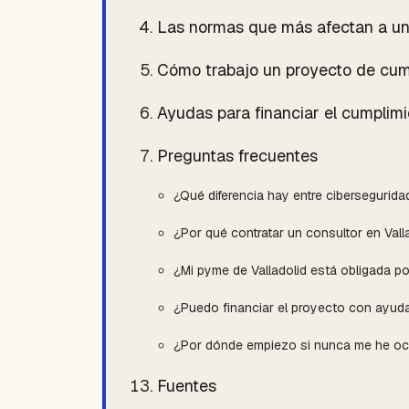
Las normas que más afectan a un
Cómo trabajo un proyecto de cum
Ayudas para financiar el cumplimi
Preguntas frecuentes
¿Qué diferencia hay entre cibersegurid
¿Por qué contratar un consultor en Val
¿Mi pyme de Valladolid está obligada po
¿Puedo financiar el proyecto con ayud
¿Por dónde empiezo si nunca me he o
Fuentes