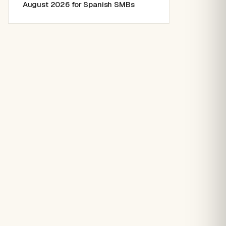
August 2026 for Spanish SMBs