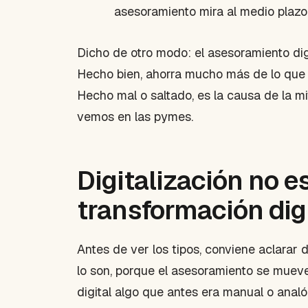
asesoramiento mira al medio plazo
Dicho de otro modo: el asesoramiento digi
Hecho bien, ahorra mucho más de lo que 
Hecho mal o saltado, es la causa de la mi
vemos en las pymes.
Digitalización no 
transformación dig
Antes de ver los tipos, conviene aclarar
lo son, porque el asesoramiento se muev
digital algo que antes era manual o anal