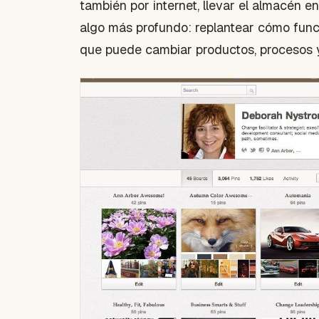
también por internet, llevar el almacén e
algo más profundo: replantear cómo func
que puede cambiar productos, procesos y