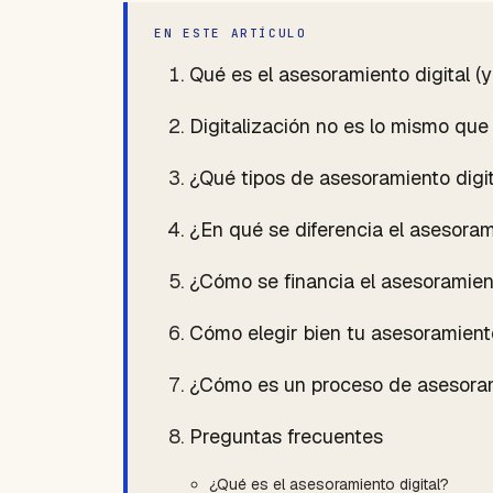
EN ESTE ARTÍCULO
Qué es el asesoramiento digital (
Digitalización no es lo mismo que 
¿Qué tipos de asesoramiento digi
¿En qué se diferencia el asesora
¿Cómo se financia el asesoramient
Cómo elegir bien tu asesoramiento
¿Cómo es un proceso de asesorami
Preguntas frecuentes
¿Qué es el asesoramiento digital?