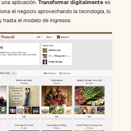
n una aplicación.
Transformar digitalmente
es
iona el negocio aprovechando la tecnología, lo
 hasta el modelo de ingresos.