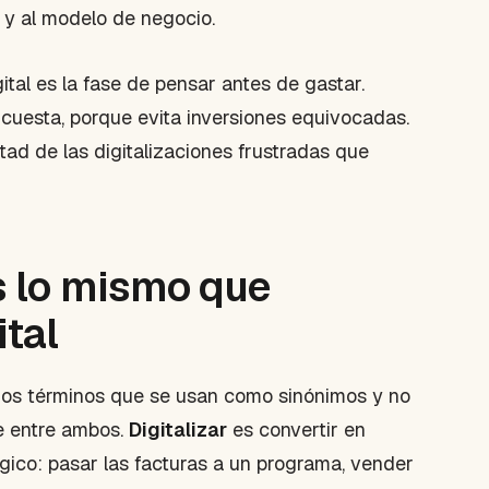
 y al modelo de negocio.
tal es la fase de pensar antes de gastar.
cuesta, porque evita inversiones equivocadas.
tad de las digitalizaciones frustradas que
es lo mismo que
ital
 dos términos que se usan como sinónimos y no
e entre ambos.
Digitalizar
es convertir en
ógico: pasar las facturas a un programa, vender