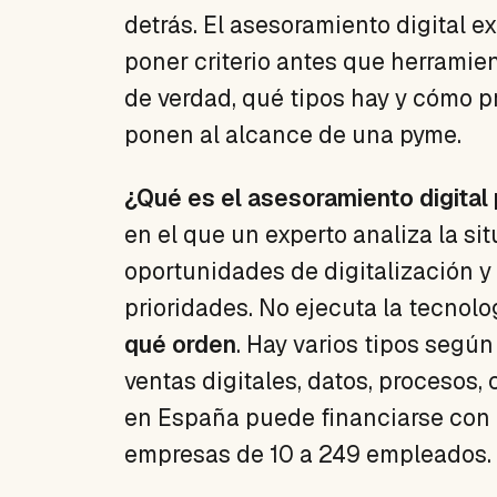
detrás. El asesoramiento digital e
poner criterio antes que herramien
de verdad, qué tipos hay y cómo p
ponen al alcance de una pyme.
¿Qué es el asesoramiento digital
en el que un experto analiza la si
oportunidades de digitalización y
prioridades. No ejecuta la tecnolo
qué orden
. Hay varios tipos según
ventas digitales, datos, procesos, c
en España puede financiarse con e
empresas de 10 a 249 empleados.