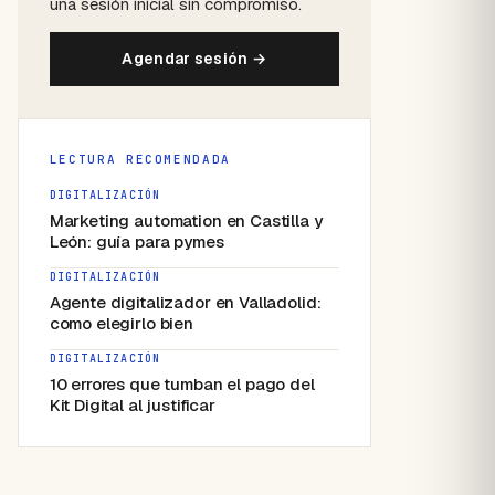
una sesión inicial sin compromiso.
Agendar sesión →
LECTURA RECOMENDADA
DIGITALIZACIÓN
Marketing automation en Castilla y
León: guía para pymes
DIGITALIZACIÓN
Agente digitalizador en Valladolid:
como elegirlo bien
DIGITALIZACIÓN
10 errores que tumban el pago del
Kit Digital al justificar