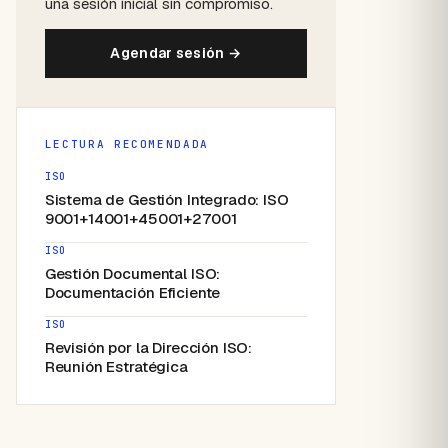
una sesión inicial sin compromiso.
Agendar sesión →
LECTURA RECOMENDADA
ISO
Sistema de Gestión Integrado: ISO
9001+14001+45001+27001
ISO
Gestión Documental ISO:
Documentación Eficiente
ISO
Revisión por la Dirección ISO:
Reunión Estratégica