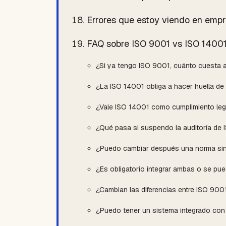
Errores que estoy viendo en empr
FAQ sobre ISO 9001 vs ISO 1400
¿Si ya tengo ISO 9001, cuánto cuesta 
¿La ISO 14001 obliga a hacer huella d
¿Vale ISO 14001 como cumplimiento leg
¿Qué pasa si suspendo la auditoría de
¿Puedo cambiar después una norma sin 
¿Es obligatorio integrar ambas o se p
¿Cambian las diferencias entre ISO 90
¿Puedo tener un sistema integrado con