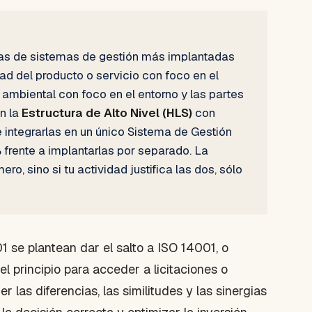
as de sistemas de gestión más implantadas
ad del producto o servicio con foco en el
 ambiental con foco en el entorno y las partes
n la
Estructura de Alto Nivel (HLS)
con
e integrarlas en un único Sistema de Gestión
 frente a implantarlas por separado. La
ro, sino si tu actividad justifica las dos, sólo
 se plantean dar el salto a ISO 14001, o
 principio para acceder a licitaciones o
r las diferencias, las similitudes y las sinergias