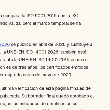
na compara la ISO 9001:2015 con la ISO
ndo válida, pero el marco temporal se ha
:2026
se publicó en abril de 2026 y sustituye a
a, la UNE-EN ISO 14001:2026, también está
ula tanto la UNE-EN ISO 14001:2015 como su
n es de tres años: los certificados emitidos
aber migrado antes de mayo de 2029.
 última verificación de esta página (finales de
 publicada. Su borrador final quedó aprobado el
nejan las entidades de certificación es