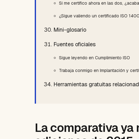
Si me certifico ahora en las dos, ¿aca
¿Sigue valiendo un certificado ISO 140
Mini-glosario
Fuentes oficiales
Sigue leyendo en Cumplimiento ISO
Trabaja conmigo en Implantación y certi
Herramientas gratuitas relaciona
La comparativa ya 