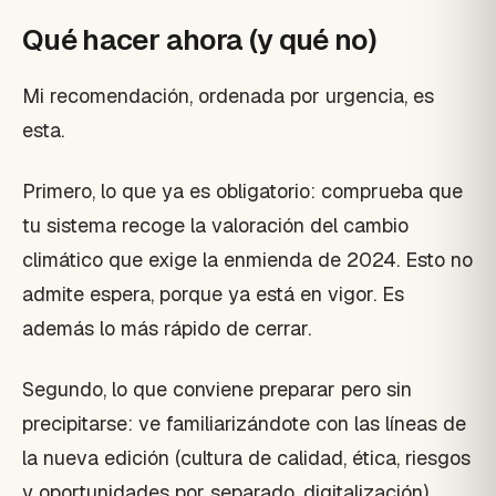
Qué hacer ahora (y qué no)
Mi recomendación, ordenada por urgencia, es
esta.
Primero, lo que ya es obligatorio: comprueba que
tu sistema recoge la valoración del cambio
climático que exige la enmienda de 2024. Esto no
admite espera, porque ya está en vigor. Es
además lo más rápido de cerrar.
Segundo, lo que conviene preparar pero sin
precipitarse: ve familiarizándote con las líneas de
la nueva edición (cultura de calidad, ética, riesgos
y oportunidades por separado, digitalización),