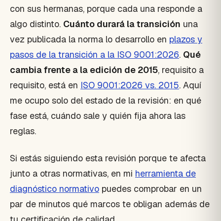
con sus hermanas, porque cada una responde a
algo distinto.
Cuánto durará la transición
una
vez publicada la norma lo desarrollo en
plazos y
pasos de la transición a la ISO 9001:2026
.
Qué
cambia frente a la edición de 2015
, requisito a
requisito, está en
ISO 9001:2026 vs. 2015
. Aquí
me ocupo solo del estado de la revisión: en qué
fase está, cuándo sale y quién fija ahora las
reglas.
Si estás siguiendo esta revisión porque te afecta
junto a otras normativas, en mi
herramienta de
diagnóstico normativo
puedes comprobar en un
par de minutos qué marcos te obligan además de
tu certificación de calidad.