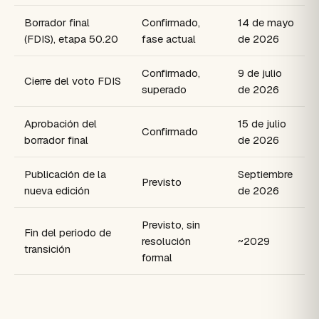
Borrador final
Confirmado,
14 de mayo
(FDIS), etapa 50.20
fase actual
de 2026
Confirmado,
9 de julio
Cierre del voto FDIS
superado
de 2026
Aprobación del
15 de julio
Confirmado
borrador final
de 2026
Publicación de la
Septiembre
Previsto
nueva edición
de 2026
Previsto, sin
Fin del periodo de
resolución
~2029
transición
formal