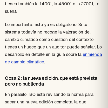
tienes también la 14001, la 45001 o la 27001, te
suena.
Lo importante: esto ya es obligatorio. Si tu
sistema todavía no recoge la valoración del
cambio climático como cuestión del contexto,
tienes un hueco que un auditor puede señalar. Lo
desarrollo en detalle en la guía sobre la
enmienda
de cambio climático
.
Cosa 2: la nueva edición, que está prevista
pero no publicada
En paralelo, ISO está revisando la norma para
sacar una nueva edición completa, la que