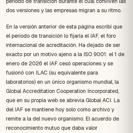
periodo de transición durante el cual conviven las
dos versiones y las empresas migran a su ritmo.
En la versión anterior de esta página escribí que
el periodo de transición lo fijaría el IAF, el foro
internacional de acreditación. Ha dejado de ser
exacto por un motivo ajeno a la ISO 9001: el 1 de
enero de 2026 el IAF cesó operaciones y se
fusionó con ILAC (su equivalente para
laboratorios) en un único organismo mundial, la
Global Accreditation Cooperation Incorporated,
que en su propia web se abrevia Global ACI. La
del IAF se mantiene hoy solo como archivo y
remite a la del nuevo organismo. El acuerdo de
reconocimiento mutuo que daba valor