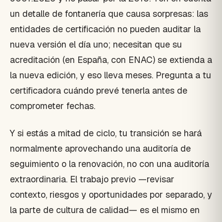
un detalle de fontanería que causa sorpresas: las
entidades de certificación no pueden auditar la
nueva versión el día uno; necesitan que su
acreditación (en España, con ENAC) se extienda a
la nueva edición, y eso lleva meses. Pregunta a tu
certificadora cuándo prevé tenerla antes de
comprometer fechas.
Y si estás a mitad de ciclo, tu transición se hará
normalmente aprovechando una auditoría de
seguimiento o la renovación, no con una auditoría
extraordinaria. El trabajo previo —revisar
contexto, riesgos y oportunidades por separado, y
la parte de cultura de calidad— es el mismo en