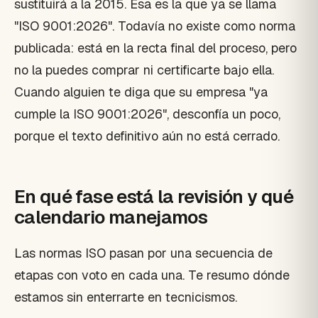
sustituirá a la 2015. Esa es la que ya se llama
"ISO 9001:2026". Todavía no existe como norma
publicada: está en la recta final del proceso, pero
no la puedes comprar ni certificarte bajo ella.
Cuando alguien te diga que su empresa "ya
cumple la ISO 9001:2026", desconfía un poco,
porque el texto definitivo aún no está cerrado.
En qué fase está la revisión y qué
calendario manejamos
Las normas ISO pasan por una secuencia de
etapas con voto en cada una. Te resumo dónde
estamos sin enterrarte en tecnicismos.