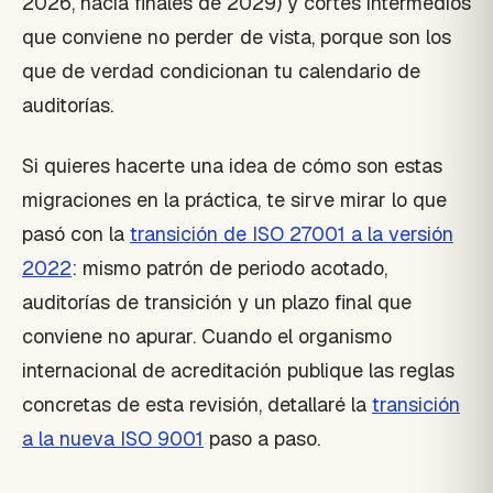
2026, hacia finales de 2029) y cortes intermedios
que conviene no perder de vista, porque son los
que de verdad condicionan tu calendario de
auditorías.
Si quieres hacerte una idea de cómo son estas
migraciones en la práctica, te sirve mirar lo que
pasó con la
transición de ISO 27001 a la versión
2022
: mismo patrón de periodo acotado,
auditorías de transición y un plazo final que
conviene no apurar. Cuando el organismo
internacional de acreditación publique las reglas
concretas de esta revisión, detallaré la
transición
a la nueva ISO 9001
paso a paso.