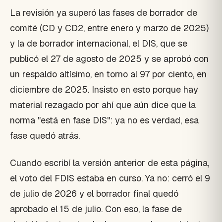
La revisión ya superó las fases de borrador de
comité (CD y CD2, entre enero y marzo de 2025)
y la de borrador internacional, el DIS, que se
publicó el 27 de agosto de 2025 y se aprobó con
un respaldo altísimo, en torno al 97 por ciento, en
diciembre de 2025. Insisto en esto porque hay
material rezagado por ahí que aún dice que la
norma "está en fase DIS": ya no es verdad, esa
fase quedó atrás.
Cuando escribí la versión anterior de esta página,
el voto del FDIS estaba en curso. Ya no: cerró el 9
de julio de 2026 y el borrador final quedó
aprobado el 15 de julio. Con eso, la fase de