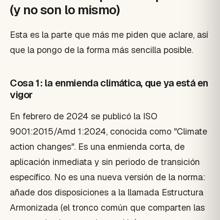
(y no son lo mismo)
Esta es la parte que más me piden que aclare, así
que la pongo de la forma más sencilla posible.
Cosa 1: la enmienda climática, que ya está en
vigor
En febrero de 2024 se publicó la ISO
9001:2015/Amd 1:2024, conocida como "Climate
action changes". Es una enmienda corta, de
aplicación inmediata y sin periodo de transición
específico. No es una nueva versión de la norma:
añade dos disposiciones a la llamada Estructura
Armonizada (el tronco común que comparten las