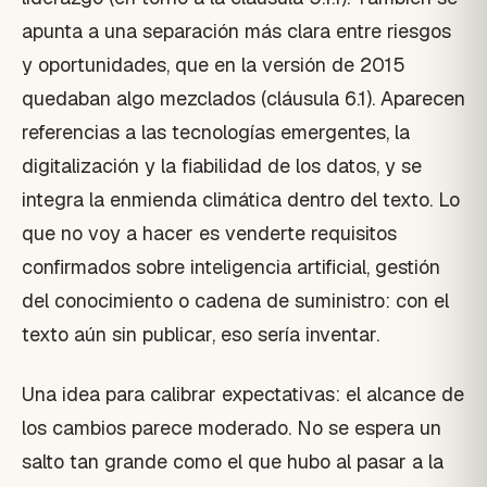
apunta a una separación más clara entre riesgos
y oportunidades, que en la versión de 2015
quedaban algo mezclados (cláusula 6.1). Aparecen
referencias a las tecnologías emergentes, la
digitalización y la fiabilidad de los datos, y se
integra la enmienda climática dentro del texto. Lo
que no voy a hacer es venderte requisitos
confirmados sobre inteligencia artificial, gestión
del conocimiento o cadena de suministro: con el
texto aún sin publicar, eso sería inventar.
Una idea para calibrar expectativas: el alcance de
los cambios parece moderado. No se espera un
salto tan grande como el que hubo al pasar a la