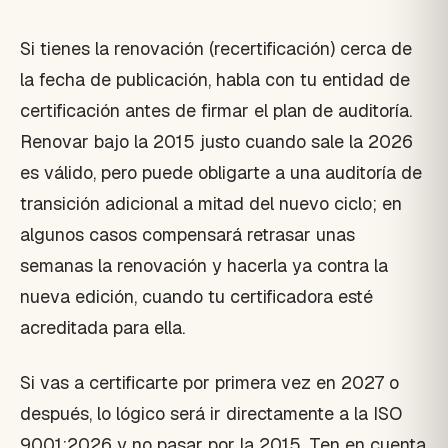
Si tienes la renovación (recertificación) cerca de
la fecha de publicación, habla con tu entidad de
certificación antes de firmar el plan de auditoría.
Renovar bajo la 2015 justo cuando sale la 2026
es válido, pero puede obligarte a una auditoría de
transición adicional a mitad del nuevo ciclo; en
algunos casos compensará retrasar unas
semanas la renovación y hacerla ya contra la
nueva edición, cuando tu certificadora esté
acreditada para ella.
Si vas a certificarte por primera vez en 2027 o
después, lo lógico será ir directamente a la ISO
9001:2026 y no pasar por la 2015. Ten en cuenta