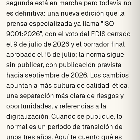
segunda está en marcha pero todavía no
es definitiva: una nueva edición que la
prensa especializada ya llama "ISO
9001:2026", con el voto del FDIS cerrado
el 9 de julio de 2026 y el borrador final
aprobado el 15 de julio; la norma sigue
sin publicar, con publicación prevista
hacia septiembre de 2026. Los cambios
apuntan a más cultura de calidad, ética,
una separación más clara de riesgos y
oportunidades, y referencias a la
digitalización. Cuando se publique, lo
normal es un periodo de transición de
unos tres años. Aquí te cuento qué es