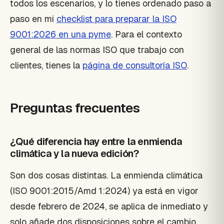
todos los escenarios, y lo tienes ordenado paso a
paso en mi
checklist para preparar la ISO
9001:2026 en una pyme
. Para el contexto
general de las normas ISO que trabajo con
clientes, tienes la
página de consultoría ISO
.
Preguntas frecuentes
¿Qué diferencia hay entre la enmienda
climática y la nueva edición?
Son dos cosas distintas. La enmienda climática
(ISO 9001:2015/Amd 1:2024) ya está en vigor
desde febrero de 2024, se aplica de inmediato y
solo añade dos disposiciones sobre el cambio