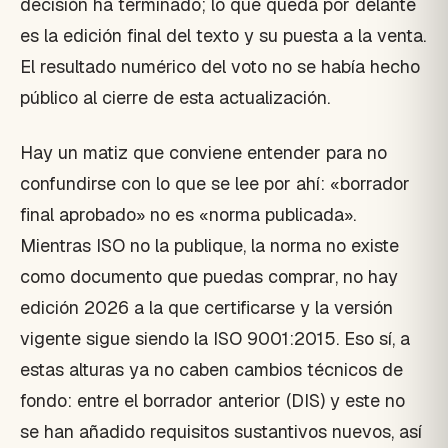
decisión ha terminado; lo que queda por delante
es la edición final del texto y su puesta a la venta.
El resultado numérico del voto no se había hecho
público al cierre de esta actualización.
Hay un matiz que conviene entender para no
confundirse con lo que se lee por ahí: «borrador
final aprobado» no es «norma publicada».
Mientras ISO no la publique, la norma no existe
como documento que puedas comprar, no hay
edición 2026 a la que certificarse y la versión
vigente sigue siendo la ISO 9001:2015. Eso sí, a
estas alturas ya no caben cambios técnicos de
fondo: entre el borrador anterior (DIS) y este no
se han añadido requisitos sustantivos nuevos, así