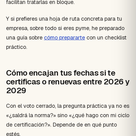
facilitan tratarlas en bloque.
Y si prefieres una hoja de ruta concreta para tu
empresa, sobre todo si eres pyme, he preparado
una guía sobre
cómo prepararte
con un checklist
práctico.
Cómo encajan tus fechas si te
certificas o renuevas entre 2026 y
2029
Con el voto cerrado, la pregunta práctica ya no es
«¿saldrá la norma?» sino «¿qué hago con mi ciclo
de certificación?». Depende de en qué punto
estés.