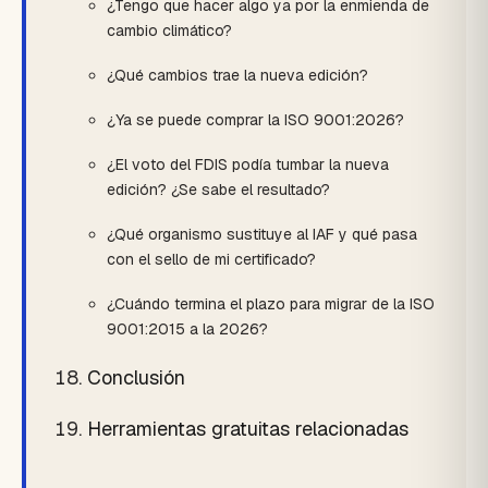
¿Tengo que hacer algo ya por la enmienda de
cambio climático?
¿Qué cambios trae la nueva edición?
¿Ya se puede comprar la ISO 9001:2026?
¿El voto del FDIS podía tumbar la nueva
edición? ¿Se sabe el resultado?
¿Qué organismo sustituye al IAF y qué pasa
con el sello de mi certificado?
¿Cuándo termina el plazo para migrar de la ISO
9001:2015 a la 2026?
Conclusión
Herramientas gratuitas relacionadas