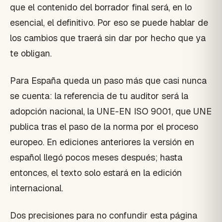
que el contenido del borrador final será, en lo
esencial, el definitivo. Por eso se puede hablar de
los cambios que traerá sin dar por hecho que ya
te obligan.
Para España queda un paso más que casi nunca
se cuenta: la referencia de tu auditor será la
adopción nacional, la UNE-EN ISO 9001, que UNE
publica tras el paso de la norma por el proceso
europeo. En ediciones anteriores la versión en
español llegó pocos meses después; hasta
entonces, el texto solo estará en la edición
internacional.
Dos precisiones para no confundir esta página