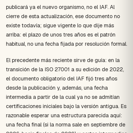
publicará ya el nuevo organismo, no el IAF. Al
cierre de esta actualización, ese documento no
existe todavía; sigue vigente lo que dije más
arriba: el plazo de unos tres años es el patrón
habitual, no una fecha fijada por resolución formal.
El precedente más reciente sirve de guía: en la
transición de la ISO 27001 a su edición de 2022,
el documento obligatorio del IAF fijó tres años
desde la publicación y, además, una fecha
intermedia a partir de la cual ya no se admitían
certificaciones iniciales bajo la versión antigua. Es
razonable esperar una estructura parecida aquí:
una fecha final (si la norma sale en septiembre de