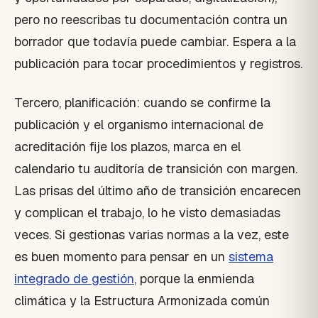
pero no reescribas tu documentación contra un
borrador que todavía puede cambiar. Espera a la
publicación para tocar procedimientos y registros.
Tercero, planificación: cuando se confirme la
publicación y el organismo internacional de
acreditación fije los plazos, marca en el
calendario tu auditoría de transición con margen.
Las prisas del último año de transición encarecen
y complican el trabajo, lo he visto demasiadas
veces. Si gestionas varias normas a la vez, este
es buen momento para pensar en un
sistema
integrado de gestión
, porque la enmienda
climática y la Estructura Armonizada común