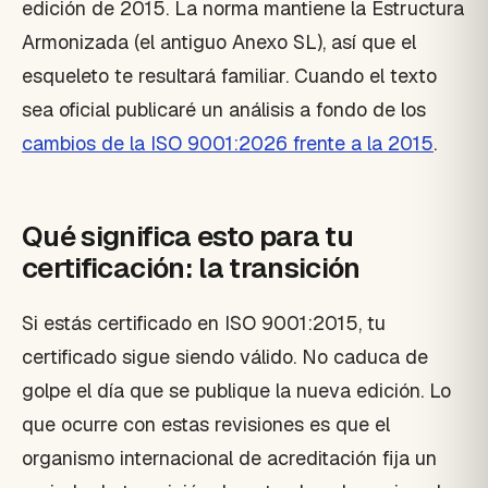
edición de 2015. La norma mantiene la Estructura
Armonizada (el antiguo Anexo SL), así que el
esqueleto te resultará familiar. Cuando el texto
sea oficial publicaré un análisis a fondo de los
cambios de la ISO 9001:2026 frente a la 2015
.
Qué significa esto para tu
certificación: la transición
Si estás certificado en ISO 9001:2015, tu
certificado sigue siendo válido. No caduca de
golpe el día que se publique la nueva edición. Lo
que ocurre con estas revisiones es que el
organismo internacional de acreditación fija un