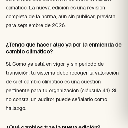
climático. La nueva edición es una revisión
completa de la norma, aún sin publicar, prevista
para septiembre de 2026.
¿Tengo que hacer algo ya por la enmienda de
cambio climático?
Sí. Como ya está en vigor y sin periodo de
transición, tu sistema debe recoger la valoración
de si el cambio climático es una cuestión
pertinente para tu organización (cláusula 4.1). Si
no consta, un auditor puede señalarlo como
hallazgo.
¿Qué cambios trae la nueva edición?