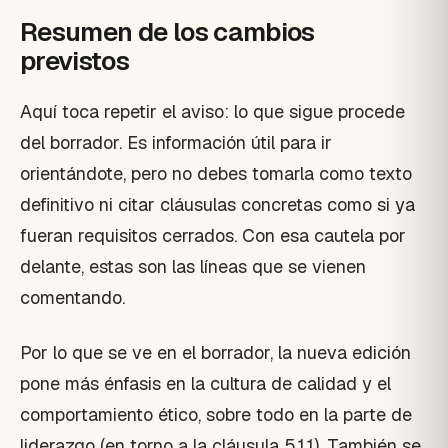
Resumen de los cambios
previstos
Aquí toca repetir el aviso: lo que sigue procede
del borrador. Es información útil para ir
orientándote, pero no debes tomarla como texto
definitivo ni citar cláusulas concretas como si ya
fueran requisitos cerrados. Con esa cautela por
delante, estas son las líneas que se vienen
comentando.
Por lo que se ve en el borrador, la nueva edición
pone más énfasis en la cultura de calidad y el
comportamiento ético, sobre todo en la parte de
liderazgo (en torno a la cláusula 5.1.1). También se