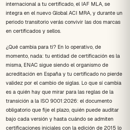
internacional a tu certificado, el IAF MLA, se
integra en el nuevo Global ACI MRA, y durante un
periodo transitorio verás convivir las dos marcas
en certificados y sellos.
¿Qué cambia para ti? En lo operativo, de
momento, nada: tu entidad de certificación es la
misma, ENAC sigue siendo el organismo de
acreditación en España y tu certificado no pierde
validez por el cambio de siglas. Lo que sí cambia
es a quién hay que mirar para las reglas de la
transición a la ISO 9001:2026: el documento
obligatorio que fije el plazo, quién puede auditar
bajo cada versión y hasta cuándo se admiten
certificaciones iniciales con la edición de 2015 lo