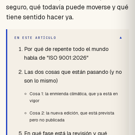
seguro, qué todavía puede moverse y qué
tiene sentido hacer ya.
▾
EN ESTE ARTÍCULO
Por qué de repente todo el mundo
habla de "ISO 9001:2026"
Las dos cosas que están pasando (y no
son lo mismo)
Cosa 1: la enmienda climática, que ya está en
vigor
Cosa 2: la nueva edición, que está prevista
pero no publicada
En qué fase está la revisión y qué