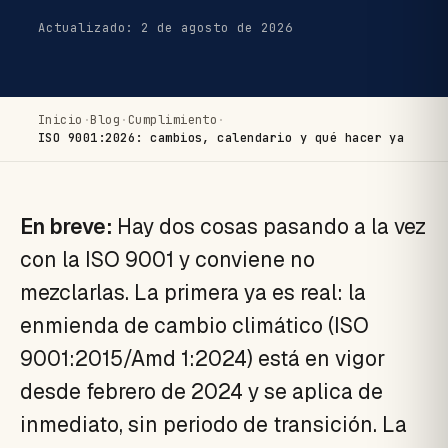
Actualizado: 2 de agosto de 2026
Inicio
·
Blog
·
Cumplimiento
·
ISO 9001:2026: cambios, calendario y qué hacer ya
En breve:
Hay dos cosas pasando a la vez
con la ISO 9001 y conviene no
mezclarlas. La primera ya es real: la
enmienda de cambio climático (ISO
9001:2015/Amd 1:2024) está en vigor
desde febrero de 2024 y se aplica de
inmediato, sin periodo de transición. La