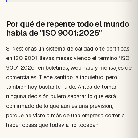
Por qué de repente todo el mundo
habla de "ISO 9001:2026"
Si gestionas un sistema de calidad o te certificas
en ISO 9001, llevas meses viendo el término "ISO
9001:2026" en boletines, webinars y mensajes de
comerciales. Tiene sentido la inquietud, pero
también hay bastante ruido. Antes de tomar
ninguna decisión quiero separar lo que está
confirmado de lo que aún es una previsión,
porque he visto a más de una empresa correr a
hacer cosas que todavía no tocaban.