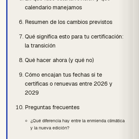
calendario manejamos
Resumen de los cambios previstos
Qué significa esto para tu certificación:
la transición
Qué hacer ahora (y qué no)
Cómo encajan tus fechas si te
certificas o renuevas entre 2026 y
2029
Preguntas frecuentes
¿Qué diferencia hay entre la enmienda climática
y la nueva edición?