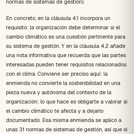
normas de sistemas de gestión).
En concreto, en la cláusula 4.1 incorpora un
requisito: la organización debe determinar si el
cambio climático es una cuestión pertinente para
su sistema de gestión. Y en la cláusula 4.2 añade
una nota informativa que recuerda que las partes
interesadas pueden tener requisitos relacionados
con el clima. Conviene ser preciso aquí: la
enmienda no convierte la sostenibilidad en una
pieza nueva y autónoma del contexto de la
organización; lo que hace es obligarte a valorar si
el cambio climático te afecta y a dejarlo
documentado. Esa misma enmienda se aplicó a
unas 31 normas de sistemas de gestión, así que si