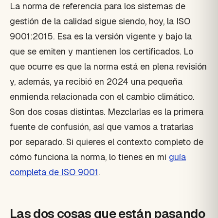
La norma de referencia para los sistemas de
gestión de la calidad sigue siendo, hoy, la ISO
9001:2015. Esa es la versión vigente y bajo la
que se emiten y mantienen los certificados. Lo
que ocurre es que la norma está en plena revisión
y, además, ya recibió en 2024 una pequeña
enmienda relacionada con el cambio climático.
Son dos cosas distintas. Mezclarlas es la primera
fuente de confusión, así que vamos a tratarlas
por separado. Si quieres el contexto completo de
cómo funciona la norma, lo tienes en mi
guía
completa de ISO 9001
.
Las dos cosas que están pasando