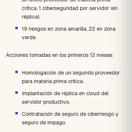
crítica, 1 ciberseguridad por servidor sin
réplica).
19 riesgos en zona amarilla, 22 en zona
verde.
Acciones tomadas en los primeros 12 meses:
Homologación de un segundo proveedor
para materia prima crítica.
Implantación de réplica en cloud del
servidor productivo.
Contratación de seguro de ciberriesgo y
seguro de impago.