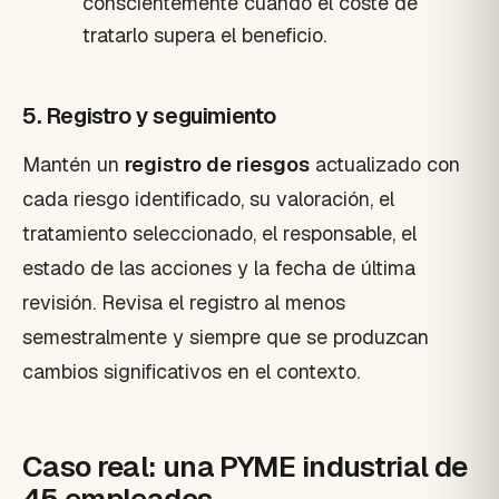
conscientemente cuando el coste de
tratarlo supera el beneficio.
5. Registro y seguimiento
Mantén un
registro de riesgos
actualizado con
cada riesgo identificado, su valoración, el
tratamiento seleccionado, el responsable, el
estado de las acciones y la fecha de última
revisión. Revisa el registro al menos
semestralmente y siempre que se produzcan
cambios significativos en el contexto.
Caso real: una PYME industrial de