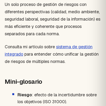
Un solo proceso de gestión de riesgos con
diferentes perspectivas (calidad, medio ambiente,
seguridad laboral, seguridad de la información) es
más eficiente y coherente que procesos
separados para cada norma.
Consulta mi artículo sobre
sistema de gestión
integrado
para entender cómo unificar la gestión
de riesgos de múltiples normas.
Mini-glosario
Riesgo
: efecto de la incertidumbre sobre
los objetivos (ISO 31000).