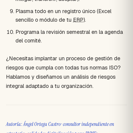
Plasma todo en un registro único (Excel
sencillo o módulo de tu
ERP
).
Programa la revisión semestral en la agenda
del comité.
¿Necesitas implantar un proceso de gestión de
riesgos que cumpla con todas tus normas ISO?
Hablamos y diseñamos un análisis de riesgos
integral adaptado a tu organización.
Autoría: Ángel Ortega Castro · consultor independiente en