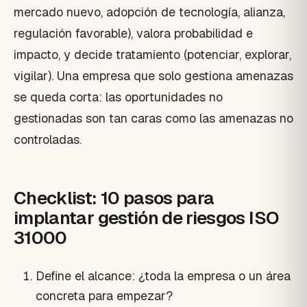
mercado nuevo, adopción de tecnología, alianza,
regulación favorable), valora probabilidad e
impacto, y decide tratamiento (potenciar, explorar,
vigilar). Una empresa que solo gestiona amenazas
se queda corta: las oportunidades no
gestionadas son tan caras como las amenazas no
controladas.
Checklist: 10 pasos para
implantar gestión de riesgos ISO
31000
Define el alcance: ¿toda la empresa o un área
concreta para empezar?