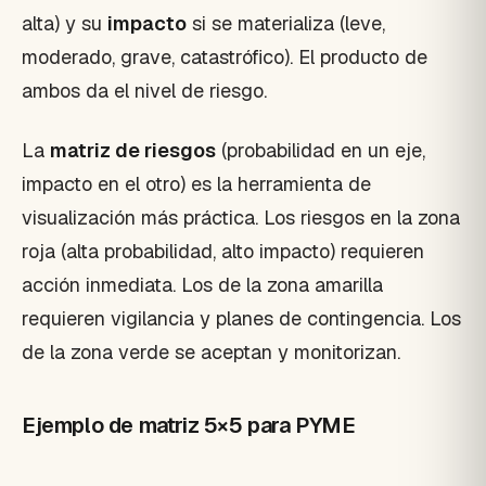
alta) y su
impacto
si se materializa (leve,
moderado, grave, catastrófico). El producto de
ambos da el nivel de riesgo.
La
matriz de riesgos
(probabilidad en un eje,
impacto en el otro) es la herramienta de
visualización más práctica. Los riesgos en la zona
roja (alta probabilidad, alto impacto) requieren
acción inmediata. Los de la zona amarilla
requieren vigilancia y planes de contingencia. Los
de la zona verde se aceptan y monitorizan.
Ejemplo de matriz 5×5 para PYME