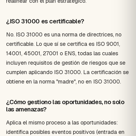
realinear con el plan estratégico.
¿ISO 31000 es certificable?
No. ISO 31000 es una norma de directrices, no
certificable. Lo que sí se certifica es ISO 9001,
14001, 45001, 27001 o ENS, todas las cuales
incluyen requisitos de gestión de riesgos que se
cumplen aplicando ISO 31000. La certificación se
obtiene en la norma "madre", no en ISO 31000.
¿Cómo gestiono las oportunidades, no solo
las amenazas?
Aplica el mismo proceso a las oportunidades:
identifica posibles eventos positivos (entrada en