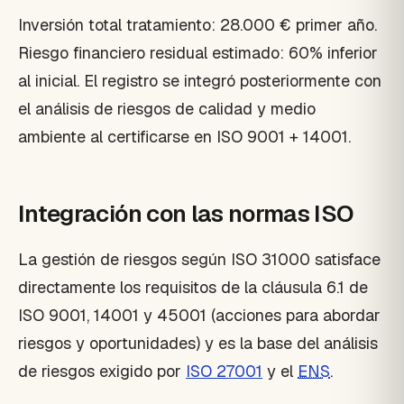
Inversión total tratamiento: 28.000 € primer año.
Riesgo financiero residual estimado: 60% inferior
al inicial. El registro se integró posteriormente con
el análisis de riesgos de calidad y medio
ambiente al certificarse en ISO 9001 + 14001.
Integración con las normas ISO
La gestión de riesgos según ISO 31000 satisface
directamente los requisitos de la cláusula 6.1 de
ISO 9001, 14001 y 45001 (acciones para abordar
riesgos y oportunidades) y es la base del análisis
de riesgos exigido por
ISO 27001
y el
ENS
.