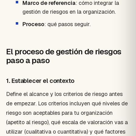
Marco de referencia
: cómo integrar la
gestión de riesgos en la organización.
Proceso
: qué pasos seguir.
El proceso de gestión de riesgos
paso a paso
1. Establecer el contexto
Define el alcance y los criterios de riesgo antes
de empezar. Los criterios incluyen qué niveles de
riesgo son aceptables para tu organización
(apetito al riesgo), qué escala de valoración vas a
utilizar (cualitativa o cuantitativa) y qué factores