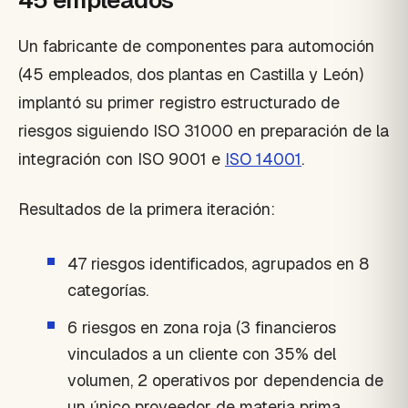
45 empleados
Un fabricante de componentes para automoción
(45 empleados, dos plantas en Castilla y León)
implantó su primer registro estructurado de
riesgos siguiendo ISO 31000 en preparación de la
integración con ISO 9001 e
ISO 14001
.
Resultados de la primera iteración:
47 riesgos identificados, agrupados en 8
categorías.
6 riesgos en zona roja (3 financieros
vinculados a un cliente con 35% del
volumen, 2 operativos por dependencia de
un único proveedor de materia prima