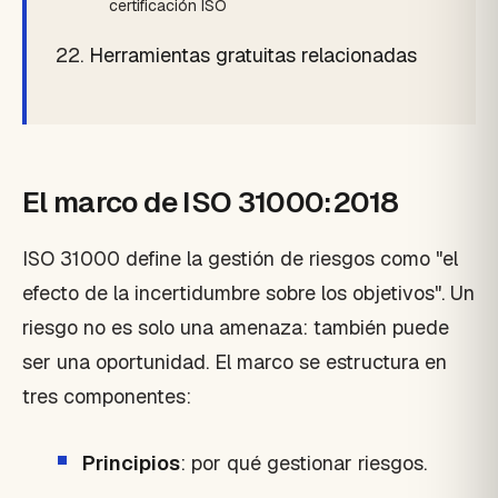
certificación ISO
Herramientas gratuitas relacionadas
El marco de ISO 31000:2018
ISO 31000 define la gestión de riesgos como "el
efecto de la incertidumbre sobre los objetivos". Un
riesgo no es solo una amenaza: también puede
ser una oportunidad. El marco se estructura en
tres componentes:
Principios
: por qué gestionar riesgos.