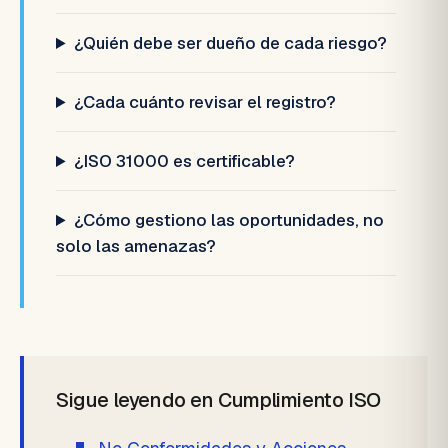
¿Quién debe ser dueño de cada riesgo?
¿Cada cuánto revisar el registro?
¿ISO 31000 es certificable?
¿Cómo gestiono las oportunidades, no
solo las amenazas?
Sigue leyendo en Cumplimiento ISO