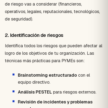
de riesgo vas a considerar (financieros,
operativos, legales, reputacionales, tecnológicos,
de seguridad).
2. Identificación de riesgos
Identifica todos los riesgos que pueden afectar al
logro de los objetivos de tu organización. Las
técnicas más prácticas para PYMEs son:
Brainstorming estructurado
con el
equipo directivo.
Análisis PESTEL
para riesgos externos.
Revisión de incidentes y problemas