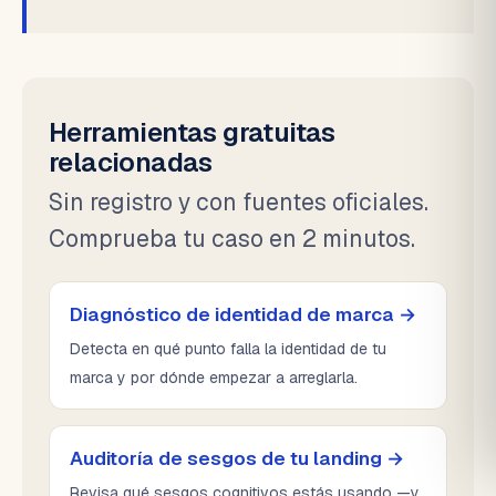
Herramientas gratuitas
relacionadas
Sin registro y con fuentes oficiales.
Comprueba tu caso en 2 minutos.
Diagnóstico de identidad de marca →
Detecta en qué punto falla la identidad de tu
marca y por dónde empezar a arreglarla.
Auditoría de sesgos de tu landing →
Revisa qué sesgos cognitivos estás usando —y