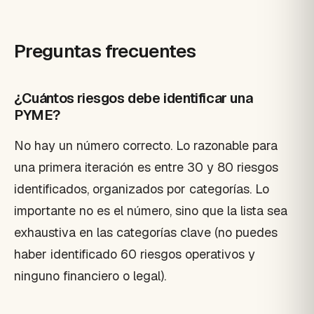
Preguntas frecuentes
¿Cuántos riesgos debe identificar una
PYME?
No hay un número correcto. Lo razonable para
una primera iteración es entre 30 y 80 riesgos
identificados, organizados por categorías. Lo
importante no es el número, sino que la lista sea
exhaustiva en las categorías clave (no puedes
haber identificado 60 riesgos operativos y
ninguno financiero o legal).