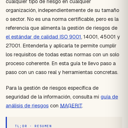
cualquier tipo de riesgo en cualquier
organización, independientemente de su tamaño
o sector. No es una norma certificable, pero es la
referencia que alimenta la gestión de riesgos de
el estándar de calidad ISO 9001
, 14001, 45001 y
27001. Entenderla y aplicarla te permite cumplir
los requisitos de todas estas normas con un solo
proceso coherente. En esta guía te llevo paso a
paso con un caso real y herramientas concretas.
Para la gestión de riesgos específica de
seguridad de la información, consulta mi
guía de
análisis de riesgos
con
MAGERIT
.
TL;DR · RESUMEN