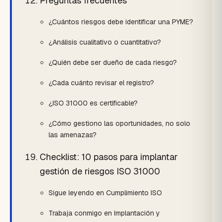
Preguntas frecuentes
¿Cuántos riesgos debe identificar una PYME?
¿Análisis cualitativo o cuantitativo?
¿Quién debe ser dueño de cada riesgo?
¿Cada cuánto revisar el registro?
¿ISO 31000 es certificable?
¿Cómo gestiono las oportunidades, no solo
las amenazas?
Checklist: 10 pasos para implantar
gestión de riesgos ISO 31000
Sigue leyendo en Cumplimiento ISO
Trabaja conmigo en Implantación y