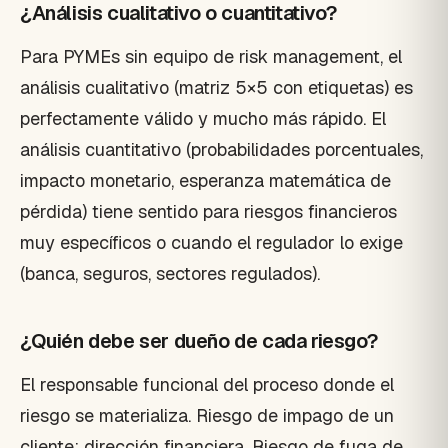
¿Análisis cualitativo o cuantitativo?
Para PYMEs sin equipo de risk management, el
análisis cualitativo (matriz 5×5 con etiquetas) es
perfectamente válido y mucho más rápido. El
análisis cuantitativo (probabilidades porcentuales,
impacto monetario, esperanza matemática de
pérdida) tiene sentido para riesgos financieros
muy específicos o cuando el regulador lo exige
(banca, seguros, sectores regulados).
¿Quién debe ser dueño de cada riesgo?
El responsable funcional del proceso donde el
riesgo se materializa. Riesgo de impago de un
cliente: dirección financiera. Riesgo de fuga de