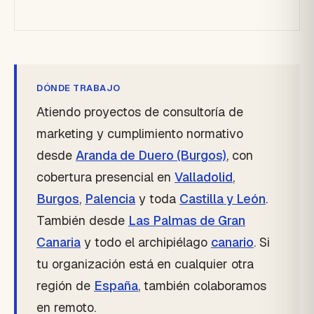
DÓNDE TRABAJO
Atiendo proyectos de consultoría de
marketing y cumplimiento normativo
desde
Aranda de Duero (Burgos)
, con
cobertura presencial en
Valladolid
,
Burgos
,
Palencia
y toda
Castilla y León
.
También desde
Las Palmas de Gran
Canaria
y todo el archipiélago
canario
. Si
tu organización está en cualquier otra
región de
España
, también colaboramos
en remoto.