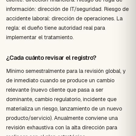
información: dirección de IT/seguridad. Riesgo de
accidente laboral: dirección de operaciones. La
regla: el dueño tiene autoridad real para
implementar el tratamiento.
¿Cada cuánto revisar el registro?
Mínimo semestralmente para la revisión global, y
de inmediato cuando se produce un cambio
relevante (nuevo cliente que pasa a ser
dominante, cambio regulatorio, incidente que
materializa un riesgo, lanzamiento de un nuevo
producto/servicio). Anualmente conviene una
revisión exhaustiva con la alta dirección para