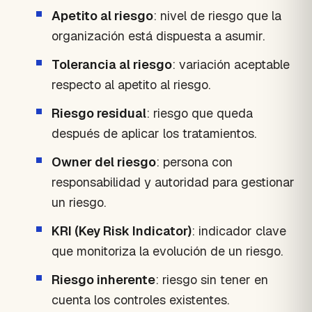
Apetito al riesgo
: nivel de riesgo que la
organización está dispuesta a asumir.
Tolerancia al riesgo
: variación aceptable
respecto al apetito al riesgo.
Riesgo residual
: riesgo que queda
después de aplicar los tratamientos.
Owner del riesgo
: persona con
responsabilidad y autoridad para gestionar
un riesgo.
KRI (Key Risk Indicator)
: indicador clave
que monitoriza la evolución de un riesgo.
Riesgo inherente
: riesgo sin tener en
cuenta los controles existentes.