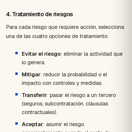
4. Tratamiento de riesgos
Para cada riesgo que requiere acción, selecciona
una de las cuatro opciones de tratamiento:
Evitar el riesgo
: eliminar la actividad que
lo genera.
Mitigar
: reducir la probabilidad o el
impacto con controles y medidas.
Transferir
: pasar el riesgo a un tercero
(seguros, subcontratación, cláusulas
contractuales).
Aceptar
: asumir el riesgo