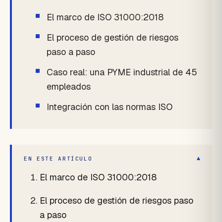
El marco de ISO 31000:2018
El proceso de gestión de riesgos
paso a paso
Caso real: una PYME industrial de 45
empleados
Integración con las normas ISO
▾
EN ESTE ARTÍCULO
El marco de ISO 31000:2018
El proceso de gestión de riesgos paso
a paso