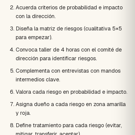
Acuerda criterios de probabilidad e impacto
con la dirección.
Diseña la matriz de riesgos (cualitativa 5×5
para empezar).
Convoca taller de 4 horas con el comité de
dirección para identificar riesgos.
Complementa con entrevistas con mandos
intermedios clave.
Valora cada riesgo en probabilidad e impacto.
Asigna dueño a cada riesgo en zona amarilla
y roja.
Define tratamiento para cada riesgo (evitar,
mitigar, transferir, aceptar).