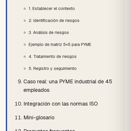
1. Establecer el contexto
2. Identificación de riesgos
3. Análisis de riesgos
Ejemplo de matriz 5×5 para PYME
4. Tratamiento de riesgos
5. Registro y seguimiento
Caso real: una PYME industrial de 45
empleados
Integración con las normas ISO
Mini-glosario