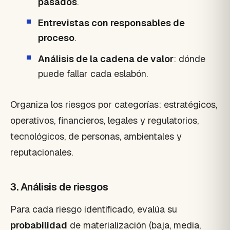
pasados
.
Entrevistas con responsables de
proceso
.
Análisis de la cadena de valor
: dónde
puede fallar cada eslabón.
Organiza los riesgos por categorías: estratégicos,
operativos, financieros, legales y regulatorios,
tecnológicos, de personas, ambientales y
reputacionales.
3. Análisis de riesgos
Para cada riesgo identificado, evalúa su
probabilidad
de materialización (baja, media,