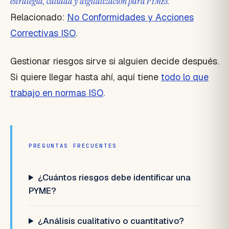
estrategia, calidad y digitalización para PYMEs.
Relacionado:
No Conformidades y Acciones
Correctivas ISO
.
Gestionar riesgos sirve si alguien decide después.
Si quiere llegar hasta ahí, aquí tiene
todo lo que
trabajo en normas ISO
.
PREGUNTAS FRECUENTES
¿Cuántos riesgos debe identificar una
PYME?
¿Análisis cualitativo o cuantitativo?