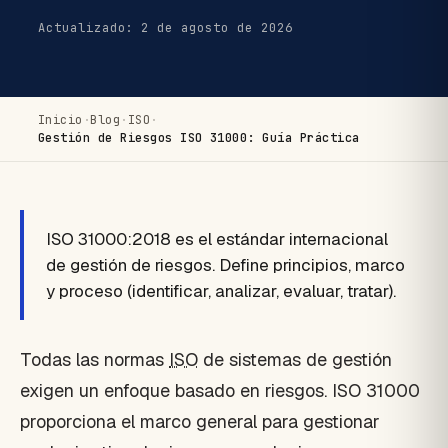
Actualizado: 2 de agosto de 2026
Inicio
·
Blog
·
ISO
·
Gestión de Riesgos ISO 31000: Guía Práctica
ISO 31000:2018 es el estándar internacional
de gestión de riesgos. Define principios, marco
y proceso (identificar, analizar, evaluar, tratar).
Todas las normas
ISO
de sistemas de gestión
exigen un enfoque basado en riesgos. ISO 31000
proporciona el marco general para gestionar