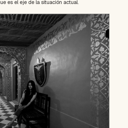
ue es el eje de la situación actual.