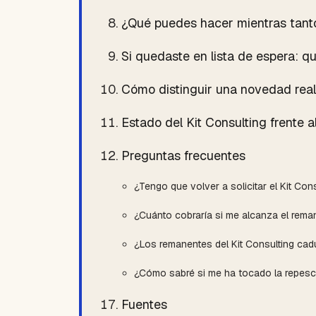
¿Qué puedes hacer mientras tant
Si quedaste en lista de espera: q
Cómo distinguir una novedad real
Estado del Kit Consulting frente a
Preguntas frecuentes
¿Tengo que volver a solicitar el Kit Cons
¿Cuánto cobraría si me alcanza el rema
¿Los remanentes del Kit Consulting cad
¿Cómo sabré si me ha tocado la repes
Fuentes