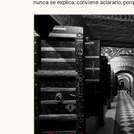
nunca se explica, conviene aclararlo, porq