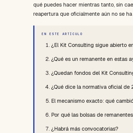
qué puedes hacer mientras tanto, sin cae
reapertura que oficialmente aún no se ha
EN ESTE ARTÍCULO
¿El Kit Consulting sigue abierto 
¿Qué es un remanente en estas 
¿Quedan fondos del Kit Consulti
¿Qué dice la normativa oficial de
El mecanismo exacto: qué cambi
Por qué las bolsas de remanente
¿Habrá más convocatorias?