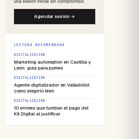
una sesión inicial sin compromiso.
Agendar sesión →
LECTURA RECOMENDADA
DIGITALIZACIÓN
Marketing automation en Castilla y
León: guía para pymes
DIGITALIZACIÓN
Agente digitalizador en Valladolid:
como elegirlo bien
DIGITALIZACIÓN
10 errores que tumban el pago del
Kit Digital al justificar