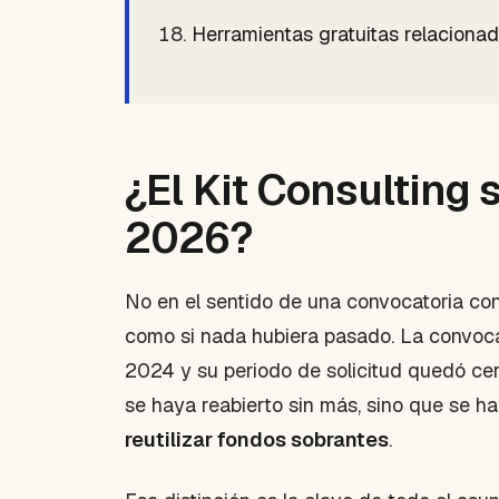
Herramientas gratuitas relaciona
¿El Kit Consulting 
2026?
No en el sentido de una convocatoria con
como si nada hubiera pasado. La convocat
2024 y su periodo de solicitud quedó c
se haya reabierto sin más, sino que se h
reutilizar fondos sobrantes
.