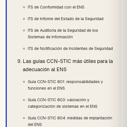
ITS de Conformidad con el ENS
ITS de Informe del Estado de la Seguridad
ITS de Auditoría de la Seguridad de los
Sistemas de Información
ITS de Notificación de Incidentes de Seguridad
Las guías CCN-STIC más útiles para la
adecuación al ENS
Guía CCN-STIC 801: responsabilidades y
funciones en el ENS
Guía CCN-STIC 803: valoración y
categorización de sistemas en el ENS
Guía CCN-STIC 804: medidas de implantación
del ENS