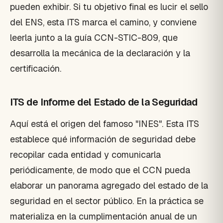
pueden exhibir. Si tu objetivo final es lucir el sello
del ENS, esta ITS marca el camino, y conviene
leerla junto a la guía CCN-STIC-809, que
desarrolla la mecánica de la declaración y la
certificación.
ITS de Informe del Estado de la Seguridad
Aquí está el origen del famoso "INES". Esta ITS
establece qué información de seguridad debe
recopilar cada entidad y comunicarla
periódicamente, de modo que el CCN pueda
elaborar un panorama agregado del estado de la
seguridad en el sector público. En la práctica se
materializa en la cumplimentación anual de un