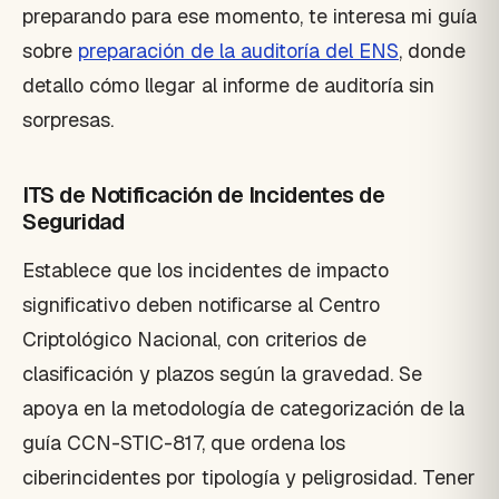
preparando para ese momento, te interesa mi guía
sobre
preparación de la auditoría del ENS
, donde
detallo cómo llegar al informe de auditoría sin
sorpresas.
ITS de Notificación de Incidentes de
Seguridad
Establece que los incidentes de impacto
significativo deben notificarse al Centro
Criptológico Nacional, con criterios de
clasificación y plazos según la gravedad. Se
apoya en la metodología de categorización de la
guía CCN-STIC-817, que ordena los
ciberincidentes por tipología y peligrosidad. Tener