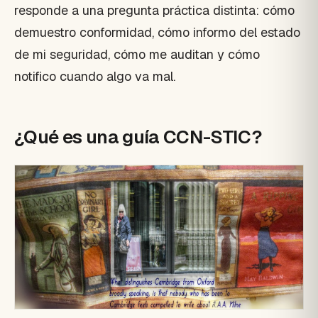
responde a una pregunta práctica distinta: cómo
demuestro conformidad, cómo informo del estado
de mi seguridad, cómo me auditan y cómo
notifico cuando algo va mal.
¿Qué es una guía CCN-STIC?