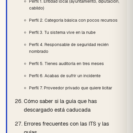
Perfil 1. Entidad local (ayuntamiento, diputación,
cabildo)
Perfil 2. Categoría básica con pocos recursos
Perfil 3. Tu sistema vive en la nube
Perfil 4. Responsable de seguridad recién
nombrado
Perfil 5. Tienes auditoría en tres meses
Perfil 6. Acabas de sufrir un incidente
Perfil 7. Proveedor privado que quiere licitar
Cómo saber si la guía que has
descargado está caducada
Errores frecuentes con las ITS y las
guías