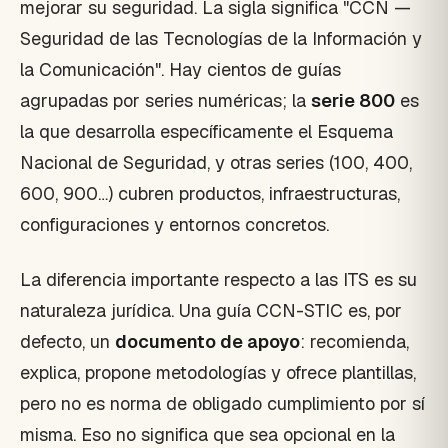
mejorar su seguridad. La sigla significa "CCN —
Seguridad de las Tecnologías de la Información y
la Comunicación". Hay cientos de guías
agrupadas por series numéricas; la
serie 800
es
la que desarrolla específicamente el Esquema
Nacional de Seguridad, y otras series (100, 400,
600, 900…) cubren productos, infraestructuras,
configuraciones y entornos concretos.
La diferencia importante respecto a las ITS es su
naturaleza jurídica. Una guía CCN-STIC es, por
defecto, un
documento de apoyo
: recomienda,
explica, propone metodologías y ofrece plantillas,
pero no es norma de obligado cumplimiento por sí
misma. Eso no significa que sea opcional en la