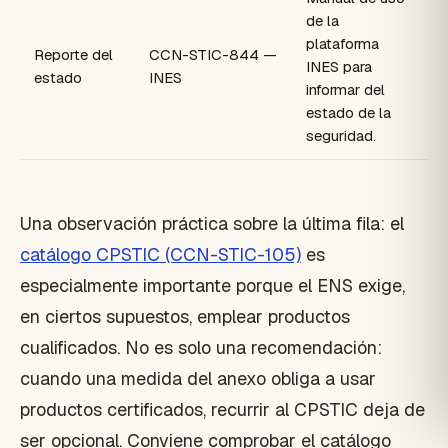
de la
plataforma
Reporte del
CCN-STIC-844 —
INES para
estado
INES
informar del
estado de la
seguridad.
Una observación práctica sobre la última fila: el
catálogo CPSTIC (CCN-STIC-105)
es
especialmente importante porque el ENS exige,
en ciertos supuestos, emplear productos
cualificados. No es solo una recomendación:
cuando una medida del anexo obliga a usar
productos certificados, recurrir al CPSTIC deja de
ser opcional. Conviene comprobar el catálogo