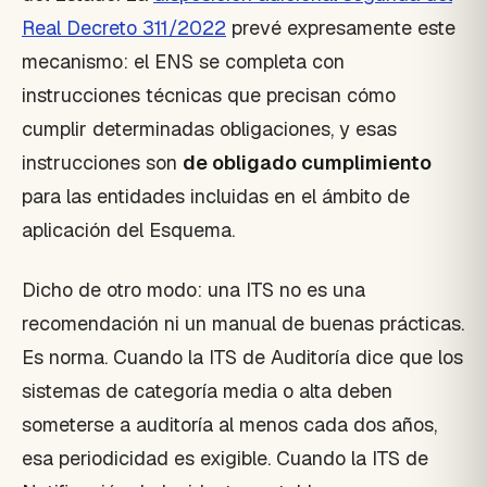
Real Decreto 311/2022
prevé expresamente este
mecanismo: el ENS se completa con
instrucciones técnicas que precisan cómo
cumplir determinadas obligaciones, y esas
instrucciones son
de obligado cumplimiento
para las entidades incluidas en el ámbito de
aplicación del Esquema.
Dicho de otro modo: una ITS no es una
recomendación ni un manual de buenas prácticas.
Es norma. Cuando la ITS de Auditoría dice que los
sistemas de categoría media o alta deben
someterse a auditoría al menos cada dos años,
esa periodicidad es exigible. Cuando la ITS de