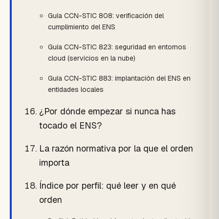
Guía CCN-STIC 808: verificación del
cumplimiento del ENS
Guía CCN-STIC 823: seguridad en entornos
cloud (servicios en la nube)
Guía CCN-STIC 883: implantación del ENS en
entidades locales
¿Por dónde empezar si nunca has
tocado el ENS?
La razón normativa por la que el orden
importa
Índice por perfil: qué leer y en qué
orden