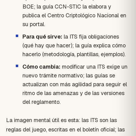
BOE; la guía CCN-STIC la elabora y
publica el Centro Criptológico Nacional en
su portal.
Para qué sirve:
la ITS fija obligaciones
(qué hay que hacer); la guía explica cómo
hacerlo (metodología, plantillas, ejemplos).
Cómo cambia:
modificar una ITS exige un
nuevo trámite normativo; las guías se
actualizan con más agilidad para seguir el
ritmo de las amenazas y de las versiones
del reglamento.
La imagen mental útil es esta: las ITS son las
reglas del juego, escritas en el boletín oficial; las