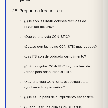
Preguntas frecuentes
¿Qué son las instrucciones técnicas de
seguridad del ENS?
¿Qué es una guía CCN-STIC?
¿Cuáles son las guías CCN-STIC más usadas?
¿Las ITS son de obligado cumplimiento?
¿Cuántas guías CCN-STIC hay que leer de
verdad para adecuarse al ENS?
¿Hay una guía CCN-STIC específica para
ayuntamientos pequeños?
¿Qué es un perfil de cumplimiento específico?
¿Puedo usar una guía CCN-STIC que