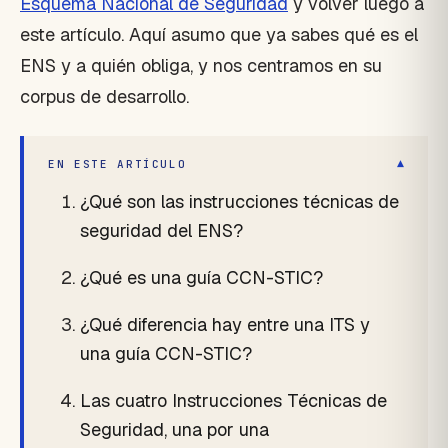
Esquema Nacional de Seguridad
y volver luego a
este artículo. Aquí asumo que ya sabes qué es el
ENS y a quién obliga, y nos centramos en su
corpus de desarrollo.
▾
EN ESTE ARTÍCULO
¿Qué son las instrucciones técnicas de
seguridad del ENS?
¿Qué es una guía CCN-STIC?
¿Qué diferencia hay entre una ITS y
una guía CCN-STIC?
Las cuatro Instrucciones Técnicas de
Seguridad, una por una