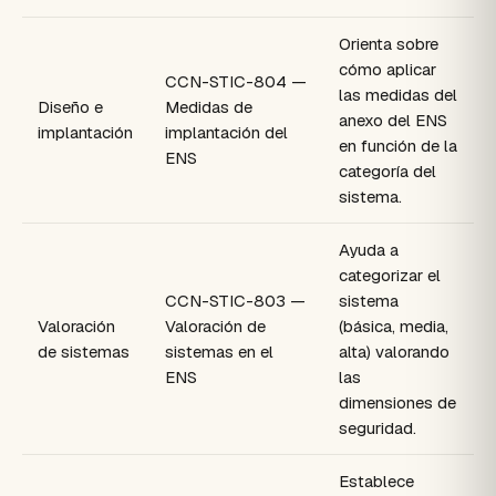
Orienta sobre
cómo aplicar
CCN-STIC-804 —
las medidas del
Diseño e
Medidas de
anexo del ENS
implantación
implantación del
en función de la
ENS
categoría del
sistema.
Ayuda a
categorizar el
CCN-STIC-803 —
sistema
Valoración
Valoración de
(básica, media,
de sistemas
sistemas en el
alta) valorando
ENS
las
dimensiones de
seguridad.
Establece