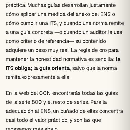
práctica. Muchas guías desarrollan justamente
cómo aplicar una medida del anexo del ENS o
cómo cumplir una ITS, y cuando una norma remite
a una guía concreta —o cuando un auditor la usa
como criterio de referencia— su contenido
adquiere un peso muy real. La regla de oro para
mantener la honestidad normativa es sencilla:
la
ITS obliga; la guía orienta
, salvo que la norma
remita expresamente a ella.
En la web del CCN encontrarás todas las guías
de la serie 800 y el resto de series. Para la
adecuación al ENS, un puñado de ellas concentra
casi todo el valor práctico, y son las que
repasamos más abajo.