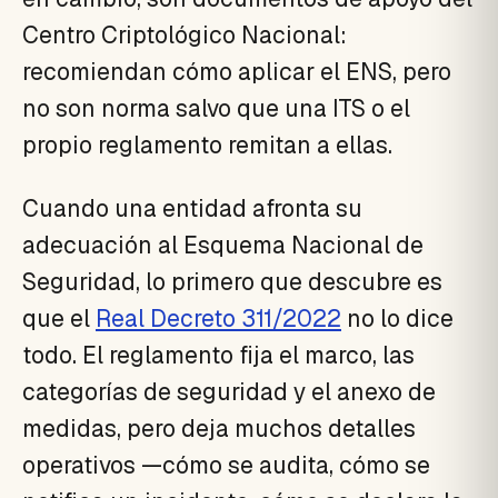
Centro Criptológico Nacional:
recomiendan cómo aplicar el ENS, pero
no son norma salvo que una ITS o el
propio reglamento remitan a ellas.
Cuando una entidad afronta su
adecuación al Esquema Nacional de
Seguridad, lo primero que descubre es
que el
Real Decreto 311/2022
no lo dice
todo. El reglamento fija el marco, las
categorías de seguridad y el anexo de
medidas, pero deja muchos detalles
operativos —cómo se audita, cómo se