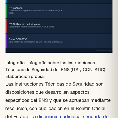
Infografía: Infografía sobre las Instrucciones
Técnicas de Seguridad del ENS (ITS y CCN-STIC).
Elaboración propia.
Las Instrucciones Técnicas de Seguridad son
disposiciones que desarrollan aspectos
específicos del ENS y que se aprueban mediante
resolución, con publicación en el Boletín Oficial
del Estado. La
disposición adicional segunda del