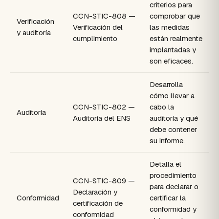
criterios para
CCN-STIC-808 —
comprobar que
Verificación
Verificación del
las medidas
y auditoría
cumplimiento
están realmente
implantadas y
son eficaces.
Desarrolla
cómo llevar a
CCN-STIC-802 —
cabo la
Auditoría
Auditoría del ENS
auditoría y qué
debe contener
su informe.
Detalla el
procedimiento
CCN-STIC-809 —
para declarar o
Declaración y
Conformidad
certificar la
certificación de
conformidad y
conformidad