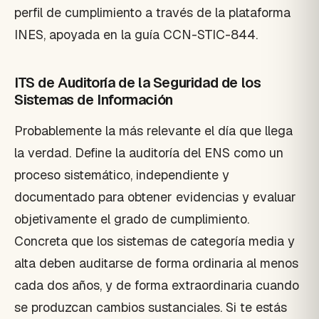
perfil de cumplimiento a través de la plataforma
INES, apoyada en la guía CCN-STIC-844.
ITS de Auditoría de la Seguridad de los
Sistemas de Información
Probablemente la más relevante el día que llega
la verdad. Define la auditoría del ENS como un
proceso sistemático, independiente y
documentado para obtener evidencias y evaluar
objetivamente el grado de cumplimiento.
Concreta que los sistemas de categoría media y
alta deben auditarse de forma ordinaria al menos
cada dos años, y de forma extraordinaria cuando
se produzcan cambios sustanciales. Si te estás