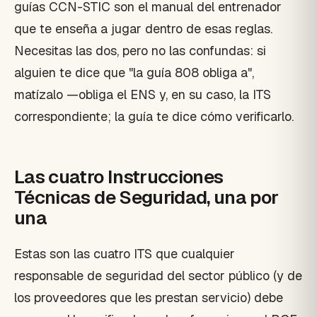
guías CCN-STIC son el manual del entrenador
que te enseña a jugar dentro de esas reglas.
Necesitas las dos, pero no las confundas: si
alguien te dice que "la guía 808 obliga a",
matízalo —obliga el ENS y, en su caso, la ITS
correspondiente; la guía te dice cómo verificarlo.
Las cuatro Instrucciones
Técnicas de Seguridad, una por
una
Estas son las cuatro ITS que cualquier
responsable de seguridad del sector público (y de
los proveedores que les prestan servicio) debe