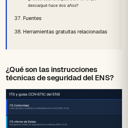
descargué hace dos años?
Fuentes
Herramientas gratuitas relacionadas
¿Qué son las instrucciones
técnicas de seguridad del ENS?