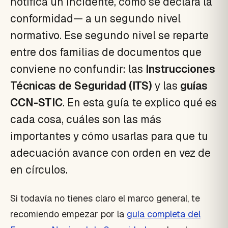
notifica un incidente, cómo se declara la
conformidad— a un segundo nivel
normativo. Ese segundo nivel se reparte
entre dos familias de documentos que
conviene no confundir: las
Instrucciones
Técnicas de Seguridad (ITS)
y las
guías
CCN-STIC
. En esta guía te explico qué es
cada cosa, cuáles son las más
importantes y cómo usarlas para que tu
adecuación avance con orden en vez de
en círculos.
Si todavía no tienes claro el marco general, te
recomiendo empezar por la
guía completa del