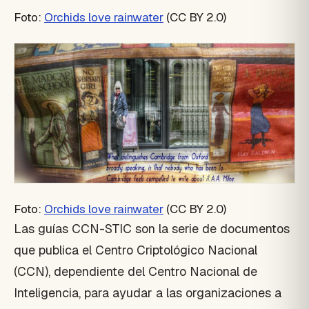
Foto:
Orchids love rainwater
(CC BY 2.0)
Foto:
Orchids love rainwater
(CC BY 2.0)
Las guías CCN-STIC son la serie de documentos
que publica el Centro Criptológico Nacional
(CCN), dependiente del Centro Nacional de
Inteligencia, para ayudar a las organizaciones a