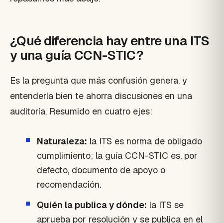
¿Qué diferencia hay entre una ITS
y una guía CCN-STIC?
Es la pregunta que más confusión genera, y
entenderla bien te ahorra discusiones en una
auditoría. Resumido en cuatro ejes:
Naturaleza:
la ITS es norma de obligado
cumplimiento; la guía CCN-STIC es, por
defecto, documento de apoyo o
recomendación.
Quién la publica y dónde:
la ITS se
aprueba por resolución y se publica en el