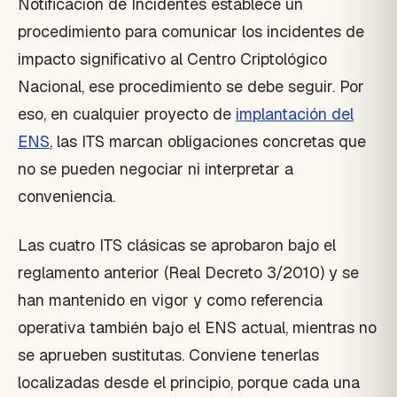
Notificación de Incidentes establece un
procedimiento para comunicar los incidentes de
impacto significativo al Centro Criptológico
Nacional, ese procedimiento se debe seguir. Por
eso, en cualquier proyecto de
implantación del
ENS
, las ITS marcan obligaciones concretas que
no se pueden negociar ni interpretar a
conveniencia.
Las cuatro ITS clásicas se aprobaron bajo el
reglamento anterior (Real Decreto 3/2010) y se
han mantenido en vigor y como referencia
operativa también bajo el ENS actual, mientras no
se aprueben sustitutas. Conviene tenerlas
localizadas desde el principio, porque cada una