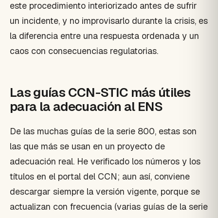
este procedimiento interiorizado antes de sufrir
un incidente, y no improvisarlo durante la crisis, es
la diferencia entre una respuesta ordenada y un
caos con consecuencias regulatorias.
Las guías CCN-STIC más útiles
para la adecuación al ENS
De las muchas guías de la serie 800, estas son
las que más se usan en un proyecto de
adecuación real. He verificado los números y los
títulos en el portal del CCN; aun así, conviene
descargar siempre la versión vigente, porque se
actualizan con frecuencia (varias guías de la serie