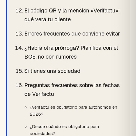
El código QR y la mención «Verifactu»:
qué verá tu cliente
Errores frecuentes que conviene evitar
¿Habrá otra prórroga? Planifica con el
BOE, no con rumores
Si tienes una sociedad
Preguntas frecuentes sobre las fechas
de Verifactu
¿Verifactu es obligatorio para autónomos en
2026?
¿Desde cuándo es obligatorio para
sociedades?