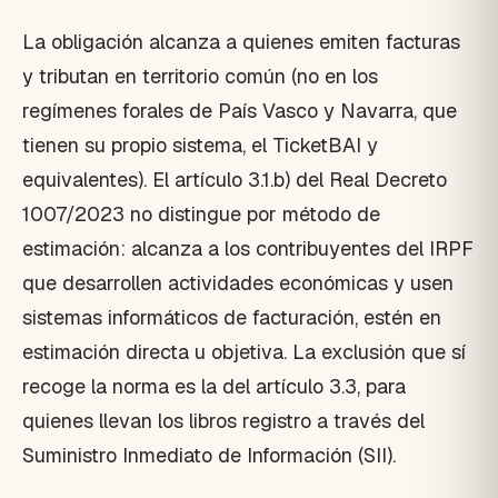
La obligación alcanza a quienes emiten facturas
y tributan en territorio común (no en los
regímenes forales de País Vasco y Navarra, que
tienen su propio sistema, el TicketBAI y
equivalentes). El artículo 3.1.b) del Real Decreto
1007/2023 no distingue por método de
estimación: alcanza a los contribuyentes del IRPF
que desarrollen actividades económicas y usen
sistemas informáticos de facturación, estén en
estimación directa u objetiva. La exclusión que sí
recoge la norma es la del artículo 3.3, para
quienes llevan los libros registro a través del
Suministro Inmediato de Información (SII).