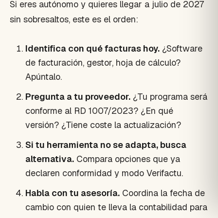
Si eres autónomo y quieres llegar a julio de 2027
sin sobresaltos, este es el orden:
Identifica con qué facturas hoy.
¿Software
de facturación, gestor, hoja de cálculo?
Apúntalo.
Pregunta a tu proveedor.
¿Tu programa será
conforme al RD 1007/2023? ¿En qué
versión? ¿Tiene coste la actualización?
Si tu herramienta no se adapta, busca
alternativa.
Compara opciones que ya
declaren conformidad y modo Verifactu.
Habla con tu asesoría.
Coordina la fecha de
cambio con quien te lleva la contabilidad para