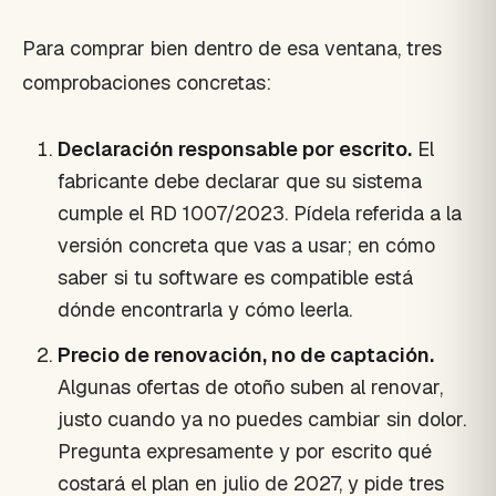
Para comprar bien dentro de esa ventana, tres
comprobaciones concretas:
Declaración responsable por escrito.
El
fabricante debe declarar que su sistema
cumple el RD 1007/2023. Pídela referida a la
versión concreta que vas a usar; en cómo
saber si tu software es compatible está
dónde encontrarla y cómo leerla.
Precio de renovación, no de captación.
Algunas ofertas de otoño suben al renovar,
justo cuando ya no puedes cambiar sin dolor.
Pregunta expresamente y por escrito qué
costará el plan en julio de 2027, y pide tres