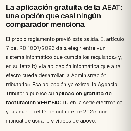
La aplicación gratuita de la AEAT:
una opción que casi ningún
comparador menciona
El propio reglamento previó esta salida. El artículo
7 del RD 1007/2023 da a elegir entre «un
sistema informático que cumpla los requisitos» y,
en su letra b), «la aplicación informática que a tal
efecto pueda desarrollar la Administración
tributaria». Esa aplicación ya existe: la Agencia
Tributaria publicó su
aplicación gratuita de
facturación VERI*FACTU
en la sede electrónica
y la anunció el 13 de octubre de 2025, con
manual de usuario y vídeos de apoyo.