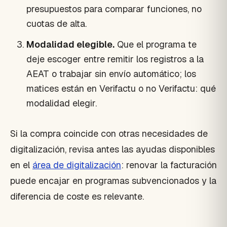
presupuestos para comparar funciones, no
cuotas de alta.
Modalidad elegible.
Que el programa te
deje escoger entre remitir los registros a la
AEAT o trabajar sin envío automático; los
matices están en Verifactu o no Verifactu: qué
modalidad elegir.
Si la compra coincide con otras necesidades de
digitalización, revisa antes las ayudas disponibles
en el
área de digitalización
: renovar la facturación
puede encajar en programas subvencionados y la
diferencia de coste es relevante.