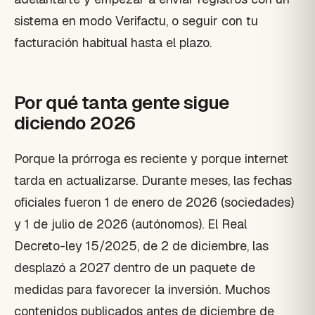
sistema en modo Verifactu, o seguir con tu
facturación habitual hasta el plazo.
Por qué tanta gente sigue
diciendo 2026
Porque la prórroga es reciente y porque internet
tarda en actualizarse. Durante meses, las fechas
oficiales fueron 1 de enero de 2026 (sociedades)
y 1 de julio de 2026 (autónomos). El Real
Decreto-ley 15/2025, de 2 de diciembre, las
desplazó a 2027 dentro de un paquete de
medidas para favorecer la inversión. Muchos
contenidos publicados antes de diciembre de