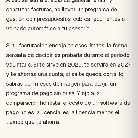
consultar facturas, no llevar un programa de
gestión con presupuestos, cobros recurrentes o
volcado automático a tu asesoría.
Si tu facturación encaja en esos límites, la forma
sensata de decidir es probarla durante el periodo
voluntario. Si te sirve en 2026, te servirá en 2027
y te ahorras una cuota; si se te queda corta, lo
sabrás con meses de margen para elegir un
programa de pago sin prisa. Y ojo a la
comparación honesta: el coste de un software de
pago no es la licencia, es la licencia menos el
tiempo que te ahorra.