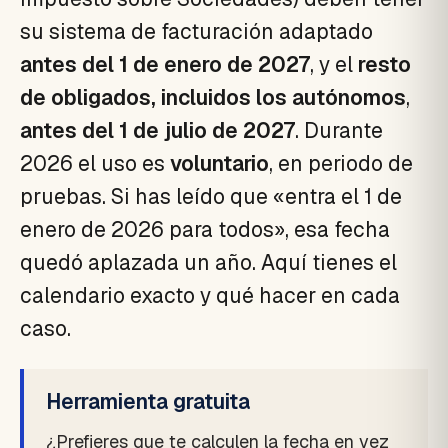
su sistema de facturación adaptado
antes del 1 de enero de 2027
, y el
resto
de obligados, incluidos los autónomos
,
antes del 1 de julio de 2027
. Durante
2026 el uso es
voluntario
, en periodo de
pruebas. Si has leído que «entra el 1 de
enero de 2026 para todos», esa fecha
quedó aplazada un año. Aquí tienes el
calendario exacto y qué hacer en cada
caso.
Herramienta gratuita
¿Prefieres que te calculen la fecha en vez