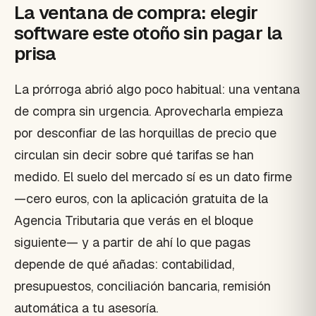
La ventana de compra: elegir
software este otoño sin pagar la
prisa
La prórroga abrió algo poco habitual: una ventana
de compra sin urgencia. Aprovecharla empieza
por desconfiar de las horquillas de precio que
circulan sin decir sobre qué tarifas se han
medido. El suelo del mercado sí es un dato firme
—cero euros, con la aplicación gratuita de la
Agencia Tributaria que verás en el bloque
siguiente— y a partir de ahí lo que pagas
depende de qué añadas: contabilidad,
presupuestos, conciliación bancaria, remisión
automática a tu asesoría.