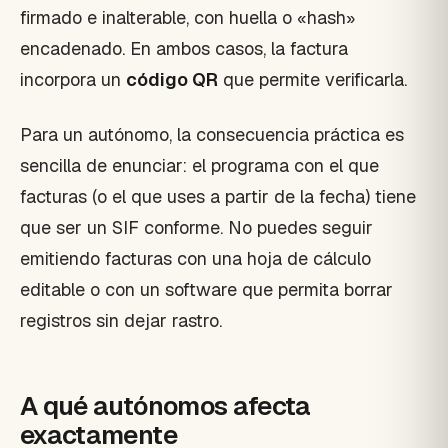
firmado e inalterable, con huella o «hash»
encadenado. En ambos casos, la factura
incorpora un
código QR
que permite verificarla.
Para un autónomo, la consecuencia práctica es
sencilla de enunciar: el programa con el que
facturas (o el que uses a partir de la fecha) tiene
que ser un SIF conforme. No puedes seguir
emitiendo facturas con una hoja de cálculo
editable o con un software que permita borrar
registros sin dejar rastro.
A qué autónomos afecta
exactamente