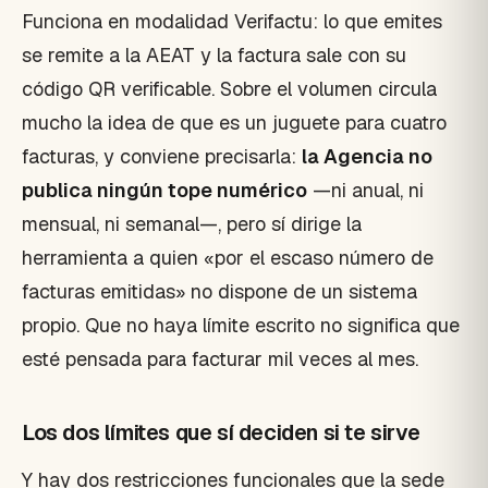
Funciona en modalidad Verifactu: lo que emites
se remite a la AEAT y la factura sale con su
código QR verificable. Sobre el volumen circula
mucho la idea de que es un juguete para cuatro
facturas, y conviene precisarla:
la Agencia no
publica ningún tope numérico
—ni anual, ni
mensual, ni semanal—, pero sí dirige la
herramienta a quien «por el escaso número de
facturas emitidas» no dispone de un sistema
propio. Que no haya límite escrito no significa que
esté pensada para facturar mil veces al mes.
Los dos límites que sí deciden si te sirve
Y hay dos restricciones funcionales que la sede