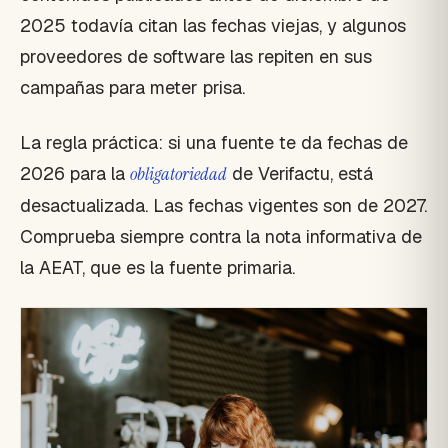
2025 todavía citan las fechas viejas, y algunos
proveedores de software las repiten en sus
campañas para meter prisa.
La regla práctica: si una fuente te da fechas de
2026 para la
obligatoriedad
de Verifactu, está
desactualizada. Las fechas vigentes son de 2027.
Comprueba siempre contra la nota informativa de
la AEAT, que es la fuente primaria.