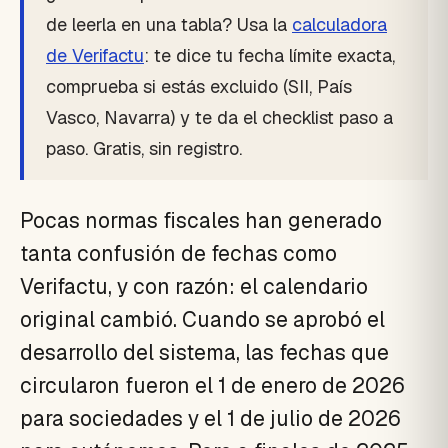
de leerla en una tabla? Usa la
calculadora
de Verifactu
: te dice tu fecha límite exacta,
comprueba si estás excluido (SII, País
Vasco, Navarra) y te da el checklist paso a
paso. Gratis, sin registro.
Pocas normas fiscales han generado
tanta confusión de fechas como
Verifactu, y con razón: el calendario
original cambió. Cuando se aprobó el
desarrollo del sistema, las fechas que
circularon fueron el 1 de enero de 2026
para sociedades y el 1 de julio de 2026