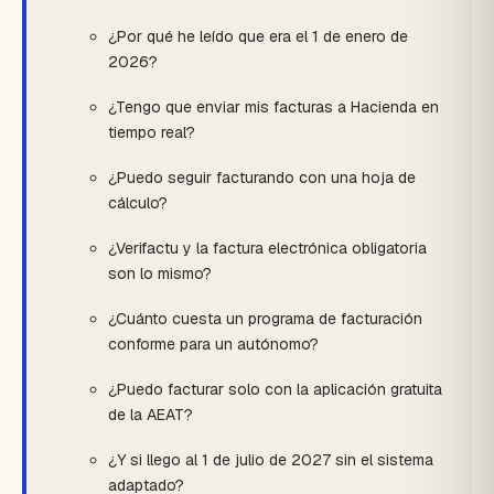
¿Por qué he leído que era el 1 de enero de
2026?
¿Tengo que enviar mis facturas a Hacienda en
tiempo real?
¿Puedo seguir facturando con una hoja de
cálculo?
¿Verifactu y la factura electrónica obligatoria
son lo mismo?
¿Cuánto cuesta un programa de facturación
conforme para un autónomo?
¿Puedo facturar solo con la aplicación gratuita
de la AEAT?
¿Y si llego al 1 de julio de 2027 sin el sistema
adaptado?