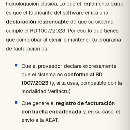
homologación clásica. Lo que el reglamento exige
es que el fabricante del software emita una
declaración responsable
de que su sistema
cumple el RD 1007/2023. Por eso, lo que tienes
que comprobar al elegir o mantener tu programa
de facturación es:
Que el proveedor declare expresamente
que el sistema es
conforme al RD
1007/2023
(y, si la usas, compatible con la
modalidad Verifactu).
Que genere el
registro de facturación
con huella encadenada
y, en su caso, el
envío a la AEAT.