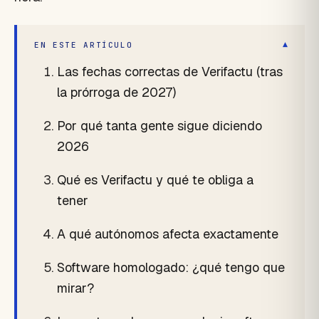
▾
EN ESTE ARTÍCULO
Las fechas correctas de Verifactu (tras
la prórroga de 2027)
Por qué tanta gente sigue diciendo
2026
Qué es Verifactu y qué te obliga a
tener
A qué autónomos afecta exactamente
Software homologado: ¿qué tengo que
mirar?