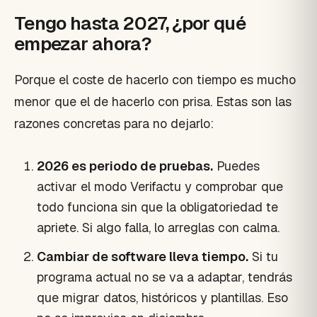
Tengo hasta 2027, ¿por qué
empezar ahora?
Porque el coste de hacerlo con tiempo es mucho
menor que el de hacerlo con prisa. Estas son las
razones concretas para no dejarlo:
2026 es periodo de pruebas.
Puedes
activar el modo Verifactu y comprobar que
todo funciona sin que la obligatoriedad te
apriete. Si algo falla, lo arreglas con calma.
Cambiar de software lleva tiempo.
Si tu
programa actual no se va a adaptar, tendrás
que migrar datos, históricos y plantillas. Eso