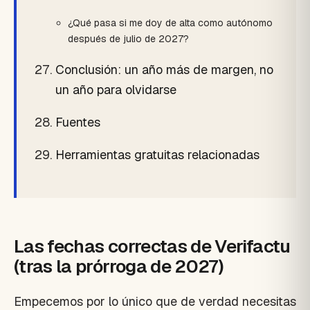
¿Qué pasa si me doy de alta como autónomo
después de julio de 2027?
Conclusión: un año más de margen, no
un año para olvidarse
Fuentes
Herramientas gratuitas relacionadas
Las fechas correctas de Verifactu
(tras la prórroga de 2027)
Empecemos por lo único que de verdad necesitas