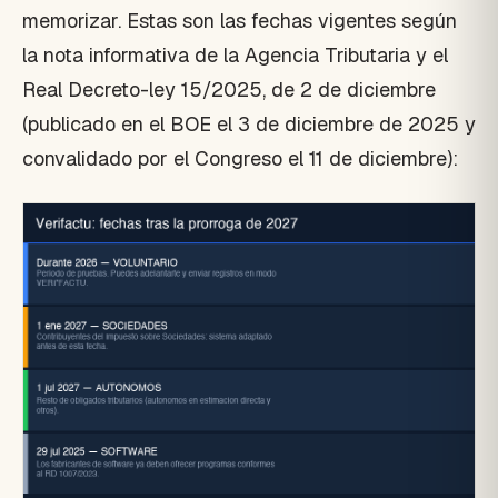
memorizar. Estas son las fechas vigentes según
la nota informativa de la Agencia Tributaria y el
Real Decreto-ley 15/2025, de 2 de diciembre
(publicado en el BOE el 3 de diciembre de 2025 y
convalidado por el Congreso el 11 de diciembre):