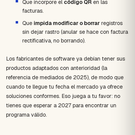
Que incorpore el
código QR
en las
facturas.
Que
impida modificar o borrar
registros
sin dejar rastro (anular se hace con factura
rectificativa, no borrando).
Los fabricantes de software ya debían tener sus
productos adaptados con anterioridad (la
referencia de mediados de 2025), de modo que
cuando te llegue tu fecha el mercado ya ofrece
soluciones conformes. Eso juega a tu favor: no
tienes que esperar a 2027 para encontrar un
programa válido.