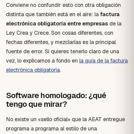
Conviene no confundir esto con otra obligación
distinta que también está en el aire: la
factura
electrónica obligatoria entre empresas
de la
Ley Crea y Crece. Son cosas diferentes, con
fechas diferentes, y mezclarlas es la principal
fuente de error. Si quieres tenerlo claro de una
vez, lo explicamos a fondo en
la guía de la factura
electrónica obligatoria
.
Software homologado: ¿qué
tengo que mirar?
No existe un «sello oficial» que la AEAT entregue
programa a programa al estilo de una