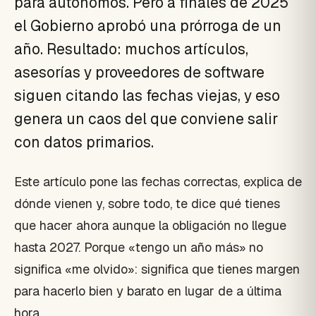
para autónomos. Pero a finales de 2025
el Gobierno aprobó una prórroga de un
año. Resultado: muchos artículos,
asesorías y proveedores de software
siguen citando las fechas viejas, y eso
genera un caos del que conviene salir
con datos primarios.
Este artículo pone las fechas correctas, explica de
dónde vienen y, sobre todo, te dice qué tienes
que hacer ahora aunque la obligación no llegue
hasta 2027. Porque «tengo un año más» no
significa «me olvido»: significa que tienes margen
para hacerlo bien y barato en lugar de a última
hora.