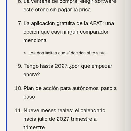
La ventana de compra: elegir software
este otoño sin pagar la prisa
La aplicación gratuita de la AEAT: una
opción que casi ningún comparador
menciona
Los dos límites que sí deciden si te sirve
Tengo hasta 2027, ¿por qué empezar
ahora?
Plan de acción para autónomos, paso a
paso
Nueve meses reales: el calendario
hacia julio de 2027, trimestre a
trimestre