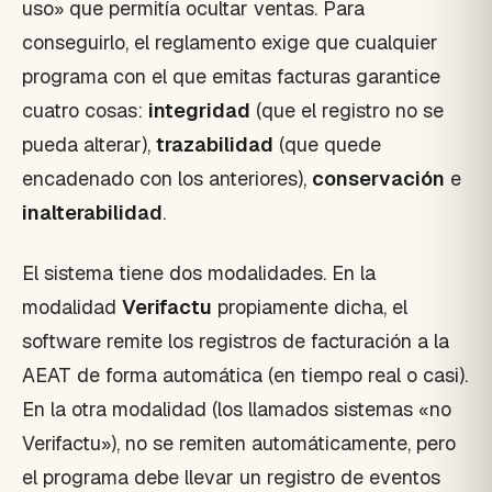
uso» que permitía ocultar ventas. Para
conseguirlo, el reglamento exige que cualquier
programa con el que emitas facturas garantice
cuatro cosas:
integridad
(que el registro no se
pueda alterar),
trazabilidad
(que quede
encadenado con los anteriores),
conservación
e
inalterabilidad
.
El sistema tiene dos modalidades. En la
modalidad
Verifactu
propiamente dicha, el
software remite los registros de facturación a la
AEAT de forma automática (en tiempo real o casi).
En la otra modalidad (los llamados sistemas «no
Verifactu»), no se remiten automáticamente, pero
el programa debe llevar un registro de eventos