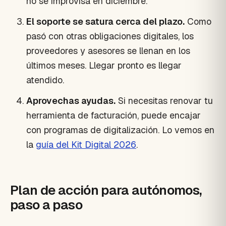
no se improvisa en diciembre.
El soporte se satura cerca del plazo.
Como
pasó con otras obligaciones digitales, los
proveedores y asesores se llenan en los
últimos meses. Llegar pronto es llegar
atendido.
Aprovechas ayudas.
Si necesitas renovar tu
herramienta de facturación, puede encajar
con programas de digitalización. Lo vemos en
la
guía del Kit Digital 2026
.
Plan de acción para autónomos,
paso a paso