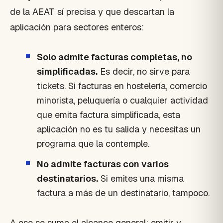
de la AEAT sí precisa y que descartan la
aplicación para sectores enteros:
Solo admite facturas completas, no
simplificadas.
Es decir, no sirve para
tickets. Si facturas en hostelería, comercio
minorista, peluquería o cualquier actividad
que emita factura simplificada, esta
aplicación no es tu salida y necesitas un
programa que la contemple.
No admite facturas con varios
destinatarios.
Si emites una misma
factura a más de un destinatario, tampoco.
A eso se suma el alcance general: emitir y