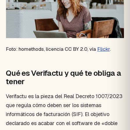
Foto: homethods, licencia CC BY 2.0, vía
Flickr
.
Qué es Verifactu y qué te obliga a
tener
Verifactu es la pieza del Real Decreto 1007/2023
que regula cómo deben ser los sistemas
informáticos de facturación (SIF). El objetivo
declarado es acabar con el software de «doble