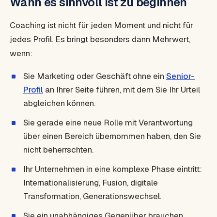
Wann es sinnvoll ist zu beginnen
Coaching ist nicht für jeden Moment und nicht für
jedes Profil. Es bringt besonders dann Mehrwert,
wenn:
Sie Marketing oder Geschäft ohne ein
Senior-
Profil
an Ihrer Seite führen, mit dem Sie Ihr Urteil
abgleichen können.
Sie gerade eine neue Rolle mit Verantwortung
über einen Bereich übernommen haben, den Sie
nicht beherrschten.
Ihr Unternehmen in eine komplexe Phase eintritt:
Internationalisierung, Fusion, digitale
Transformation, Generationswechsel.
Sie ein unabhängiges Gegenüber brauchen,