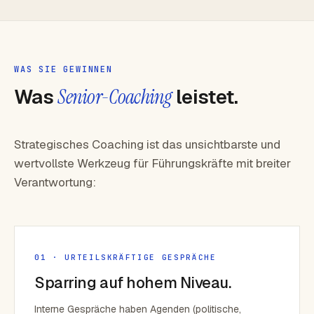
WAS SIE GEWINNEN
Was
Senior-Coaching
leistet.
Strategisches Coaching ist das unsichtbarste und
wertvollste Werkzeug für Führungskräfte mit breiter
Verantwortung:
01 · URTEILSKRÄFTIGE GESPRÄCHE
Sparring auf hohem Niveau.
Interne Gespräche haben Agenden (politische,