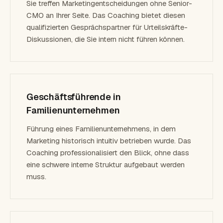
Sie treffen Marketingentscheidungen ohne Senior-
CMO an Ihrer Seite. Das Coaching bietet diesen
qualifizierten Gesprächspartner für Urteilskräfte-
Diskussionen, die Sie intern nicht führen können.
Geschäftsführende in
Familienunternehmen
Führung eines Familienunternehmens, in dem
Marketing historisch intuitiv betrieben wurde. Das
Coaching professionalisiert den Blick, ohne dass
eine schwere interne Struktur aufgebaut werden
muss.