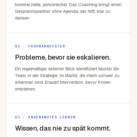
kommerzielle, persönliche). Das Coaching bringt einen
Gesprächspartner ohne Agenda, der hilft, klar zu
denken.
02 · FRÜHWARNSYSTEM
Probleme, bevor sie eskalieren.
Ein regelmäßiger externer Blick identifiziert Muster (im
Team, in der Strategie, im Markt), die intern schwer zu
erkennen sind. Erlaubt Intervention, bevor Krisen
entstehen.
03 · ANGEWANDTES LERNEN
Wissen, das nie zu spät kommt.