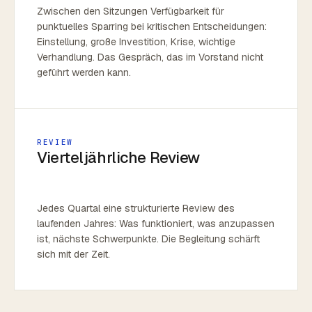
Zwischen den Sitzungen Verfügbarkeit für
punktuelles Sparring bei kritischen Entscheidungen:
Einstellung, große Investition, Krise, wichtige
Verhandlung. Das Gespräch, das im Vorstand nicht
geführt werden kann.
REVIEW
Vierteljährliche Review
Jedes Quartal eine strukturierte Review des
laufenden Jahres: Was funktioniert, was anzupassen
ist, nächste Schwerpunkte. Die Begleitung schärft
sich mit der Zeit.