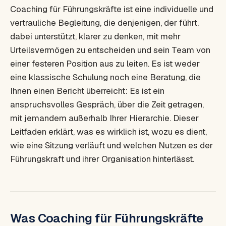
Coaching für Führungskräfte ist eine individuelle und
vertrauliche Begleitung, die denjenigen, der führt,
dabei unterstützt, klarer zu denken, mit mehr
Urteilsvermögen zu entscheiden und sein Team von
einer festeren Position aus zu leiten. Es ist weder
eine klassische Schulung noch eine Beratung, die
Ihnen einen Bericht überreicht: Es ist ein
anspruchsvolles Gespräch, über die Zeit getragen,
mit jemandem außerhalb Ihrer Hierarchie. Dieser
Leitfaden erklärt, was es wirklich ist, wozu es dient,
wie eine Sitzung verläuft und welchen Nutzen es der
Führungskraft und ihrer Organisation hinterlässt.
Was Coaching für Führungskräfte