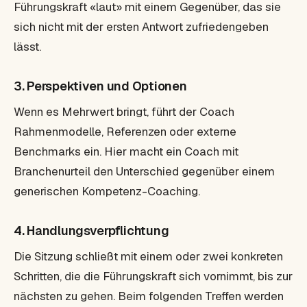
Führungskraft «laut» mit einem Gegenüber, das sie
sich nicht mit der ersten Antwort zufriedengeben
lässt.
3. Perspektiven und Optionen
Wenn es Mehrwert bringt, führt der Coach
Rahmenmodelle, Referenzen oder externe
Benchmarks ein. Hier macht ein Coach mit
Branchenurteil den Unterschied gegenüber einem
generischen Kompetenz-Coaching.
4. Handlungsverpflichtung
Die Sitzung schließt mit einem oder zwei konkreten
Schritten, die die Führungskraft sich vornimmt, bis zur
nächsten zu gehen. Beim folgenden Treffen werden