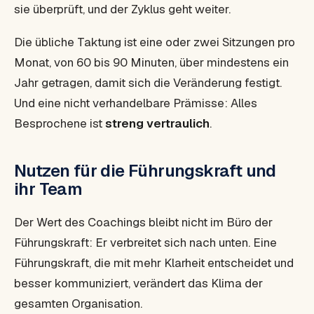
sie überprüft, und der Zyklus geht weiter.
Die übliche Taktung ist eine oder zwei Sitzungen pro
Monat, von 60 bis 90 Minuten, über mindestens ein
Jahr getragen, damit sich die Veränderung festigt.
Und eine nicht verhandelbare Prämisse: Alles
Besprochene ist
streng vertraulich
.
Nutzen für die Führungskraft und
ihr Team
Der Wert des Coachings bleibt nicht im Büro der
Führungskraft: Er verbreitet sich nach unten. Eine
Führungskraft, die mit mehr Klarheit entscheidet und
besser kommuniziert, verändert das Klima der
gesamten Organisation.