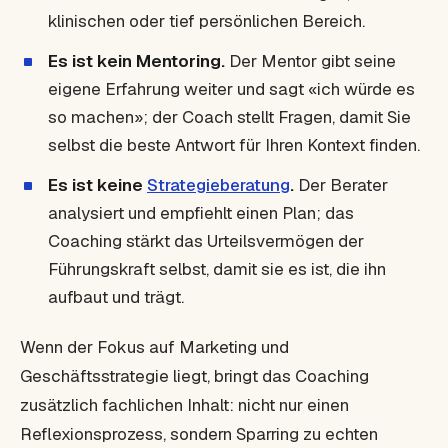
klinischen oder tief persönlichen Bereich.
Es ist kein Mentoring.
Der Mentor gibt seine
eigene Erfahrung weiter und sagt «ich würde es
so machen»; der Coach stellt Fragen, damit Sie
selbst die beste Antwort für Ihren Kontext finden.
Es ist keine
Strategieberatung
.
Der Berater
analysiert und empfiehlt einen Plan; das
Coaching stärkt das Urteilsvermögen der
Führungskraft selbst, damit sie es ist, die ihn
aufbaut und trägt.
Wenn der Fokus auf Marketing und
Geschäftsstrategie liegt, bringt das Coaching
zusätzlich fachlichen Inhalt: nicht nur einen
Reflexionsprozess, sondern Sparring zu echten