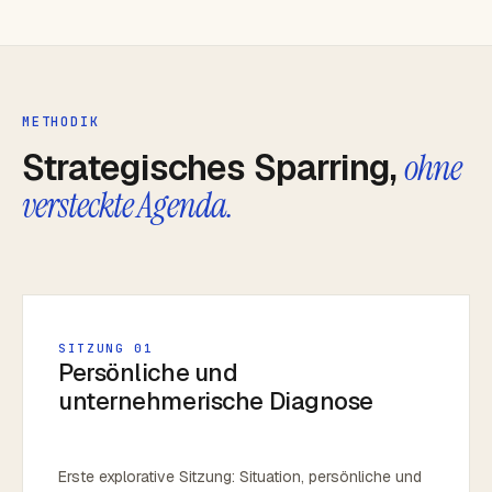
METHODIK
Strategisches Sparring,
ohne
versteckte Agenda.
SITZUNG 01
Persönliche und
unternehmerische Diagnose
Erste explorative Sitzung: Situation, persönliche und