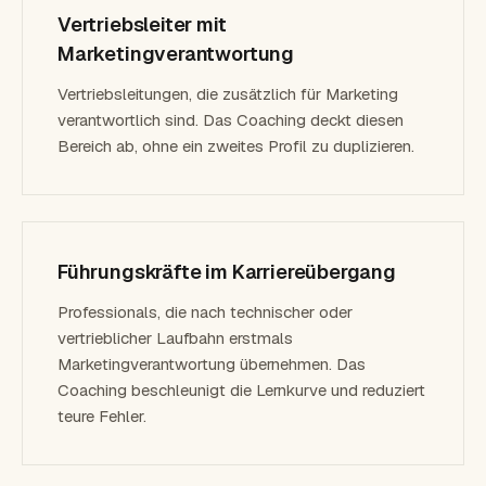
Vertriebsleiter mit
Marketingverantwortung
Vertriebsleitungen, die zusätzlich für Marketing
verantwortlich sind. Das Coaching deckt diesen
Bereich ab, ohne ein zweites Profil zu duplizieren.
Führungskräfte im Karriereübergang
Professionals, die nach technischer oder
vertrieblicher Laufbahn erstmals
Marketingverantwortung übernehmen. Das
Coaching beschleunigt die Lernkurve und reduziert
teure Fehler.