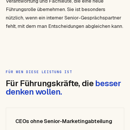
Verantwortung und Fachleute, die eine neue
Führungsrolle übernehmen. Sie ist besonders
nützlich, wenn ein interner Senior-Gesprächspartner
fehlt, mit dem man Entscheidungen abgleichen kann.
FÜR WEN DIESE LEISTUNG IST
Für Führungskräfte, die
besser
denken wollen.
CEOs ohne Senior-Marketingabteilung