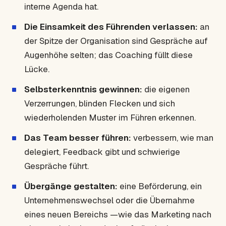
interne Agenda hat.
Die Einsamkeit des Führenden verlassen:
an
der Spitze der Organisation sind Gespräche auf
Augenhöhe selten; das Coaching füllt diese
Lücke.
Selbsterkenntnis gewinnen:
die eigenen
Verzerrungen, blinden Flecken und sich
wiederholenden Muster im Führen erkennen.
Das Team besser führen:
verbessern, wie man
delegiert, Feedback gibt und schwierige
Gespräche führt.
Übergänge gestalten:
eine Beförderung, ein
Unternehmenswechsel oder die Übernahme
eines neuen Bereichs —wie das Marketing nach