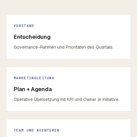
VORSTAND
Entscheidung
Governance-Rahmen und Prioritäten des Quartals.
MARKETINGLEITUNG
Plan + Agenda
Operative Übersetzung mit KPI und Owner je Initiative.
TEAM UND AGENTUREN