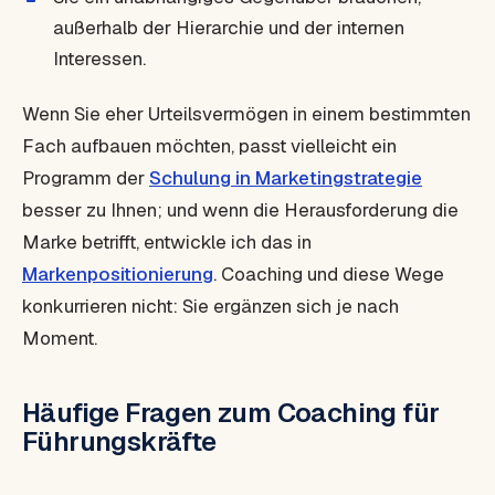
außerhalb der Hierarchie und der internen
Interessen.
Wenn Sie eher Urteilsvermögen in einem bestimmten
Fach aufbauen möchten, passt vielleicht ein
Programm der
Schulung in Marketingstrategie
besser zu Ihnen; und wenn die Herausforderung die
Marke betrifft, entwickle ich das in
Markenpositionierung
. Coaching und diese Wege
konkurrieren nicht: Sie ergänzen sich je nach
Moment.
Häufige Fragen zum Coaching für
Führungskräfte