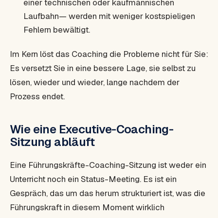
einer technischen oder kaufmännischen
Laufbahn— werden mit weniger kostspieligen
Fehlern bewältigt.
Im Kern löst das Coaching die Probleme nicht für Sie:
Es versetzt Sie in eine bessere Lage, sie selbst zu
lösen, wieder und wieder, lange nachdem der
Prozess endet.
Wie eine Executive-Coaching-
Sitzung abläuft
Eine Führungskräfte-Coaching-Sitzung ist weder ein
Unterricht noch ein Status-Meeting. Es ist ein
Gespräch, das um das herum strukturiert ist, was die
Führungskraft in diesem Moment wirklich