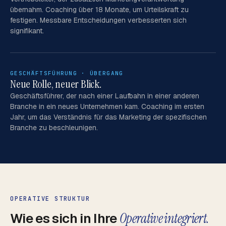
übernahm. Coaching über 18 Monate, um Urteilskraft zu
festigen. Messbare Entscheidungen verbesserten sich
signifikant.
GESCHÄFTSFÜHRUNG · ÜBERGANG
Neue Rolle, neuer Blick.
Geschäftsführer, der nach einer Laufbahn in einer anderen
Branche in ein neues Unternehmen kam. Coaching im ersten
Jahr, um das Verständnis für das Marketing der spezifischen
Branche zu beschleunigen.
OPERATIVE STRUKTUR
Wie es sich in Ihre
Operative integriert.