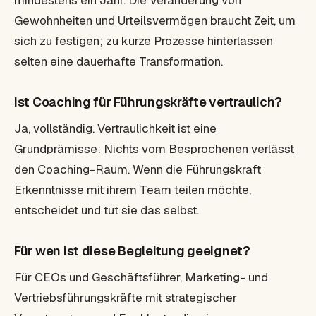
mindestens ein Jahr. Die Veränderung von
Gewohnheiten und Urteilsvermögen braucht Zeit, um
sich zu festigen; zu kurze Prozesse hinterlassen
selten eine dauerhafte Transformation.
Ist Coaching für Führungskräfte vertraulich?
Ja, vollständig. Vertraulichkeit ist eine
Grundprämisse: Nichts vom Besprochenen verlässt
den Coaching-Raum. Wenn die Führungskraft
Erkenntnisse mit ihrem Team teilen möchte,
entscheidet und tut sie das selbst.
Für wen ist diese Begleitung geeignet?
Für CEOs und Geschäftsführer, Marketing- und
Vertriebsführungskräfte mit strategischer