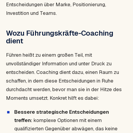
Entscheidungen über Marke, Positionierung,
Investition und Teams.
Wozu Führungskräfte-Coaching
dient
Führen heißt zu einem großen Teil, mit
unvollständiger Information und unter Druck zu
entscheiden. Coaching dient dazu, einen Raum zu
schaffen, in dem diese Entscheidungen in Ruhe
durchdacht werden, bevor man sie in der Hitze des
Moments umsetzt. Konkret hilft es dabei:
Bessere strategische Entscheidungen
treffen:
komplexe Optionen mit einem
qualifizierten Gegenüber abwägen, das keine