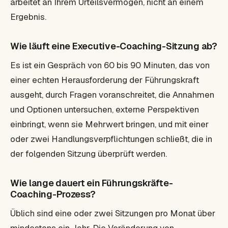
arbeitet an Ihrem Urteilsvermögen, nicht an einem
Ergebnis.
Wie läuft eine Executive-Coaching-Sitzung ab?
Es ist ein Gespräch von 60 bis 90 Minuten, das von
einer echten Herausforderung der Führungskraft
ausgeht, durch Fragen voranschreitet, die Annahmen
und Optionen untersuchen, externe Perspektiven
einbringt, wenn sie Mehrwert bringen, und mit einer
oder zwei Handlungsverpflichtungen schließt, die in
der folgenden Sitzung überprüft werden.
Wie lange dauert ein Führungskräfte-
Coaching-Prozess?
Üblich sind eine oder zwei Sitzungen pro Monat über