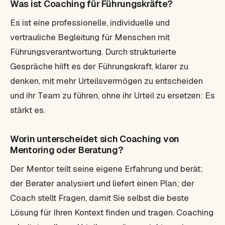
Was ist Coaching für Führungskräfte?
Es ist eine professionelle, individuelle und
vertrauliche Begleitung für Menschen mit
Führungsverantwortung. Durch strukturierte
Gespräche hilft es der Führungskraft, klarer zu
denken, mit mehr Urteilsvermögen zu entscheiden
und ihr Team zu führen, ohne ihr Urteil zu ersetzen: Es
stärkt es.
Worin unterscheidet sich Coaching von
Mentoring oder Beratung?
Der Mentor teilt seine eigene Erfahrung und berät;
der Berater analysiert und liefert einen Plan; der
Coach stellt Fragen, damit Sie selbst die beste
Lösung für Ihren Kontext finden und tragen. Coaching