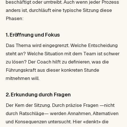
beschäftigt oder umtreibt. Auch wenn jeder Prozess
anders ist, durchläuft eine typische Sitzung diese
Phasen:
1. Eröffnung und Fokus
Das Thema wird eingegrenzt. Welche Entscheidung
steht an? Welche Situation mit dem Team ist schwer
zu lösen? Der Coach hilft zu definieren, was die
Führungskraft aus dieser konkreten Stunde
mitnehmen will.
2. Erkundung durch Fragen
Der Kern der Sitzung. Durch präzise Fragen —nicht
durch Ratschläge— werden Annahmen, Alternativen
und Konsequenzen untersucht. Hier «denkt» die