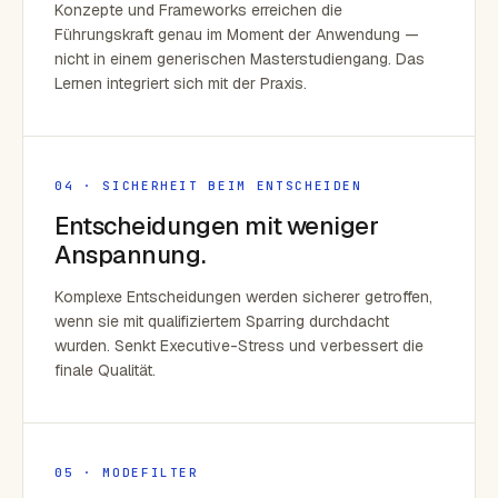
Konzepte und Frameworks erreichen die
Führungskraft genau im Moment der Anwendung —
nicht in einem generischen Masterstudiengang. Das
Lernen integriert sich mit der Praxis.
04 · SICHERHEIT BEIM ENTSCHEIDEN
Entscheidungen mit weniger
Anspannung.
Komplexe Entscheidungen werden sicherer getroffen,
wenn sie mit qualifiziertem Sparring durchdacht
wurden. Senkt Executive-Stress und verbessert die
finale Qualität.
05 · MODEFILTER