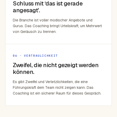
Schluss mit ‘das ist gerade
angesagt’.
Die Branche ist voller modischer Angebote und
Gurus. Das Coaching bringt Urteilskraft, um Mehrwert
von Geräusch zu trennen.
06 · VERTRAULICHKEIT
Zweifel, die nicht gezeigt werden
können.
Es gibt Zweifel und Verletzlichkeiten, die eine
Führungskraft dem Team nicht zeigen kann. Das
Coaching ist ein sicherer Raum für dieses Gespräch.