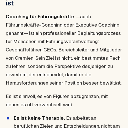
ist
Coaching für Führungskräfte
—auch
Führungskräfte-Coaching
oder
Executive Coaching
genannt— ist ein professioneller Begleitungsprozess
für Menschen mit Führungsverantwortung:
Geschäftsführer, CEOs, Bereichsleiter und Mitglieder
von Gremien. Sein Ziel ist nicht, ein bestimmtes Fach
zu lehren, sondern die Perspektive desjenigen zu
erweitern, der entscheidet, damit er die
Herausforderungen seiner Position besser bewältigt.
Es ist sinnvoll, es von Figuren abzugrenzen, mit
denen es oft verwechselt wird:
Es ist keine Therapie.
Es arbeitet an
beruflichen Zielen und Entscheidungen, nicht am