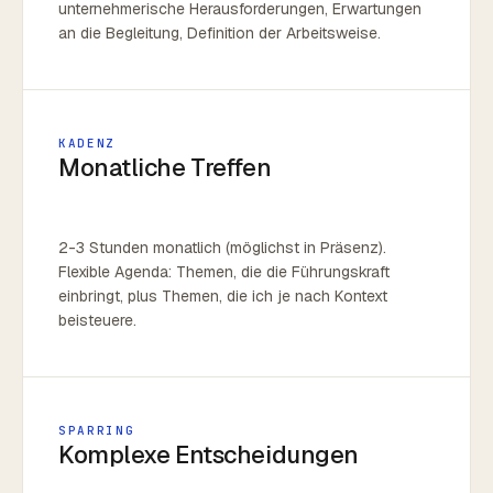
unternehmerische Herausforderungen, Erwartungen
an die Begleitung, Definition der Arbeitsweise.
KADENZ
Monatliche Treffen
2-3 Stunden monatlich (möglichst in Präsenz).
Flexible Agenda: Themen, die die Führungskraft
einbringt, plus Themen, die ich je nach Kontext
beisteuere.
SPARRING
Komplexe Entscheidungen