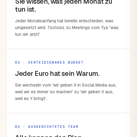
Sie wissen, was jeden Monat zu
tun ist.
Jeder Monatsanfang hat bereits entschieden, was
umgesetzt wird. Tschüss zu Meetings vom Typ 'was
tun wir jetzt'.
02 · VERTEIDIGBARES BUDGET
Jeder Euro hat sein Warum.
Sie wechseln vom 'wir geben X in Social Media aus,
weil wir es immer so machen' zu 'wir geben X aus,
weil es Y bringt'.
03 · AUSGERICHTETES TEAM