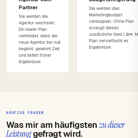
Partner
Sie werden das
Marketingbudget
Sie werden die
verdoppeln. Ohne Plan
Agentur wechseln.
erzeugt dieses
Ein klarer Plan
zusätzliche Geld Lärm. M
vermeidet, dass die
Plan vervielfacht es
neue Agentur bei null
Ergebnisse.
beginnt, gewinnt Zeit
und liefert früher
Ergebnisse.
HÄUFIGE FRAGEN
Was mir am häufigsten
zu dieser
Leistung
gefragt wird.