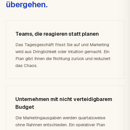
übergehen.
Teams, die reagieren statt planen
Das Tagesgeschäft frisst Sie auf und Marketing
wird aus Dringlichkeit oder Intuition gemacht. Ein
Plan gibt Ihnen die Richtung zurück und reduziert
das Chaos.
Unternehmen mit nicht verteidigbarem
Budget
Die Marketingausgaben werden quartalsweise
ohne Rahmen entschieden. Ein operativer Plan