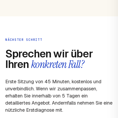
NÄCHSTER SCHRITT
Sprechen wir über
Ihren
konkreten Fall?
Erste Sitzung von 45 Minuten, kostenlos und
unverbindlich. Wenn wir zusammenpassen,
erhalten Sie innerhalb von 5 Tagen ein
detailliertes Angebot. Andernfalls nehmen Sie eine
nützliche Erstdiagnose mit.