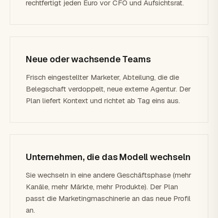
rechtfertigt jeden Euro vor CFO und Aufsichtsrat.
Neue oder wachsende Teams
Frisch eingestellter Marketer, Abteilung, die die
Belegschaft verdoppelt, neue externe Agentur. Der
Plan liefert Kontext und richtet ab Tag eins aus.
Unternehmen, die das Modell wechseln
Sie wechseln in eine andere Geschäftsphase (mehr
Kanäle, mehr Märkte, mehr Produkte). Der Plan
passt die Marketingmaschinerie an das neue Profil
an.