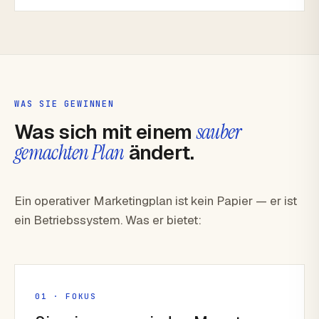
WAS SIE GEWINNEN
Was sich mit einem
sauber
gemachten Plan
ändert.
Ein operativer Marketingplan ist kein Papier — er ist
ein Betriebssystem. Was er bietet:
01 · FOKUS