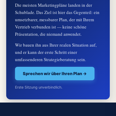
Die meisten Marketingpläne landen in der
Schublade. Das Ziel ist hier das Gegenteil: ein
umsetzbarer, messbarer Plan, der mit Ihrem
Vertrieb verbunden ist — keine schöne
Präsentation, die niemand anwendet.
Wir bauen ihn aus Ihrer realen Situation auf,
und er kann der erste Schritt einer
umfassenderen Strategieberatung sein.
Sprechen wir über Ihren Plan →
Erste Sitzung unverbindlich.