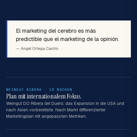
El marketing del cerebro es más
predictible que el marketing de la opinión.
— Ángel Ortega Castro
WEINGUT RIBERA · 10 WOCHEN
Plan mit internationalem Fokus.
Weingut DO Ribera del Duero, das Expansion in die USA und
nach Asien vorbereitete. Nach Markt differenzierter
Marketingplan mit angepassten Metriken.