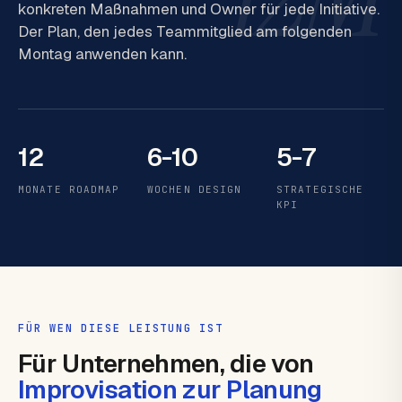
konkreten Maßnahmen und Owner für jede Initiative.
Der Plan, den jedes Teammitglied am folgenden
Montag anwenden kann.
12
6-10
5-7
MONATE ROADMAP
WOCHEN DESIGN
STRATEGISCHE
KPI
FÜR WEN DIESE LEISTUNG IST
Für Unternehmen, die von
Improvisation zur Planung