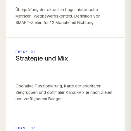
Überprüfung der aktuellen Lage, historische
Metriken, Wettbewerbskontext. Definition von
SMART-Zielen für 12 Monate mit Richtung.
PHASE 02
Strategie und Mix
Operative Positionierung, Karte der prioritären
Zielgruppen und optimaler Kanal-Mix je nach Zielen
und verfügbarem Budget.
PHASE 03