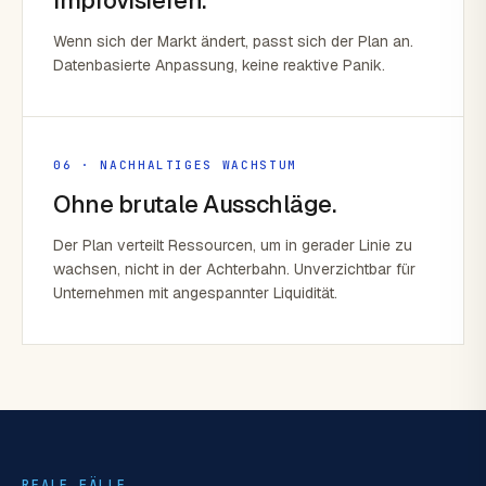
improvisieren.
Wenn sich der Markt ändert, passt sich der Plan an.
Datenbasierte Anpassung, keine reaktive Panik.
06 · NACHHALTIGES WACHSTUM
Ohne brutale Ausschläge.
Der Plan verteilt Ressourcen, um in gerader Linie zu
wachsen, nicht in der Achterbahn. Unverzichtbar für
Unternehmen mit angespannter Liquidität.
REALE FÄLLE