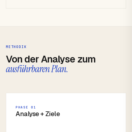
METHODIK
Von der Analyse zum
ausführbaren Plan.
PHASE 01
Analyse + Ziele