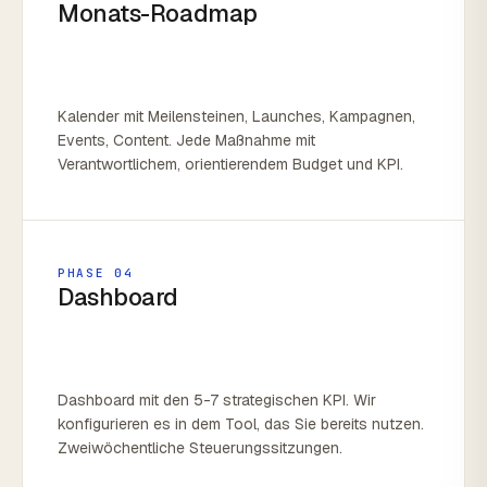
Monats-Roadmap
Kalender mit Meilensteinen, Launches, Kampagnen,
Events, Content. Jede Maßnahme mit
Verantwortlichem, orientierendem Budget und KPI.
PHASE 04
Dashboard
Dashboard mit den 5-7 strategischen KPI. Wir
konfigurieren es in dem Tool, das Sie bereits nutzen.
Zweiwöchentliche Steuerungssitzungen.