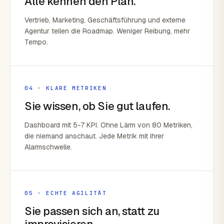
Alle kennen den Plan.
Vertrieb, Marketing, Geschäftsführung und externe
Agentur teilen die Roadmap. Weniger Reibung, mehr
Tempo.
04 · KLARE METRIKEN
Sie wissen, ob Sie gut laufen.
Dashboard mit 5-7 KPI. Ohne Lärm von 80 Metriken,
die niemand anschaut. Jede Metrik mit ihrer
Alarmschwelle.
05 · ECHTE AGILITÄT
Sie passen sich an, statt zu