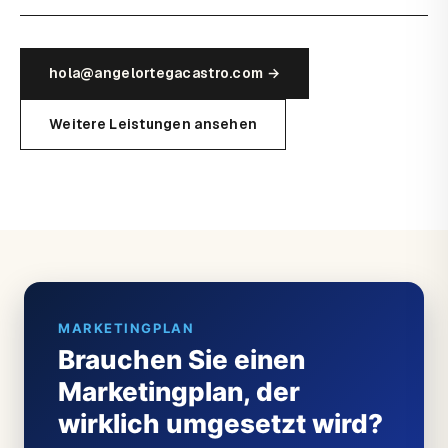
hola@angelortegacastro.com →
Weitere Leistungen ansehen
MARKETINGPLAN
Brauchen Sie einen
Marketingplan, der
wirklich umgesetzt wird?