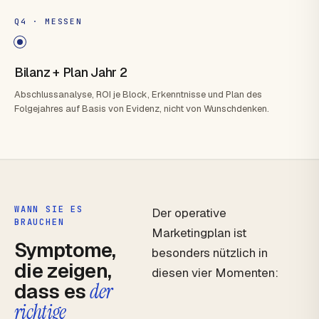
Q4 · MESSEN
Bilanz + Plan Jahr 2
Abschlussanalyse, ROI je Block, Erkenntnisse und Plan des
Folgejahres auf Basis von Evidenz, nicht von Wunschdenken.
WANN SIE ES
Der operative
BRAUCHEN
Marketingplan ist
Symptome,
besonders nützlich in
die zeigen,
diesen vier Momenten:
dass es
der
richtige