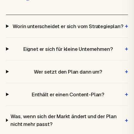
+
Worin unterscheidet er sich vom Strategieplan?
+
Eignet er sich für kleine Unternehmen?
+
Wer setzt den Plan dann um?
+
Enthält er einen Content-Plan?
Was, wenn sich der Markt ändert und der Plan
+
nicht mehr passt?