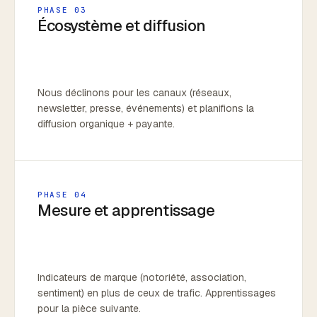
PHASE 03
Écosystème et diffusion
Nous déclinons pour les canaux (réseaux,
newsletter, presse, événements) et planifions la
diffusion organique + payante.
PHASE 04
Mesure et apprentissage
Indicateurs de marque (notoriété, association,
sentiment) en plus de ceux de trafic. Apprentissages
pour la pièce suivante.