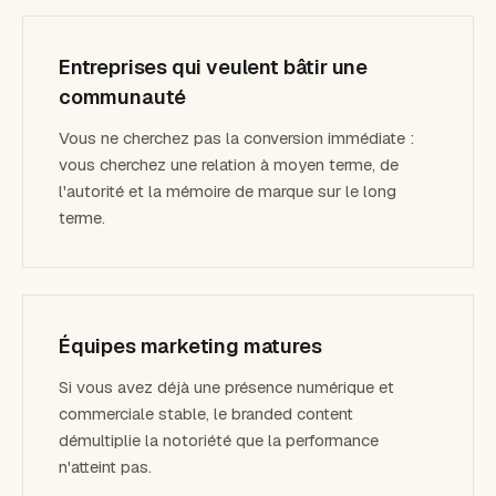
Entreprises qui veulent bâtir une
communauté
Vous ne cherchez pas la conversion immédiate :
vous cherchez une relation à moyen terme, de
l'autorité et la mémoire de marque sur le long
terme.
Équipes marketing matures
Si vous avez déjà une présence numérique et
commerciale stable, le branded content
démultiplie la notoriété que la performance
n'atteint pas.