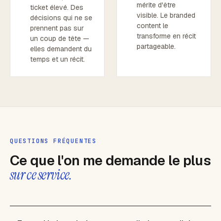
mérite d'être
ticket élevé. Des
visible. Le branded
décisions qui ne se
content le
prennent pas sur
transforme en récit
un coup de tête —
partageable.
elles demandent du
temps et un récit.
QUESTIONS FRÉQUENTES
Ce que l'on me demande le plus
sur ce service.