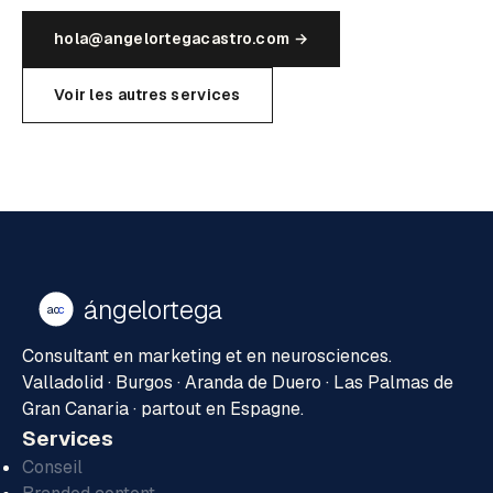
hola@angelortegacastro.com →
Voir les autres services
ángelortega
ao
c
Consultant en marketing et en neurosciences.
Valladolid · Burgos · Aranda de Duero · Las Palmas de
Gran Canaria · partout en Espagne.
Services
Conseil