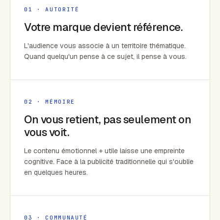
01 · AUTORITÉ
Votre marque devient référence.
L'audience vous associe à un territoire thématique.
Quand quelqu'un pense à ce sujet, il pense à vous.
02 · MÉMOIRE
On vous retient, pas seulement on
vous voit.
Le contenu émotionnel + utile laisse une empreinte
cognitive. Face à la publicité traditionnelle qui s'oublie
en quelques heures.
03 · COMMUNAUTÉ