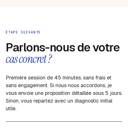
ÉTAPE SUIVANTE
Parlons-nous de votre
cas concret ?
Première session de 45 minutes, sans frais et
sans engagement. Si nous nous accordons, je
vous envoie une proposition détaillée sous 5 jours.
Sinon, vous repartez avec un diagnostic initial
utile.