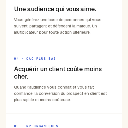
Une audience qui vous aime.
Vous générez une base de personnes qui vous
suivent, partagent et défendent la marque. Un
multiplicateur pour toute action ultérieure.
04 · CAC PLUS BAS
Acquérir un client coûte moins
cher.
Quand l'audience vous connaît et vous fait
confiance, la conversion du prospect en client est
plus rapide et moins coûteuse.
05 · RP ORGANIQUES