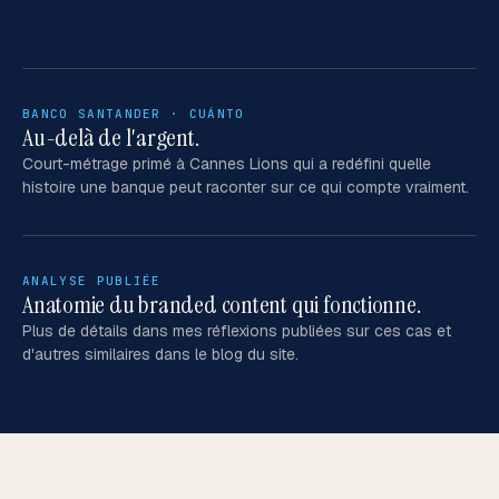
BANCO SANTANDER · CUÁNTO
Au-delà de l'argent.
Court-métrage primé à Cannes Lions qui a redéfini quelle
histoire une banque peut raconter sur ce qui compte vraiment.
ANALYSE PUBLIÉE
Anatomie du branded content qui fonctionne.
Plus de détails dans mes réflexions publiées sur ces cas et
d'autres similaires dans le blog du site.