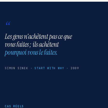
“
Les gens n'achètent pas ce que
vous faites ; ils achètent
pourquoi vous le faites.
SIMON SINEK ·
START WITH WHY
· 2009
CAS RÉELS