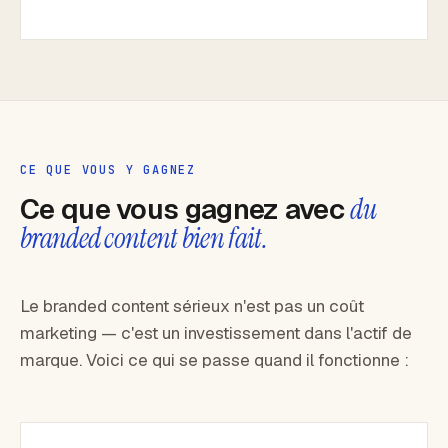
CE QUE VOUS Y GAGNEZ
Ce que vous gagnez avec
du
branded content bien fait.
Le branded content sérieux n'est pas un coût
marketing — c'est un investissement dans l'actif de
marque. Voici ce qui se passe quand il fonctionne :