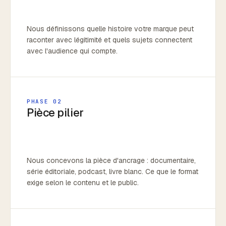
Nous définissons quelle histoire votre marque peut
raconter avec légitimité et quels sujets connectent
avec l'audience qui compte.
PHASE 02
Pièce pilier
Nous concevons la pièce d'ancrage : documentaire,
série éditoriale, podcast, livre blanc. Ce que le format
exige selon le contenu et le public.