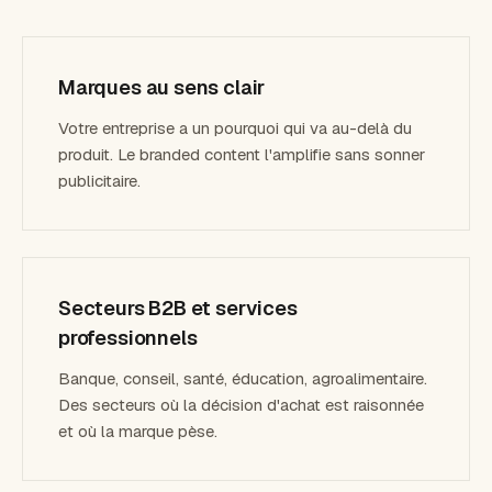
Marques au sens clair
Votre entreprise a un pourquoi qui va au-delà du
produit. Le branded content l'amplifie sans sonner
publicitaire.
Secteurs B2B et services
professionnels
Banque, conseil, santé, éducation, agroalimentaire.
Des secteurs où la décision d'achat est raisonnée
et où la marque pèse.