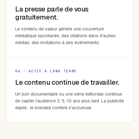
La presse parle de vous
gratuitement.
Le contenu de valeur génère une couverture
médiatique spontanée, des citations dans d'autres
médias, des invitations à des événements.
06 · ACTIF À LONG TERME
Le contenu continue de travailler.
Un bon documentaire ou une série éditoriale continue
de capter l'audience 3, 5, 10 ans plus tard. La publicité
expire ; le branded content s'accumule.