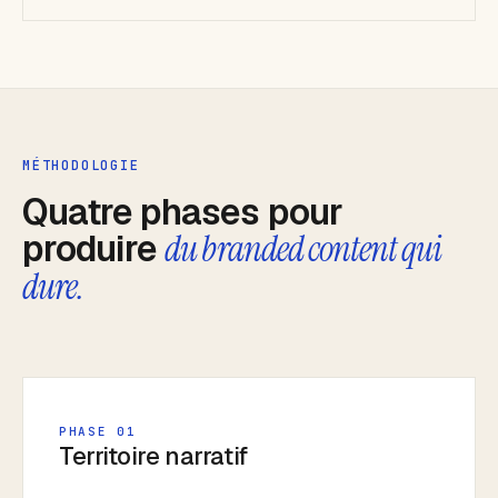
MÉTHODOLOGIE
Quatre phases pour
produire
du branded content qui
dure.
PHASE 01
Territoire narratif