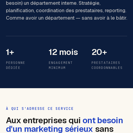
besoin) un département interne. Stratégie,
planification, coordination des prestataires, reporting.
Comme avoir un département — sans avoir à le bâtir.
1+
12 mois
20+
PERSONNE
ENGAGEMENT
PRESTATAIRES
DÉDIÉE
MINIMUM
COORDONNABLES
À QUI S'ADRESSE CE SERVICE
Aux entreprises qui
ont besoin
d'un marketing sérieux
sans