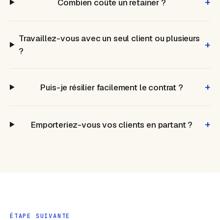
+
Combien coûte un retainer ?
Travaillez-vous avec un seul client ou plusieurs
+
?
+
Puis-je résilier facilement le contrat ?
+
Emporteriez-vous vos clients en partant ?
ÉTAPE SUIVANTE