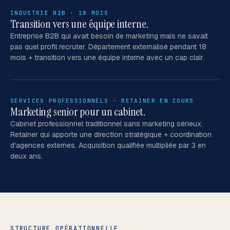
INDUSTRIE B2B · 18 MOIS
Transition vers une équipe interne.
Entreprise B2B qui avait besoin de marketing mais ne savait
pas quel profil recruter. Département externalisé pendant 18
mois + transition vers une équipe interne avec un cap clair.
SERVICES PROFESSIONNELS · RETAINER EN COURS
Marketing senior pour un cabinet.
Cabinet professionnel traditionnel sans marketing sérieux.
Retainer qui apporte une direction stratégique + coordination
d'agences externes. Acquisition qualifiée multipliée par 3 en
deux ans.
STRUCTURE OPÉRATIONNELLE