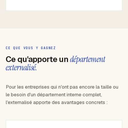
CE QUE VOUS Y GAGNEZ
Ce qu'apporte un
département
externalisé.
Pour les entreprises qui n'ont pas encore la taille ou
le besoin d'un département interne complet,
l'externalisé apporte des avantages concrets :