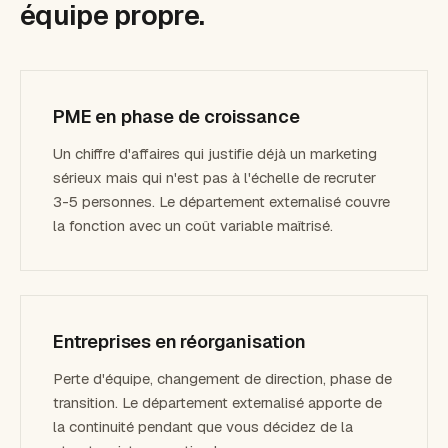
équipe propre.
PME en phase de croissance
Un chiffre d'affaires qui justifie déjà un marketing
sérieux mais qui n'est pas à l'échelle de recruter
3-5 personnes. Le département externalisé couvre
la fonction avec un coût variable maîtrisé.
Entreprises en réorganisation
Perte d'équipe, changement de direction, phase de
transition. Le département externalisé apporte de
la continuité pendant que vous décidez de la