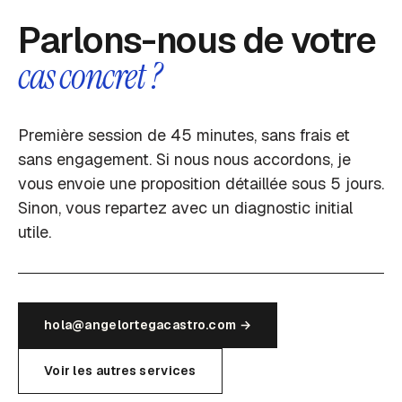
Parlons-nous de votre
cas concret ?
Première session de 45 minutes, sans frais et
sans engagement. Si nous nous accordons, je
vous envoie une proposition détaillée sous 5 jours.
Sinon, vous repartez avec un diagnostic initial
utile.
hola@angelortegacastro.com →
Voir les autres services