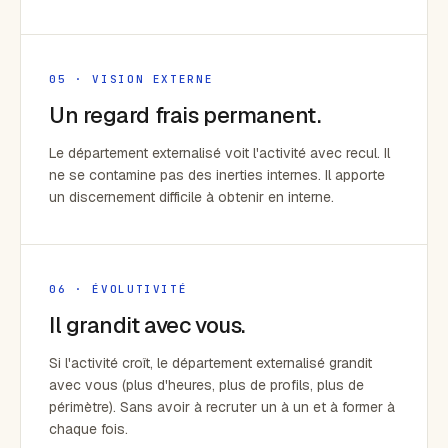
05 · VISION EXTERNE
Un regard frais permanent.
Le département externalisé voit l'activité avec recul. Il
ne se contamine pas des inerties internes. Il apporte
un discernement difficile à obtenir en interne.
06 · ÉVOLUTIVITÉ
Il grandit avec vous.
Si l'activité croît, le département externalisé grandit
avec vous (plus d'heures, plus de profils, plus de
périmètre). Sans avoir à recruter un à un et à former à
chaque fois.