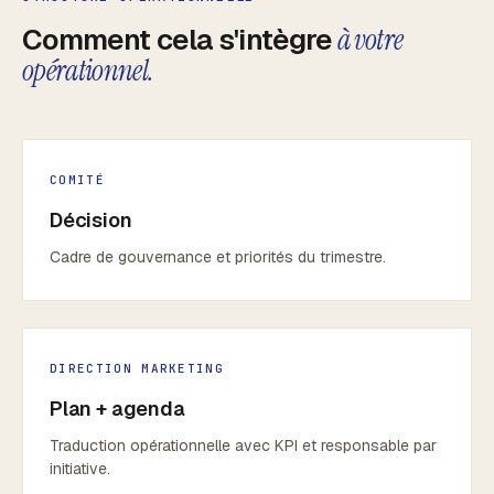
Comment cela s'intègre
à votre
opérationnel.
COMITÉ
Décision
Cadre de gouvernance et priorités du trimestre.
DIRECTION MARKETING
Plan + agenda
Traduction opérationnelle avec KPI et responsable par
initiative.