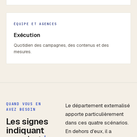
ÉQUIPE ET AGENCES
Exécution
Quotidien des campagnes, des contenus et des
mesures.
QUAND VOUS EN
Le département externalisé
AVEZ BESOIN
apporte particulièrement
Les signes
dans ces quatre scénarios.
indiquant
En dehors d'eux, il a