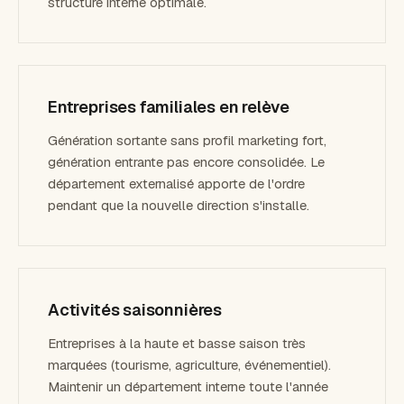
structure interne optimale.
Entreprises familiales en relève
Génération sortante sans profil marketing fort,
génération entrante pas encore consolidée. Le
département externalisé apporte de l'ordre
pendant que la nouvelle direction s'installe.
Activités saisonnières
Entreprises à la haute et basse saison très
marquées (tourisme, agriculture, événementiel).
Maintenir un département interne toute l'année