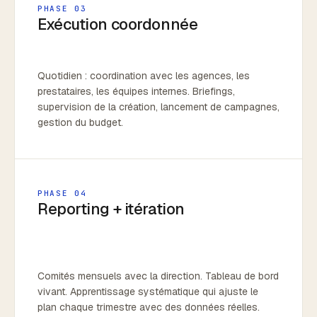
PHASE 03
Exécution coordonnée
Quotidien : coordination avec les agences, les
prestataires, les équipes internes. Briefings,
supervision de la création, lancement de campagnes,
gestion du budget.
PHASE 04
Reporting + itération
Comités mensuels avec la direction. Tableau de bord
vivant. Apprentissage systématique qui ajuste le
plan chaque trimestre avec des données réelles.