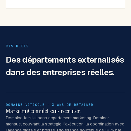
CAS RÉELS
Des départements externalisés
dans des entreprises réelles.
DOMAINE VITICOLE · 3 ANS DE RETAINER
Marketing complet sans recruter.
Domaine familial sans département marketing. Retainer
mensuel couvrant la stratégie, l'exécution, la coordination avec
l'agence digitale et presse. Croissance soutenue de 18 % par