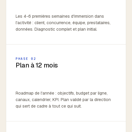
Les 4-6 premières semaines d'immersion dans
l'activité : client, concurrence, équipe, prestataires,
données. Diagnostic complet et plan initial.
PHASE 02
Plan à 12 mois
Roadmap de l'année : objectifs, budget par ligne,
canaux, calendrier, KPI. Plan validé par la direction
qui sert de cadre à tout ce qui suit.