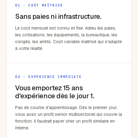
01 · COÛT MAÎTRISÉ
Sans paies ni infrastructure.
Le coût mensuel est connu et fixe. Adieu les paies,
les cotisations, les équipements, la bureautique, les
congés, les arrêts. Coût variable maîtrisé qui s'adapte
à votre réalité.
02 · EXPÉRIENCE IMMÉDIATE
Vous emportez 15 ans
d'expérience dès le jour 1.
Pas de courbe d'apprentissage. Dès le premier jour,
vous avez un profil senior multisectoriel qui couvre la
fonction. Il faudrait payer cher un profil similaire en
interne.