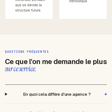
intrinsèque.
que se décide la
structure future.
QUESTIONS FRÉQUENTES
Ce que l'on me demande le plus
sur ce service.
+
En quoi cela diffère d'une agence ?