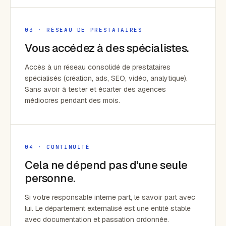
03 · RÉSEAU DE PRESTATAIRES
Vous accédez à des spécialistes.
Accès à un réseau consolidé de prestataires
spécialisés (création, ads, SEO, vidéo, analytique).
Sans avoir à tester et écarter des agences
médiocres pendant des mois.
04 · CONTINUITÉ
Cela ne dépend pas d'une seule
personne.
Si votre responsable interne part, le savoir part avec
lui. Le département externalisé est une entité stable
avec documentation et passation ordonnée.