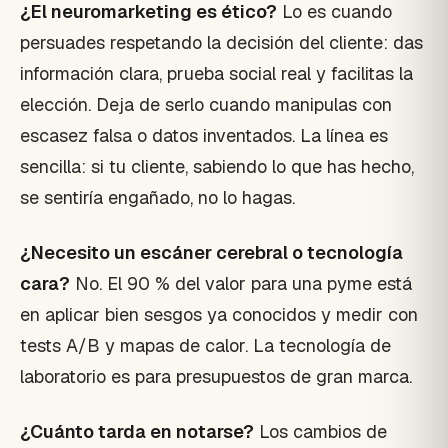
¿El neuromarketing es ético?
Lo es cuando
persuades respetando la decisión del cliente: das
información clara, prueba social real y facilitas la
elección. Deja de serlo cuando manipulas con
escasez falsa o datos inventados. La línea es
sencilla: si tu cliente, sabiendo lo que has hecho,
se sentiría engañado, no lo hagas.
¿Necesito un escáner cerebral o tecnología
cara?
No. El 90 % del valor para una pyme está
en aplicar bien sesgos ya conocidos y medir con
tests A/B y mapas de calor. La tecnología de
laboratorio es para presupuestos de gran marca.
¿Cuánto tarda en notarse?
Los cambios de