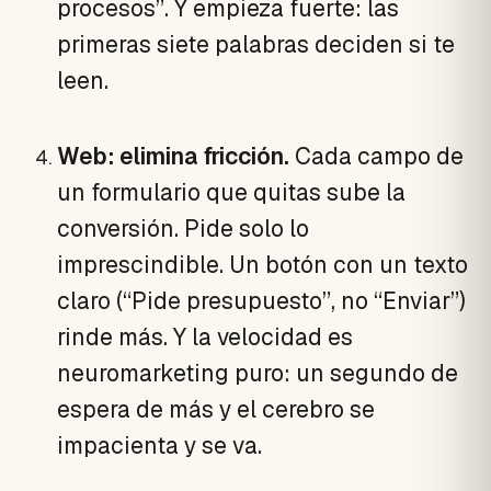
procesos”. Y empieza fuerte: las
primeras siete palabras deciden si te
leen.
Web: elimina fricción.
Cada campo de
un formulario que quitas sube la
conversión. Pide solo lo
imprescindible. Un botón con un texto
claro (“Pide presupuesto”, no “Enviar”)
rinde más. Y la velocidad es
neuromarketing puro: un segundo de
espera de más y el cerebro se
impacienta y se va.