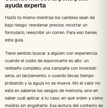
ayuda experta
Hazlo tú mismo mientras los cambios sean de
bajo riesgo: reordenar precios, recortar un
formulario, reescribir un correo. Para eso tienes
esta guía.
Tiene sentido buscar a alguien con experiencia
cuando el coste de equivocarte es alto: un
rediseño completo, una campaña con inversión
seria, un lanzamiento, o cuando llevas tiempo
probando y la aguja no se mueve. Ahí el valor no
está en saberse los sesgos de memoria, sino en
saber cuál aplicar a tu caso, en qué orden y cómo
medirlo sin engañarte. Esa lectura del contexto es