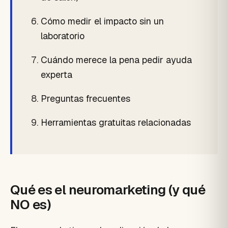
Cómo medir el impacto sin un
laboratorio
Cuándo merece la pena pedir ayuda
experta
Preguntas frecuentes
Herramientas gratuitas relacionadas
Qué es el neuromarketing (y qué
NO es)