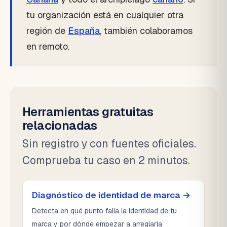
tu organización está en cualquier otra
región de
España
, también colaboramos
en remoto.
Herramientas gratuitas
relacionadas
Sin registro y con fuentes oficiales.
Comprueba tu caso en 2 minutos.
Diagnóstico de identidad de marca →
Detecta en qué punto falla la identidad de tu
marca y por dónde empezar a arreglarla.