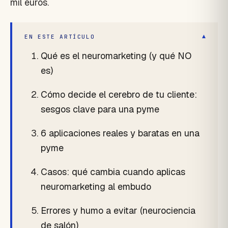
mil euros.
▾
EN ESTE ARTÍCULO
Qué es el neuromarketing (y qué NO
es)
Cómo decide el cerebro de tu cliente:
sesgos clave para una pyme
6 aplicaciones reales y baratas en una
pyme
Casos: qué cambia cuando aplicas
neuromarketing al embudo
Errores y humo a evitar (neurociencia
de salón)