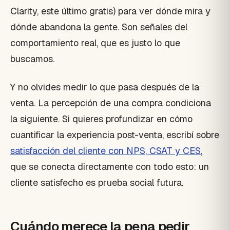
Clarity, este último gratis) para ver dónde mira y
dónde abandona la gente. Son señales del
comportamiento real, que es justo lo que
buscamos.
Y no olvides medir lo que pasa después de la
venta. La percepción de una compra condiciona
la siguiente. Si quieres profundizar en cómo
cuantificar la experiencia post-venta, escribí sobre
satisfacción del cliente con NPS, CSAT y CES
,
que se conecta directamente con todo esto: un
cliente satisfecho es prueba social futura.
Cuándo merece la pena pedir