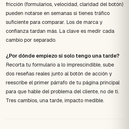
fricción (formularios, velocidad, claridad del botón)
pueden notarse en semanas si tienes tráfico
suficiente para comparar. Los de marca y
confianza tardan más. La clave es medir cada
cambio por separado.
¿Por dónde empiezo si solo tengo una tarde?
Recorta tu formulario a lo imprescindible, sube
dos reseñas reales junto al botón de acción y
reescribe el primer párrafo de tu página principal
para que hable del problema del cliente, no de ti.
Tres cambios, una tarde, impacto medible.