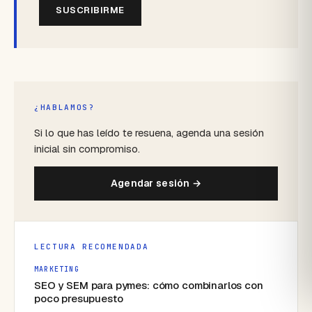
SUSCRIBIRME
¿HABLAMOS?
Si lo que has leído te resuena, agenda una sesión
inicial sin compromiso.
Agendar sesión →
LECTURA RECOMENDADA
MARKETING
SEO y SEM para pymes: cómo combinarlos con
poco presupuesto