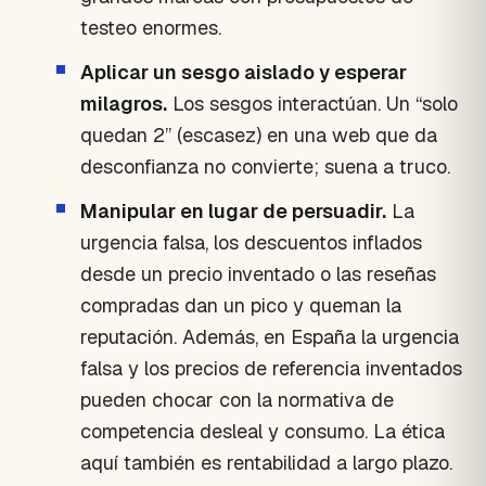
testeo enormes.
Aplicar un sesgo aislado y esperar
milagros.
Los sesgos interactúan. Un “solo
quedan 2” (escasez) en una web que da
desconfianza no convierte; suena a truco.
Manipular en lugar de persuadir.
La
urgencia falsa, los descuentos inflados
desde un precio inventado o las reseñas
compradas dan un pico y queman la
reputación. Además, en España la urgencia
falsa y los precios de referencia inventados
pueden chocar con la normativa de
competencia desleal y consumo. La ética
aquí también es rentabilidad a largo plazo.