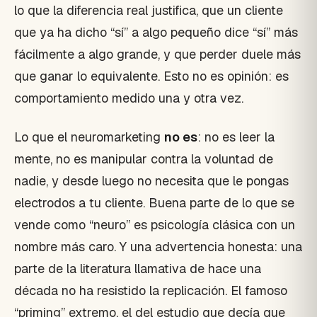
lo que la diferencia real justifica, que un cliente
que ya ha dicho “sí” a algo pequeño dice “sí” más
fácilmente a algo grande, y que perder duele más
que ganar lo equivalente. Esto no es opinión: es
comportamiento medido una y otra vez.
Lo que el neuromarketing
no es
: no es leer la
mente, no es manipular contra la voluntad de
nadie, y desde luego no necesita que le pongas
electrodos a tu cliente. Buena parte de lo que se
vende como “neuro” es psicología clásica con un
nombre más caro. Y una advertencia honesta: una
parte de la literatura llamativa de hace una
década no ha resistido la replicación. El famoso
“priming” extremo, el del estudio que decía que