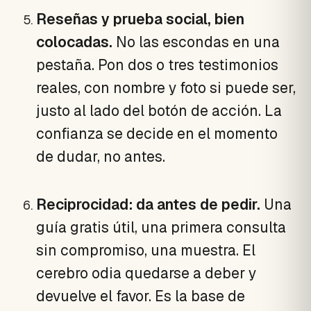
Reseñas y prueba social, bien
colocadas.
No las escondas en una
pestaña. Pon dos o tres testimonios
reales, con nombre y foto si puede ser,
justo al lado del botón de acción. La
confianza se decide en el momento
de dudar, no antes.
Reciprocidad: da antes de pedir.
Una
guía gratis útil, una primera consulta
sin compromiso, una muestra. El
cerebro odia quedarse a deber y
devuelve el favor. Es la base de