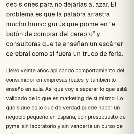
decisiones para no dejarlas al azar. El
problema es que la palabra arrastra
mucho humo: gurús que prometen “el
botón de comprar del cerebro” y
consultoras que te enseñan un escáner
cerebral como si fuera un truco de feria.
Llevo veinte años aplicando comportamiento del
consumidor en empresas reales, y también lo
enseño en aula. Así que voy a separar lo que está
validado de lo que es marketing de sí mismo. Lo
que sigue es lo que de verdad puede hacer un
negocio pequeño en España, con presupuesto de
pyme, sin laboratorio y sin venderte un curso de