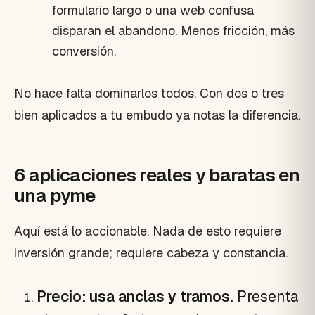
formulario largo o una web confusa
disparan el abandono. Menos fricción, más
conversión.
No hace falta dominarlos todos. Con dos o tres
bien aplicados a tu embudo ya notas la diferencia.
6 aplicaciones reales y baratas en
una pyme
Aquí está lo accionable. Nada de esto requiere
inversión grande; requiere cabeza y constancia.
Precio: usa anclas y tramos.
Presenta