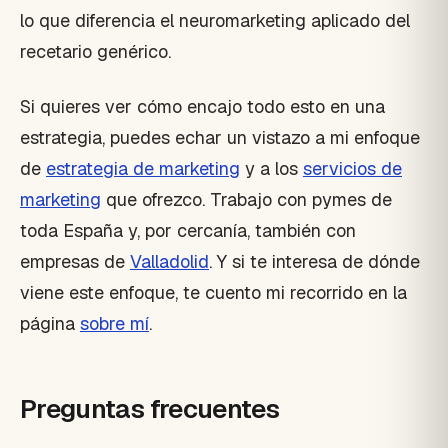
lo que diferencia el neuromarketing aplicado del
recetario genérico.
Si quieres ver cómo encajo todo esto en una
estrategia, puedes echar un vistazo a mi enfoque
de
estrategia de marketing
y a los
servicios de
marketing
que ofrezco. Trabajo con pymes de
toda España y, por cercanía, también con
empresas de
Valladolid
. Y si te interesa de dónde
viene este enfoque, te cuento mi recorrido en la
página
sobre mí
.
Preguntas frecuentes