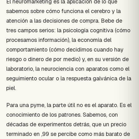
El neuromarketing es la aplicación de lo que
sabemos sobre cómo funciona el cerebro y la
atención a las decisiones de compra. Bebe de
tres campos serios: la psicología cognitiva (cómo
procesamos información), la economía del
comportamiento (cómo decidimos cuando hay
riesgo o dinero de por medio) y, en su versión de
laboratorio, la neurociencia con aparatos como el
seguimiento ocular o la respuesta galvánica de la
piel.
Para una pyme, la parte útil no es el aparato. Es el
conocimiento de los patrones. Sabemos, con
décadas de experimentos detrás, que un precio
terminado en ,99 se percibe como más barato de