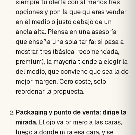
siempre tu oferta con al menos tres
opciones y pon la que quieres vender
en el medio o justo debajo de un
ancla alta. Piensa en una asesoría
que enseña una sola tarifa: si pasa a
mostrar tres (básica, recomendada,
premium), la mayoría tiende a elegir la
del medio, que conviene que sea la de
mejor margen. Cero coste, solo
reordenar la propuesta.
Packaging y punto de venta: dirige la
mirada.
El ojo va primero a las caras,
luego a donde mira esa cara, y se