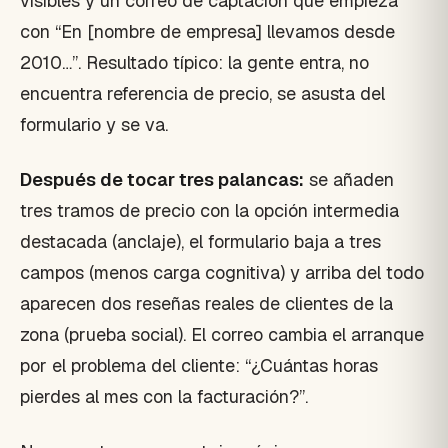
visibles y un correo de captación que empieza
con “En [nombre de empresa] llevamos desde
2010…”. Resultado típico: la gente entra, no
encuentra referencia de precio, se asusta del
formulario y se va.
Después de tocar tres palancas:
se añaden
tres tramos de precio con la opción intermedia
destacada (anclaje), el formulario baja a tres
campos (menos carga cognitiva) y arriba del todo
aparecen dos reseñas reales de clientes de la
zona (prueba social). El correo cambia el arranque
por el problema del cliente: “¿Cuántas horas
pierdes al mes con la facturación?”.