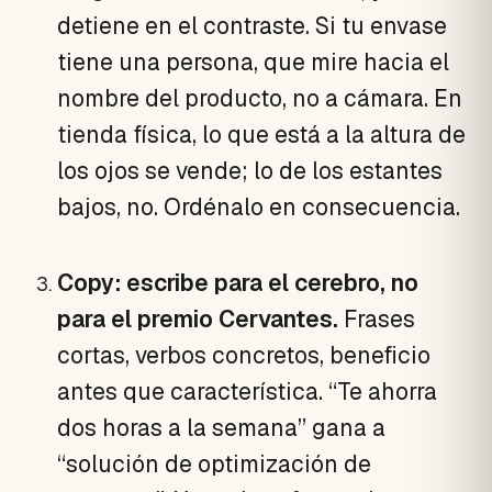
detiene en el contraste. Si tu envase
tiene una persona, que mire hacia el
nombre del producto, no a cámara. En
tienda física, lo que está a la altura de
los ojos se vende; lo de los estantes
bajos, no. Ordénalo en consecuencia.
Copy: escribe para el cerebro, no
para el premio Cervantes.
Frases
cortas, verbos concretos, beneficio
antes que característica. “Te ahorra
dos horas a la semana” gana a
“solución de optimización de