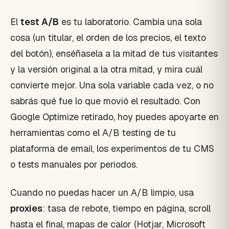
El
test A/B
es tu laboratorio. Cambia una sola
cosa (un titular, el orden de los precios, el texto
del botón), enséñasela a la mitad de tus visitantes
y la versión original a la otra mitad, y mira cuál
convierte mejor. Una sola variable cada vez, o no
sabrás qué fue lo que movió el resultado. Con
Google Optimize retirado, hoy puedes apoyarte en
herramientas como el A/B testing de tu
plataforma de email, los experimentos de tu CMS
o tests manuales por periodos.
Cuando no puedas hacer un A/B limpio, usa
proxies
: tasa de rebote, tiempo en página, scroll
hasta el final, mapas de calor (Hotjar, Microsoft