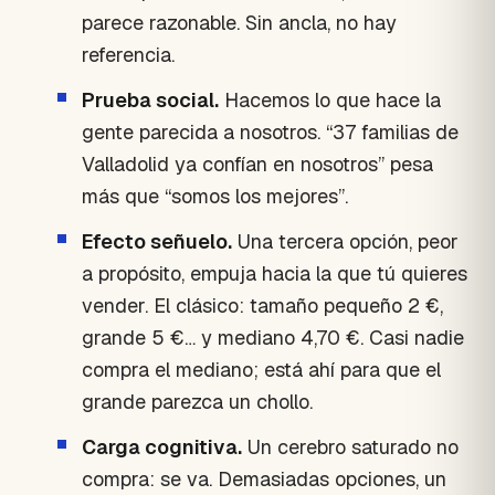
parece razonable. Sin ancla, no hay
referencia.
Prueba social.
Hacemos lo que hace la
gente parecida a nosotros. “37 familias de
Valladolid ya confían en nosotros” pesa
más que “somos los mejores”.
Efecto señuelo.
Una tercera opción, peor
a propósito, empuja hacia la que tú quieres
vender. El clásico: tamaño pequeño 2 €,
grande 5 €… y mediano 4,70 €. Casi nadie
compra el mediano; está ahí para que el
grande parezca un chollo.
Carga cognitiva.
Un cerebro saturado no
compra: se va. Demasiadas opciones, un