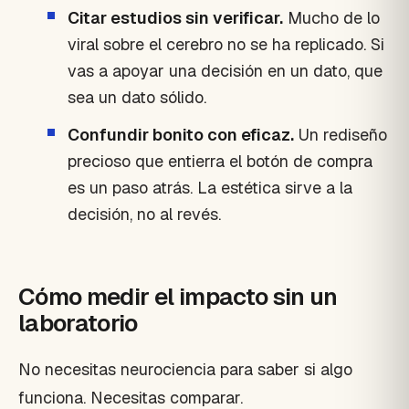
Citar estudios sin verificar.
Mucho de lo
viral sobre el cerebro no se ha replicado. Si
vas a apoyar una decisión en un dato, que
sea un dato sólido.
Confundir bonito con eficaz.
Un rediseño
precioso que entierra el botón de compra
es un paso atrás. La estética sirve a la
decisión, no al revés.
Cómo medir el impacto sin un
laboratorio
No necesitas neurociencia para saber si algo
funciona. Necesitas comparar.