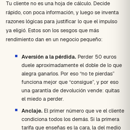
Tu cliente no es una hoja de cálculo. Decide
rápido, con poca información, y luego se inventa
razones lógicas para justificar lo que el impulso
ya eligió. Estos son los sesgos que más
rendimiento dan en un negocio pequeño:
Aversión a la pérdida.
Perder 50 euros
duele aproximadamente el doble de lo que
alegra ganarlos. Por eso “no te pierdas”
funciona mejor que “consigue”, y por eso
una garantía de devolución vende: quitas
el miedo a perder.
Anclaje.
El primer número que ve el cliente
condiciona todos los demás. Si la primera
tarifa que enseñas es la cara, la del medio