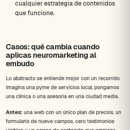
cualquier estrategia de contenidos
que funcione.
Casos: qué cambia cuando
aplicas neuromarketing al
embudo
Lo abstracto se entiende mejor con un recorrido.
Imagina una pyme de servicios local, pongamos
una clínica o una asesoría en una ciudad media.
Antes:
una web con un único plan de precios, un
formulario de nueve campos, cero testimonios