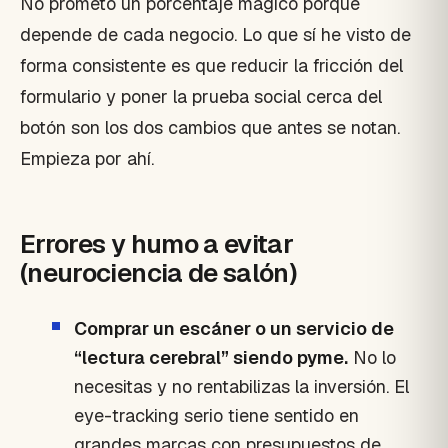
No prometo un porcentaje mágico porque
depende de cada negocio. Lo que sí he visto de
forma consistente es que reducir la fricción del
formulario y poner la prueba social cerca del
botón son los dos cambios que antes se notan.
Empieza por ahí.
Errores y humo a evitar
(neurociencia de salón)
Comprar un escáner o un servicio de
“lectura cerebral” siendo pyme.
No lo
necesitas y no rentabilizas la inversión. El
eye-tracking serio tiene sentido en
grandes marcas con presupuestos de