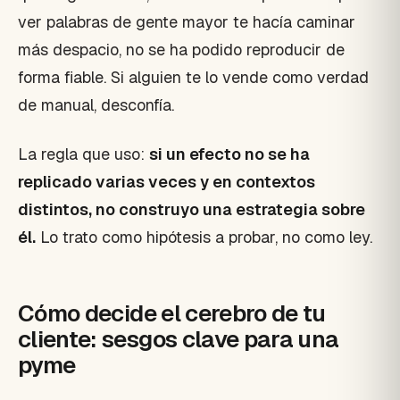
ver palabras de gente mayor te hacía caminar
más despacio, no se ha podido reproducir de
forma fiable. Si alguien te lo vende como verdad
de manual, desconfía.
La regla que uso:
si un efecto no se ha
replicado varias veces y en contextos
distintos, no construyo una estrategia sobre
él.
Lo trato como hipótesis a probar, no como ley.
Cómo decide el cerebro de tu
cliente: sesgos clave para una
pyme