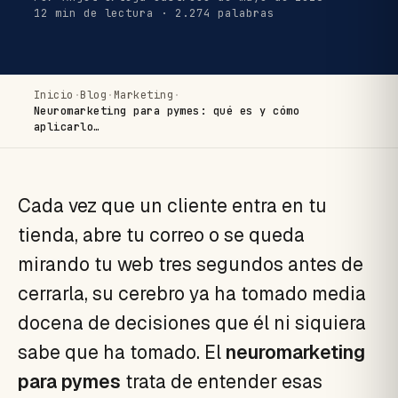
12 min de lectura · 2.274 palabras
Inicio
·
Blog
·
Marketing
·
Neuromarketing para pymes: qué es y cómo
aplicarlo…
Cada vez que un cliente entra en tu
tienda, abre tu correo o se queda
mirando tu web tres segundos antes de
cerrarla, su cerebro ya ha tomado media
docena de decisiones que él ni siquiera
sabe que ha tomado. El
neuromarketing
para pymes
trata de entender esas