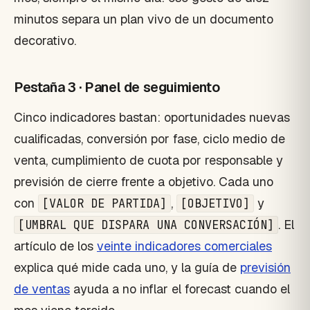
minutos separa un plan vivo de un documento
decorativo.
Pestaña 3 · Panel de seguimiento
Cinco indicadores bastan: oportunidades nuevas
cualificadas, conversión por fase, ciclo medio de
venta, cumplimiento de cuota por responsable y
previsión de cierre frente a objetivo. Cada uno
con
,
y
[VALOR DE PARTIDA]
[OBJETIVO]
. El
[UMBRAL QUE DISPARA UNA CONVERSACIÓN]
artículo de los
veinte indicadores comerciales
explica qué mide cada uno, y la guía de
previsión
de ventas
ayuda a no inflar el forecast cuando el