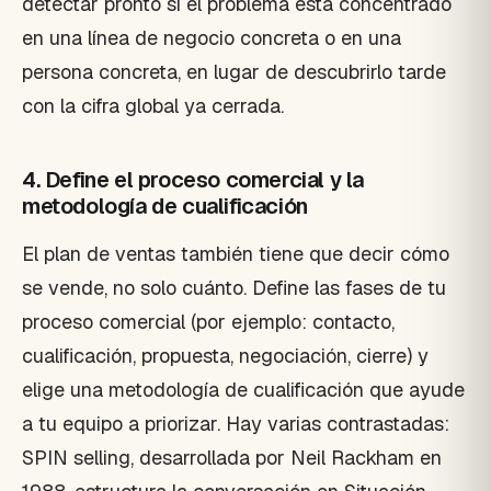
detectar pronto si el problema está concentrado
en una línea de negocio concreta o en una
persona concreta, en lugar de descubrirlo tarde
con la cifra global ya cerrada.
4. Define el proceso comercial y la
metodología de cualificación
El plan de ventas también tiene que decir cómo
se vende, no solo cuánto. Define las fases de tu
proceso comercial (por ejemplo: contacto,
cualificación, propuesta, negociación, cierre) y
elige una metodología de cualificación que ayude
a tu equipo a priorizar. Hay varias contrastadas:
SPIN selling, desarrollada por Neil Rackham en