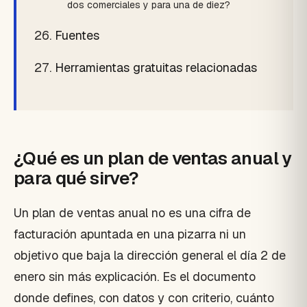
dos comerciales y para una de diez?
Fuentes
Herramientas gratuitas relacionadas
¿Qué es un plan de ventas anual y
para qué sirve?
Un plan de ventas anual no es una cifra de
facturación apuntada en una pizarra ni un
objetivo que baja la dirección general el día 2 de
enero sin más explicación. Es el documento
donde defines, con datos y con criterio, cuánto