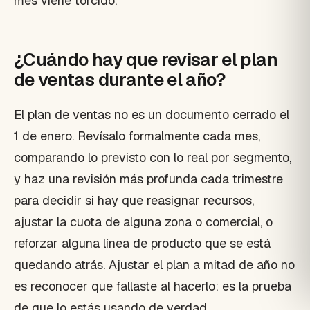
mes viene torcido.
¿Cuándo hay que revisar el plan
de ventas durante el año?
El plan de ventas no es un documento cerrado el
1 de enero. Revísalo formalmente cada mes,
comparando lo previsto con lo real por segmento,
y haz una revisión más profunda cada trimestre
para decidir si hay que reasignar recursos,
ajustar la cuota de alguna zona o comercial, o
reforzar alguna línea de producto que se está
quedando atrás. Ajustar el plan a mitad de año no
es reconocer que fallaste al hacerlo: es la prueba
de que lo estás usando de verdad.