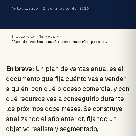
Actualizado: 2 de agosto de 2026
Inicio
·
Blog
·
Marketing
·
Plan de ventas anual: cómo hacerlo paso a…
En breve:
Un plan de ventas anual es el
documento que fija cuánto vas a vender,
a quién, con qué proceso comercial y con
qué recursos vas a conseguirlo durante
los próximos doce meses. Se construye
analizando el año anterior, fijando un
objetivo realista y segmentado,