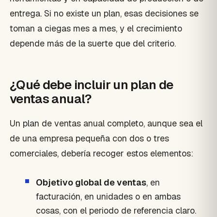
entrega. Si no existe un plan, esas decisiones se
toman a ciegas mes a mes, y el crecimiento
depende más de la suerte que del criterio.
¿Qué debe incluir un plan de
ventas anual?
Un plan de ventas anual completo, aunque sea el
de una empresa pequeña con dos o tres
comerciales, debería recoger estos elementos:
Objetivo global de ventas
, en
facturación, en unidades o en ambas
cosas, con el periodo de referencia claro.