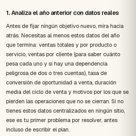
1. Analiza el año anterior con datos reales
Antes de fijar ningún objetivo nuevo, mira hacia
atrás. Necesitas al menos estos datos del año
que termina: ventas totales y por producto o
servicio, ventas por cliente (para saber cuánto
pesa cada uno y si hay una dependencia
peligrosa de dos o tres cuentas), tasa de
conversión de oportunidad a venta, duración
media del ciclo de venta y motivos por los que se
pierden las operaciones que no se cierran. Si no
tienes estos datos centralizados en ningún sitio,
ese es tu primer problema por resolver, antes
incluso de escribir el plan.