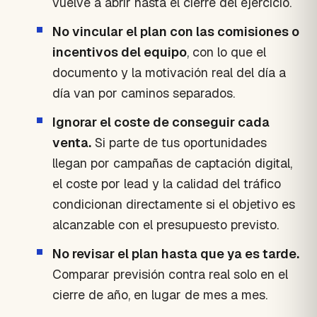
vuelve a abrir hasta el cierre del ejercicio.
No vincular el plan con las comisiones o
incentivos del equipo
, con lo que el
documento y la motivación real del día a
día van por caminos separados.
Ignorar el coste de conseguir cada
venta.
Si parte de tus oportunidades
llegan por campañas de captación digital,
el coste por lead y la calidad del tráfico
condicionan directamente si el objetivo es
alcanzable con el presupuesto previsto.
No revisar el plan hasta que ya es tarde.
Comparar previsión contra real solo en el
cierre de año, en lugar de mes a mes.