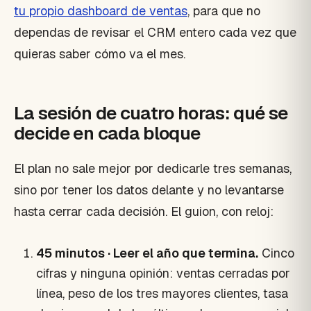
tu propio dashboard de ventas
, para que no
dependas de revisar el CRM entero cada vez que
quieras saber cómo va el mes.
La sesión de cuatro horas: qué se
decide en cada bloque
El plan no sale mejor por dedicarle tres semanas,
sino por tener los datos delante y no levantarse
hasta cerrar cada decisión. El guion, con reloj:
45 minutos · Leer el año que termina.
Cinco
cifras y ninguna opinión: ventas cerradas por
línea, peso de los tres mayores clientes, tasa