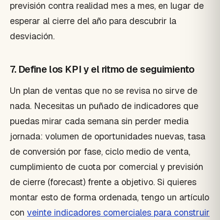
previsión contra realidad mes a mes, en lugar de
esperar al cierre del año para descubrir la
desviación.
7. Define los KPI y el ritmo de seguimiento
Un plan de ventas que no se revisa no sirve de
nada. Necesitas un puñado de indicadores que
puedas mirar cada semana sin perder media
jornada: volumen de oportunidades nuevas, tasa
de conversión por fase, ciclo medio de venta,
cumplimiento de cuota por comercial y previsión
de cierre (forecast) frente a objetivo. Si quieres
montar esto de forma ordenada, tengo un artículo
con
veinte indicadores comerciales para construir