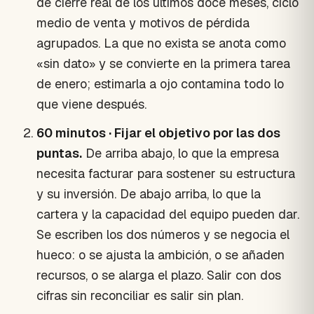
de cierre real de los últimos doce meses, ciclo
medio de venta y motivos de pérdida
agrupados. La que no exista se anota como
«sin dato» y se convierte en la primera tarea
de enero; estimarla a ojo contamina todo lo
que viene después.
60 minutos · Fijar el objetivo por las dos
puntas.
De arriba abajo, lo que la empresa
necesita facturar para sostener su estructura
y su inversión. De abajo arriba, lo que la
cartera y la capacidad del equipo pueden dar.
Se escriben los dos números y se negocia el
hueco: o se ajusta la ambición, o se añaden
recursos, o se alarga el plazo. Salir con dos
cifras sin reconciliar es salir sin plan.