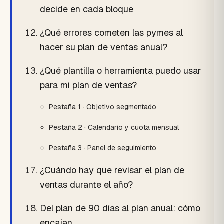
decide en cada bloque
¿Qué errores cometen las pymes al
hacer su plan de ventas anual?
¿Qué plantilla o herramienta puedo usar
para mi plan de ventas?
Pestaña 1 · Objetivo segmentado
Pestaña 2 · Calendario y cuota mensual
Pestaña 3 · Panel de seguimiento
¿Cuándo hay que revisar el plan de
ventas durante el año?
Del plan de 90 días al plan anual: cómo
encajan