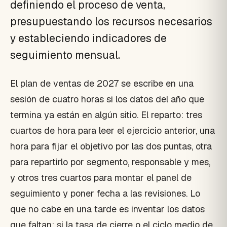
definiendo el proceso de venta,
presupuestando los recursos necesarios
y estableciendo indicadores de
seguimiento mensual.
El plan de ventas de 2027 se escribe en una
sesión de cuatro horas si los datos del año que
termina ya están en algún sitio. El reparto: tres
cuartos de hora para leer el ejercicio anterior, una
hora para fijar el objetivo por las dos puntas, otra
para repartirlo por segmento, responsable y mes,
y otros tres cuartos para montar el panel de
seguimiento y poner fecha a las revisiones. Lo
que no cabe en una tarde es inventar los datos
que faltan: si la tasa de cierre o el ciclo medio de