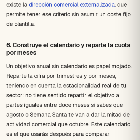
existe la
dirección comercial externalizada
, que
permite tener ese criterio sin asumir un coste fijo
de plantilla.
6. Construye el calendario y reparte la cuota
por meses
Un objetivo anual sin calendario es papel mojado.
Reparte la cifra por trimestres y por meses,
teniendo en cuenta la estacionalidad real de tu
sector: no tiene sentido repartir el objetivo a
partes iguales entre doce meses si sabes que
agosto o Semana Santa te van a dar la mitad de
actividad comercial que octubre. Este calendario
es el que usarás después para comparar