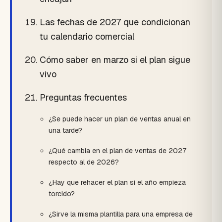
Las fechas de 2027 que condicionan
tu calendario comercial
Cómo saber en marzo si el plan sigue
vivo
Preguntas frecuentes
¿Se puede hacer un plan de ventas anual en
una tarde?
¿Qué cambia en el plan de ventas de 2027
respecto al de 2026?
¿Hay que rehacer el plan si el año empieza
torcido?
¿Sirve la misma plantilla para una empresa de