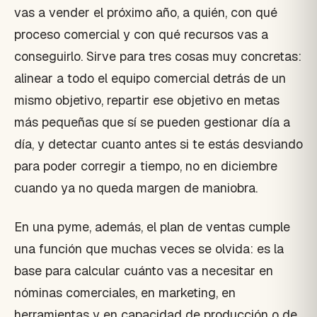
vas a vender el próximo año, a quién, con qué
proceso comercial y con qué recursos vas a
conseguirlo. Sirve para tres cosas muy concretas:
alinear a todo el equipo comercial detrás de un
mismo objetivo, repartir ese objetivo en metas
más pequeñas que sí se pueden gestionar día a
día, y detectar cuanto antes si te estás desviando
para poder corregir a tiempo, no en diciembre
cuando ya no queda margen de maniobra.
En una pyme, además, el plan de ventas cumple
una función que muchas veces se olvida: es la
base para calcular cuánto vas a necesitar en
nóminas comerciales, en marketing, en
herramientas y en capacidad de producción o de