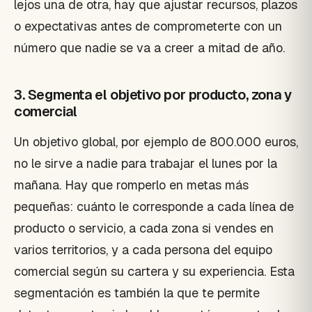
lejos una de otra, hay que ajustar recursos, plazos
o expectativas antes de comprometerte con un
número que nadie se va a creer a mitad de año.
3. Segmenta el objetivo por producto, zona y
comercial
Un objetivo global, por ejemplo de 800.000 euros,
no le sirve a nadie para trabajar el lunes por la
mañana. Hay que romperlo en metas más
pequeñas: cuánto le corresponde a cada línea de
producto o servicio, a cada zona si vendes en
varios territorios, y a cada persona del equipo
comercial según su cartera y su experiencia. Esta
segmentación es también la que te permite