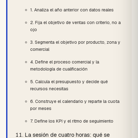
1. Analiza el año anterior con datos reales
2. Fija el objetivo de ventas con criterio, no a
ojo
3. Segmenta el objetivo por producto, zona y
comercial
4. Define el proceso comercial y la
metodología de cualificación
5. Calcula el presupuesto y decide qué
recursos necesitas
6. Construye el calendario y reparte la cuota
por meses
7. Define los KPI y el ritmo de seguimiento
La sesión de cuatro horas: qué se