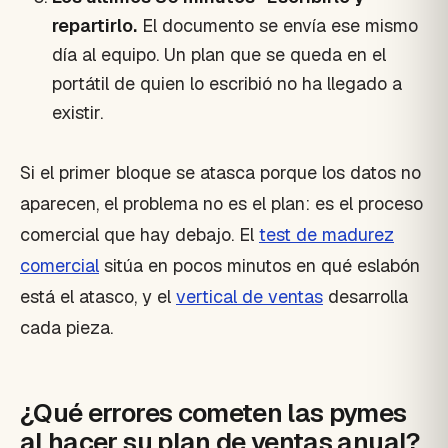
repartirlo.
El documento se envía ese mismo
día al equipo. Un plan que se queda en el
portátil de quien lo escribió no ha llegado a
existir.
Si el primer bloque se atasca porque los datos no
aparecen, el problema no es el plan: es el proceso
comercial que hay debajo. El
test de madurez
comercial
sitúa en pocos minutos en qué eslabón
está el atasco, y el
vertical de ventas
desarrolla
cada pieza.
¿Qué errores cometen las pymes
al hacer su plan de ventas anual?