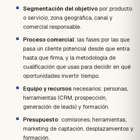
Segmentación del objetivo
por producto
o servicio, zona geográfica, canal y
comercial responsable.
Proceso comercial
: las fases por las que
pasa un cliente potencial desde que entra
hasta que firma, y la metodología de
cualificación que usas para decidir en qué
oportunidades invertir tiempo.
Equipo y recursos
necesarios: personas,
herramientas (CRM, prospección,
generación de leads) y formación.
Presupuesto
: comisiones, herramientas,
marketing de captación, desplazamientos y
formación.