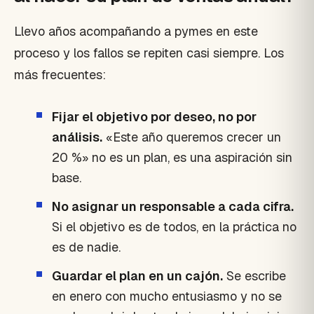
Llevo años acompañando a pymes en este
proceso y los fallos se repiten casi siempre. Los
más frecuentes:
Fijar el objetivo por deseo, no por
análisis.
«Este año queremos crecer un
20 %» no es un plan, es una aspiración sin
base.
No asignar un responsable a cada cifra.
Si el objetivo es de todos, en la práctica no
es de nadie.
Guardar el plan en un cajón.
Se escribe
en enero con mucho entusiasmo y no se