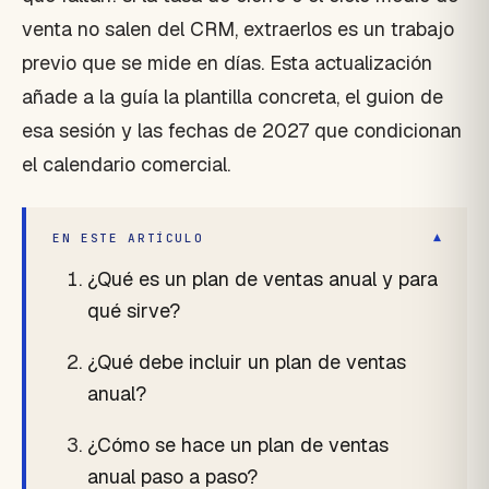
venta no salen del CRM, extraerlos es un trabajo
previo que se mide en días. Esta actualización
añade a la guía la plantilla concreta, el guion de
esa sesión y las fechas de 2027 que condicionan
el calendario comercial.
▾
EN ESTE ARTÍCULO
¿Qué es un plan de ventas anual y para
qué sirve?
¿Qué debe incluir un plan de ventas
anual?
¿Cómo se hace un plan de ventas
anual paso a paso?