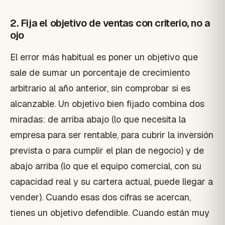
2. Fija el objetivo de ventas con criterio, no a
ojo
El error más habitual es poner un objetivo que
sale de sumar un porcentaje de crecimiento
arbitrario al año anterior, sin comprobar si es
alcanzable. Un objetivo bien fijado combina dos
miradas: de arriba abajo (lo que necesita la
empresa para ser rentable, para cubrir la inversión
prevista o para cumplir el plan de negocio) y de
abajo arriba (lo que el equipo comercial, con su
capacidad real y su cartera actual, puede llegar a
vender). Cuando esas dos cifras se acercan,
tienes un objetivo defendible. Cuando están muy