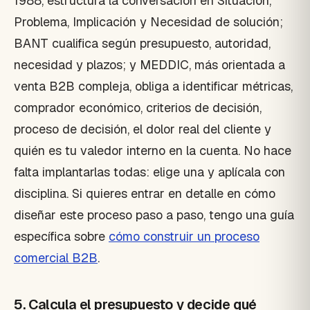
1988, estructura la conversación en Situación,
Problema, Implicación y Necesidad de solución;
BANT cualifica según presupuesto, autoridad,
necesidad y plazos; y MEDDIC, más orientada a
venta B2B compleja, obliga a identificar métricas,
comprador económico, criterios de decisión,
proceso de decisión, el dolor real del cliente y
quién es tu valedor interno en la cuenta. No hace
falta implantarlas todas: elige una y aplícala con
disciplina. Si quieres entrar en detalle en cómo
diseñar este proceso paso a paso, tengo una guía
específica sobre
cómo construir un proceso
comercial B2B
.
5. Calcula el presupuesto y decide qué