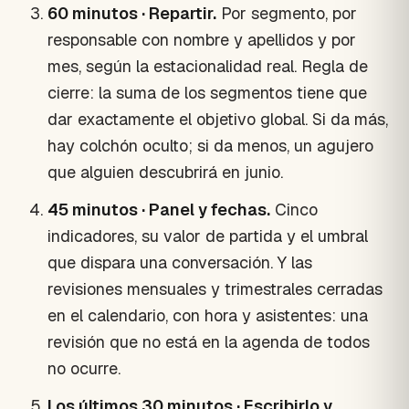
60 minutos · Repartir.
Por segmento, por
responsable con nombre y apellidos y por
mes, según la estacionalidad real. Regla de
cierre: la suma de los segmentos tiene que
dar exactamente el objetivo global. Si da más,
hay colchón oculto; si da menos, un agujero
que alguien descubrirá en junio.
45 minutos · Panel y fechas.
Cinco
indicadores, su valor de partida y el umbral
que dispara una conversación. Y las
revisiones mensuales y trimestrales cerradas
en el calendario, con hora y asistentes: una
revisión que no está en la agenda de todos
no ocurre.
Los últimos 30 minutos · Escribirlo y