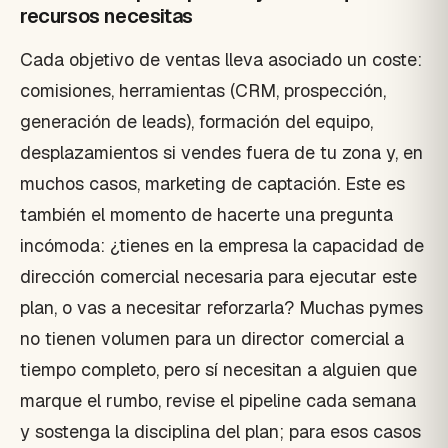
recursos necesitas
Cada objetivo de ventas lleva asociado un coste:
comisiones, herramientas (CRM, prospección,
generación de leads), formación del equipo,
desplazamientos si vendes fuera de tu zona y, en
muchos casos, marketing de captación. Este es
también el momento de hacerte una pregunta
incómoda: ¿tienes en la empresa la capacidad de
dirección comercial necesaria para ejecutar este
plan, o vas a necesitar reforzarla? Muchas pymes
no tienen volumen para un director comercial a
tiempo completo, pero sí necesitan a alguien que
marque el rumbo, revise el pipeline cada semana
y sostenga la disciplina del plan; para esos casos