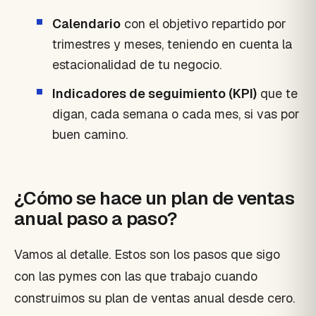
Calendario
con el objetivo repartido por
trimestres y meses, teniendo en cuenta la
estacionalidad de tu negocio.
Indicadores de seguimiento (KPI)
que te
digan, cada semana o cada mes, si vas por
buen camino.
¿Cómo se hace un plan de ventas
anual paso a paso?
Vamos al detalle. Estos son los pasos que sigo
con las pymes con las que trabajo cuando
construimos su plan de ventas anual desde cero.